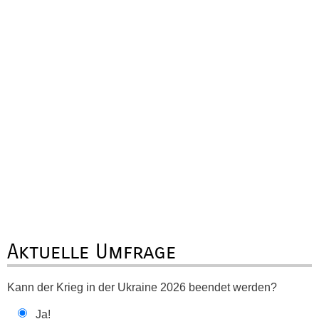
Aktuelle Umfrage
Kann der Krieg in der Ukraine 2026 beendet werden?
Ja!