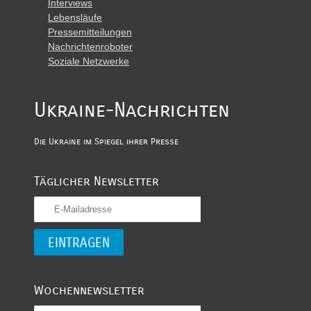
Interviews
Lebensläufe
Pressemitteilungen
Nachrichtenroboter
Soziale Netzwerke
Ukraine-Nachrichten
Die Ukraine im Spiegel ihrer Presse
Täglicher Newsletter
Wochennewsletter