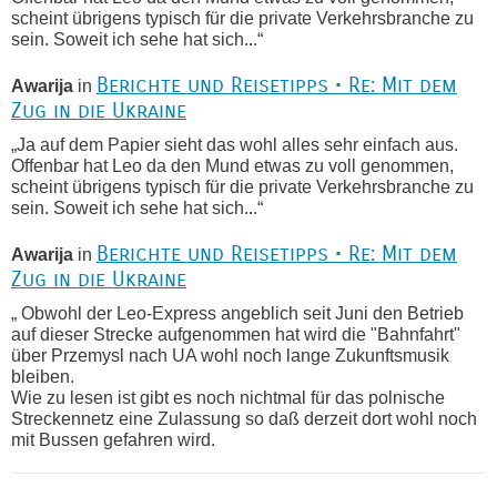
scheint übrigens typisch für die private Verkehrsbranche zu
sein. Soweit ich sehe hat sich...“
Berichte und Reisetipps • Re: Mit dem
Awarija
in
Zug in die Ukraine
„Ja auf dem Papier sieht das wohl alles sehr einfach aus.
Offenbar hat Leo da den Mund etwas zu voll genommen,
scheint übrigens typisch für die private Verkehrsbranche zu
sein. Soweit ich sehe hat sich...“
Berichte und Reisetipps • Re: Mit dem
Awarija
in
Zug in die Ukraine
„ Obwohl der Leo-Express angeblich seit Juni den Betrieb
auf dieser Strecke aufgenommen hat wird die "Bahnfahrt"
über Przemysl nach UA wohl noch lange Zukunftsmusik
bleiben.
Wie zu lesen ist gibt es noch nichtmal für das polnische
Streckennetz eine Zulassung so daß derzeit dort wohl noch
mit Bussen gefahren wird.