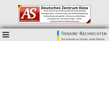
Ukraine-Nachrichten
Die Ukraine im Spiegel ihrer Presse