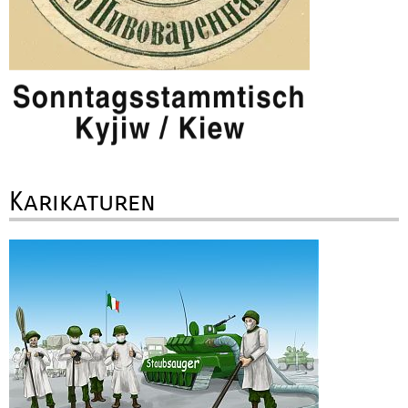
Karikaturen