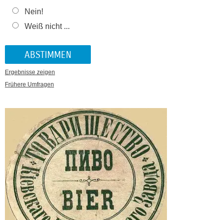
Nein!
Weiß nicht ...
Ergebnisse zeigen
Frühere Umfragen