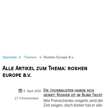
Startseite
Themen
Roshen Europe B.v.
Alle Artikel zum Thema: roshen
europe b.v.
Die Journalisten haben sich
4. April 2016
geirrt: Roshen ist im Blind Trust
0 Kommentare
Wie Poroschenko vorgeht, wird die
Zeit zeigen, doch bisher hat er alle