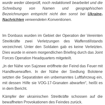
wurde weder überprüft, noch redaktionell bearbeitet und die
Schreibung von Namen und geographischen
Bezeichnungen entspricht nicht den sonst bei
Ukraine-
Nachrichten
verwendeten Konventionen.
Im Donbass wurden im Gebiet der Operation der Vereinten
Streitkräfte zwei Verletzungen des Waffenstillstands
verzeichnet. Unter den Soldaten gab es keine Verletzten.
Dies wurde in einem morgendlichen Briefing durch das Joint
Forces Operation Headquarters mitgeteilt.
„In der Nähe von Sajzewe eröffnete der Feind das Feuer mit
Handfeuerwaffen. In der Nähe der Siedlung Bolotene
setzten die Separatisten ein unbemanntes Luftfahrzeug ein,
mit dessen Hilfe sie
VOG
-17-Granaten abwarfen“, heißt es
in dem Bericht.
Kämpfer der ukrainischen Streitkräfte schossen auf die
bewaffneten Provokationen des Feindes zurück.