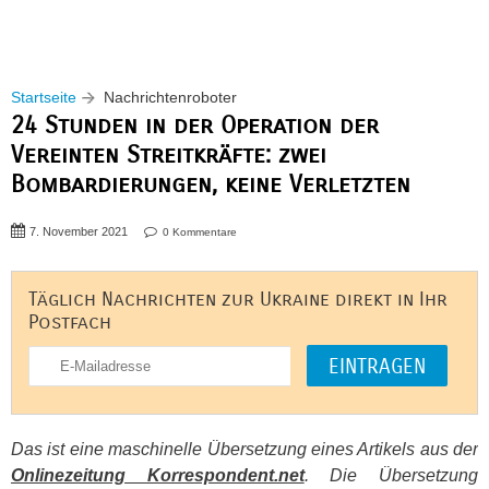
Startseite
Nachrichtenroboter
24 Stunden in der Operation der
Vereinten Streitkräfte: zwei
Bombardierungen, keine Verletzten
7. November 2021
0 Kommentare
Täglich Nachrichten zur Ukraine direkt in Ihr
Postfach
Das ist eine maschinelle Übersetzung eines Artikels aus der
Onlinezeitung Korrespondent.net
. Die Übersetzung