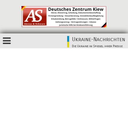
Ukraine-Nachrichten
Die Ukraine im Spiegel ihrer Presse