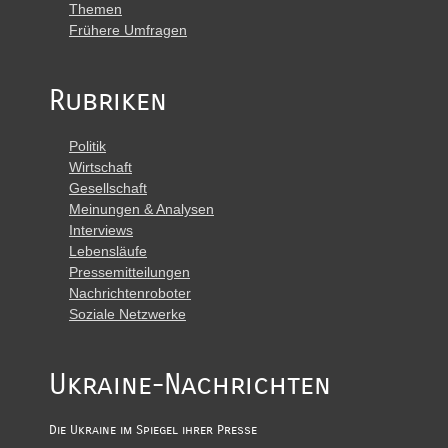
Themen
Frühere Umfragen
Rubriken
Politik
Wirtschaft
Gesellschaft
Meinungen & Analysen
Interviews
Lebensläufe
Pressemitteilungen
Nachrichtenroboter
Soziale Netzwerke
Ukraine-Nachrichten
Die Ukraine im Spiegel ihrer Presse