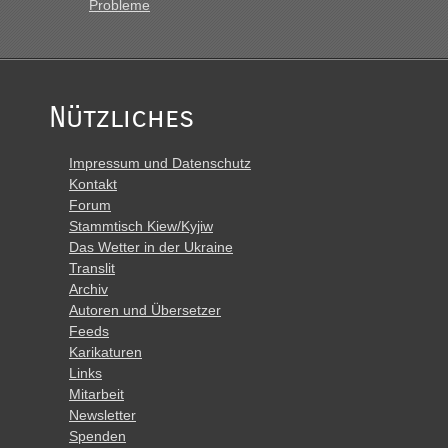
Probleme
Nützliches
Impressum und Datenschutz
Kontakt
Forum
Stammtisch Kiew/Kyjiw
Das Wetter in der Ukraine
Translit
Archiv
Autoren und Übersetzer
Feeds
Karikaturen
Links
Mitarbeit
Newsletter
Spenden