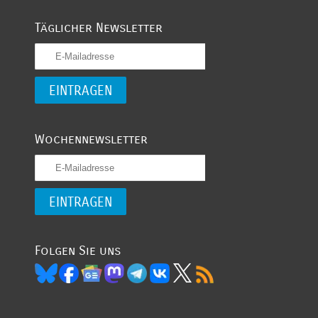
Täglicher Newsletter
Wochennewsletter
Folgen Sie uns