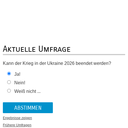
Aktuelle Umfrage
Kann der Krieg in der Ukraine 2026 beendet werden?
Ja!
Nein!
Weiß nicht ...
Ergebnisse zeigen
Frühere Umfragen