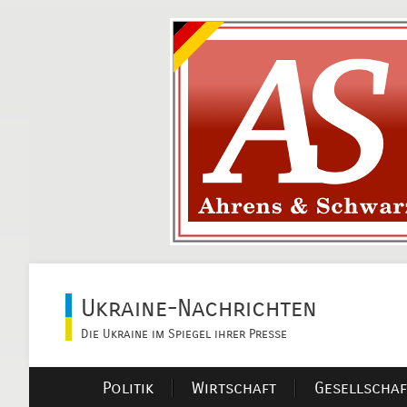
Ukraine-Nachrichten
Die Ukraine im Spiegel ihrer Presse
Politik
Wirtschaft
Gesellschaf