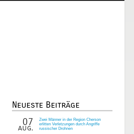
Neueste Beiträge
07
Zwei Männer in der Region Cherson
erlitten Verletzungen durch Angriffe
aug.
russischer Drohnen