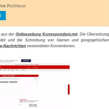
 Ihr Postfach
s aus der
Onlinezeitung Korrespondent.net
. Die Übersetzun
beitet und die Schreibung von Namen und geographischen
e-Nachrichten
verwendeten Konventionen.