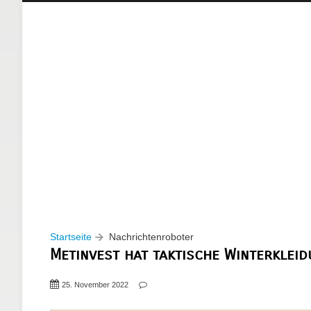
Startseite
Nachrichtenroboter
Metinvest hat taktische Winterklei
25. November 2022