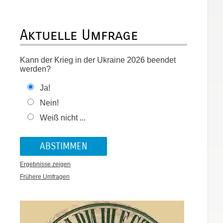
Aktuelle Umfrage
Kann der Krieg in der Ukraine 2026 beendet
werden?
Ja!
Nein!
Weiß nicht ...
Ergebnisse zeigen
Frühere Umfragen