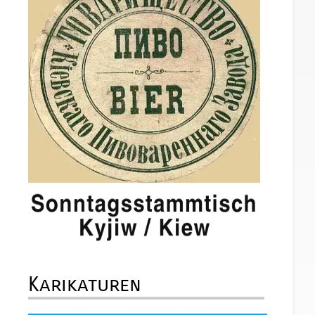
Karikaturen