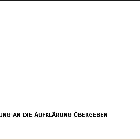
dung an die Aufklärung übergeben