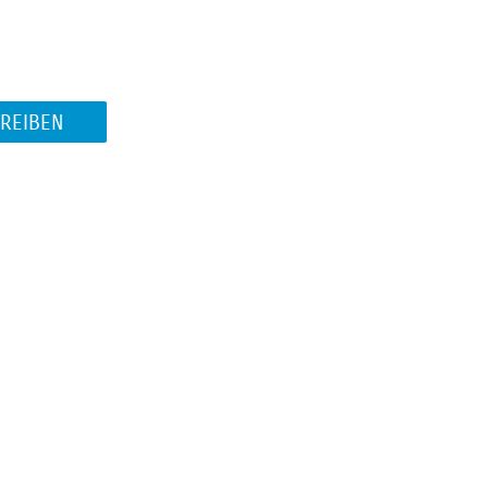
REIBEN