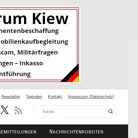
Newsletter
Spenden
Kontakt
Impressum (Datenschutz)
semitteilungen
Nachrichtenroboter