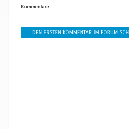
Kommentare
DEN ERSTEN KOMMENTAR IM FORUM SCH