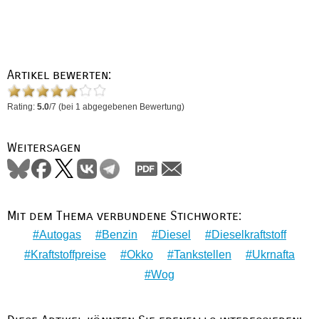
Artikel bewerten:
Rating:
5.0
/
7
(bei
1
abgegebenen Bewertung)
Weitersagen
Mit dem Thema verbundene Stichworte:
Autogas
Benzin
Diesel
Dieselkraftstoff
Kraftstoffpreise
Okko
Tankstellen
Ukrnafta
Wog