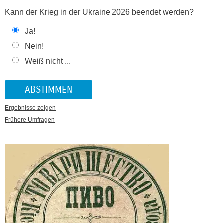
Kann der Krieg in der Ukraine 2026 beendet werden?
Ja!
Nein!
Weiß nicht ...
Ergebnisse zeigen
Frühere Umfragen