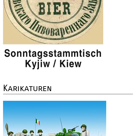
Karikaturen