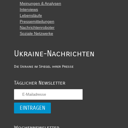
Meinungen & Analysen
Interviews
Lebensläufe
Pressemitteilungen
Nachrichtenroboter
Soziale Netzwerke
Ukraine-Nachrichten
Die Ukraine im Spiegel ihrer Presse
Täglicher Newsletter
Wochennewsletter