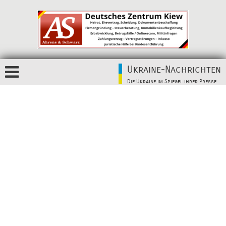
Ukraine-Nachrichten
Die Ukraine im Spiegel ihrer Presse