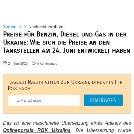
Startseite
Nachrichtenroboter
Preise für Benzin, Diesel und Gas in der
Ukraine: Wie sich die Preise an den
Tankstellen am 24. Juni entwickelt haben
24. Juni 2026
0 Kommentare
Täglich Nachrichten zur Ukraine direkt in Ihr
Postfach
Das ist eine maschinelle Übersetzung eines Artikels des
Onlineportals
RBK
Ukrajina
. Die Übersetzung wurde