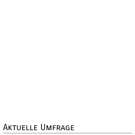
Aktuelle Umfrage