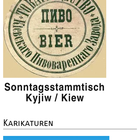
Karikaturen