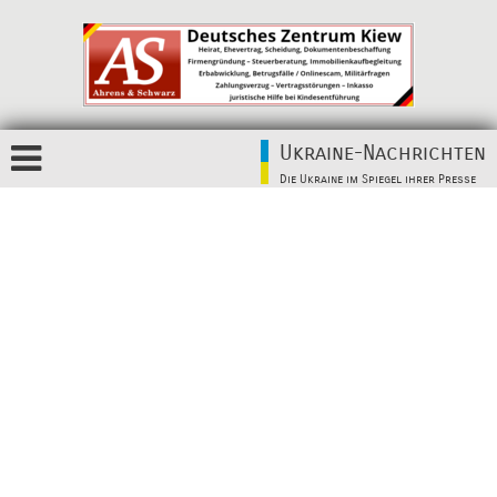
Ukraine-Nachrichten
Die Ukraine im Spiegel ihrer Presse