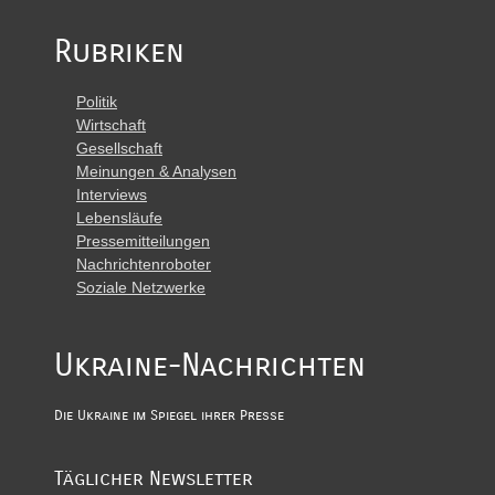
Rubriken
Politik
Wirtschaft
Gesellschaft
Meinungen & Analysen
Interviews
Lebensläufe
Pressemitteilungen
Nachrichtenroboter
Soziale Netzwerke
Ukraine-Nachrichten
Die Ukraine im Spiegel ihrer Presse
Täglicher Newsletter