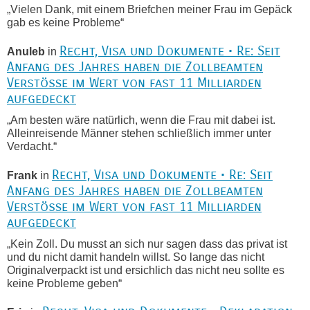
„Vielen Dank, mit einem Briefchen meiner Frau im Gepäck
gab es keine Probleme“
Recht, Visa und Dokumente • Re: Seit
Anuleb
in
Anfang des Jahres haben die Zollbeamten
Verstöße im Wert von fast 11 Milliarden
aufgedeckt
„Am besten wäre natürlich, wenn die Frau mit dabei ist.
Alleinreisende Männer stehen schließlich immer unter
Verdacht.“
Recht, Visa und Dokumente • Re: Seit
Frank
in
Anfang des Jahres haben die Zollbeamten
Verstöße im Wert von fast 11 Milliarden
aufgedeckt
„Kein Zoll. Du musst an sich nur sagen dass das privat ist
und du nicht damit handeln willst. So lange das nicht
Originalverpackt ist und ersichlich das nicht neu sollte es
keine Probleme geben“