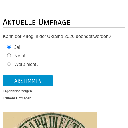
Aktuelle Umfrage
Kann der Krieg in der Ukraine 2026 beendet werden?
Ja!
Nein!
Weiß nicht ...
Ergebnisse zeigen
Frühere Umfragen