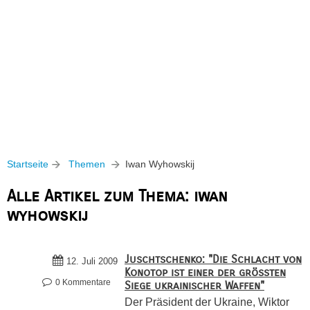
Startseite
Themen
Iwan Wyhowskij
Alle Artikel zum Thema: iwan
wyhowskij
Juschtschenko: "Die Schlacht von
12. Juli 2009
Konotop ist einer der größten
0 Kommentare
Siege ukrainischer Waffen"
Der Präsident der Ukraine, Wiktor