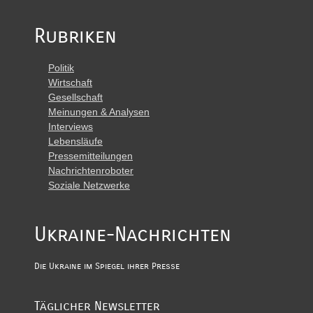
Rubriken
Politik
Wirtschaft
Gesellschaft
Meinungen & Analysen
Interviews
Lebensläufe
Pressemitteilungen
Nachrichtenroboter
Soziale Netzwerke
Ukraine-Nachrichten
Die Ukraine im Spiegel ihrer Presse
Täglicher Newsletter