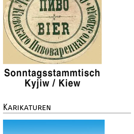
Karikaturen