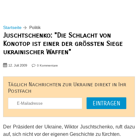
Startseite
Politik
Juschtschenko: "Die Schlacht von
Konotop ist einer der größten Siege
ukrainischer Waffen"
12. Juli 2009
0 Kommentare
Täglich Nachrichten zur Ukraine direkt in Ihr
Postfach
Der Präsident der Ukraine, Wiktor Juschtschenko, ruft dazu
auf, sich nicht vor der eigenen Geschichte zu fürchten.