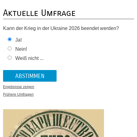
Aktuelle Umfrage
Kann der Krieg in der Ukraine 2026 beendet werden?
Ja!
Nein!
Weiß nicht ...
Ergebnisse zeigen
Frühere Umfragen