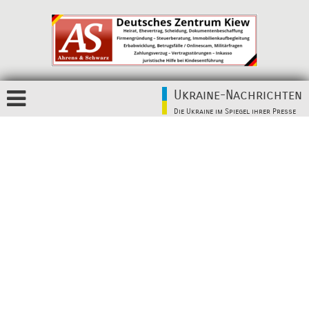
Ukraine-Nachrichten
Die Ukraine im Spiegel ihrer Presse