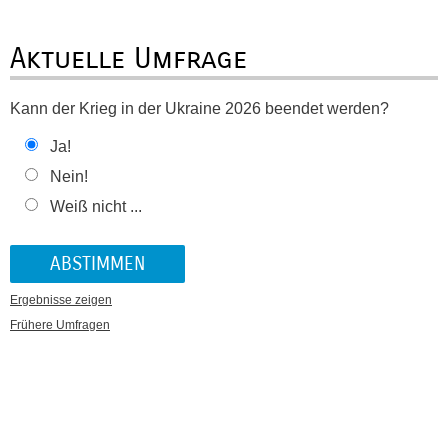
Aktuelle Umfrage
Kann der Krieg in der Ukraine 2026 beendet werden?
Ja!
Nein!
Weiß nicht ...
Ergebnisse zeigen
Frühere Umfragen