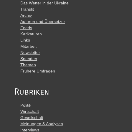
Das Wetter in der Ukraine
Translit
Archiv
Autoren und Übersetzer
Feeds
Karikaturen
Links
Mitarbeit
Newsletter
Spenden
Themen
Frühere Umfragen
Rubriken
Politik
Wirtschaft
Gesellschaft
Meinungen & Analysen
Interviews