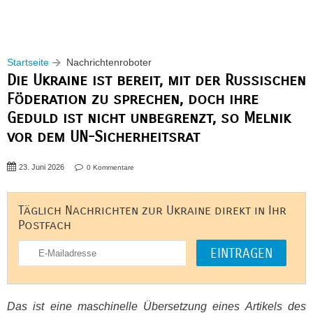
Startseite
Nachrichtenroboter
Die Ukraine ist bereit, mit der Russischen
Föderation zu sprechen, doch ihre
Geduld ist nicht unbegrenzt, so Melnik
vor dem UN-Sicherheitsrat
23. Juni 2026
0 Kommentare
Täglich Nachrichten zur Ukraine direkt in Ihr
Postfach
Das ist eine maschinelle Übersetzung eines Artikels des