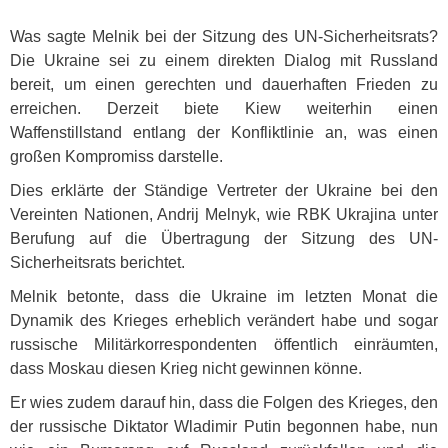
Was sagte Melnik bei der Sitzung des UN-Sicherheitsrats?
Die Ukraine sei zu einem direkten Dialog mit Russland
bereit, um einen gerechten und dauerhaften Frieden zu
erreichen. Derzeit biete Kiew weiterhin einen
Waffenstillstand entlang der Konfliktlinie an, was einen
großen Kompromiss darstelle.
Dies erklärte der Ständige Vertreter der Ukraine bei den
Vereinten Nationen, Andrij Melnyk, wie
RBK
Ukrajina unter
Berufung auf die Übertragung der Sitzung des UN-
Sicherheitsrats berichtet.
Melnik betonte, dass die Ukraine im letzten Monat die
Dynamik des Krieges erheblich verändert habe und sogar
russische Militärkorrespondenten öffentlich einräumten,
dass Moskau diesen Krieg nicht gewinnen könne.
Er wies zudem darauf hin, dass die Folgen des Krieges, den
der russische Diktator Wladimir Putin begonnen habe, nun