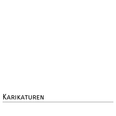
Karikaturen