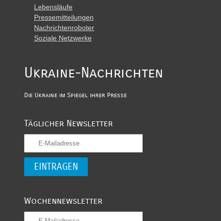
Lebensläufe
Pressemitteilungen
Nachrichtenroboter
Soziale Netzwerke
Ukraine-Nachrichten
Die Ukraine im Spiegel ihrer Presse
Täglicher Newsletter
Wochennewsletter