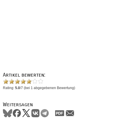
Artikel bewerten:
Rating:
5.0
/
7
(bei
1
abgegebenen Bewertung)
Weitersagen