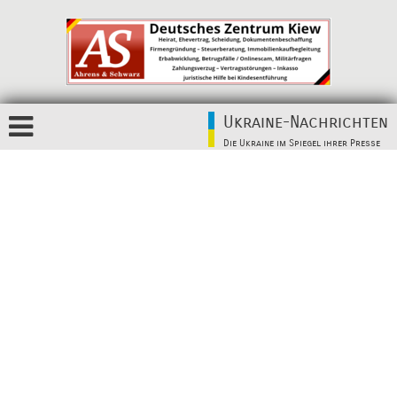
Ukraine-Nachrichten
Die Ukraine im Spiegel ihrer Presse