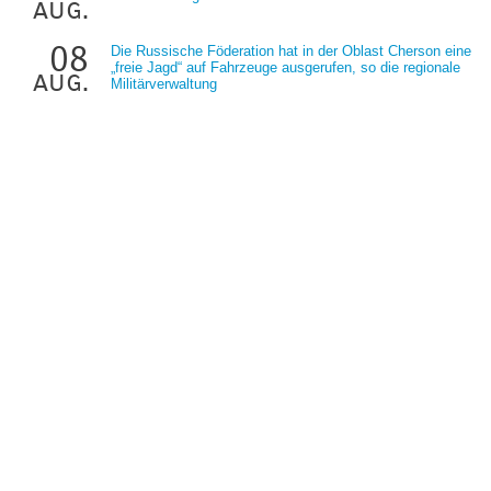
aug.
08
Die Russische Föderation hat in der Oblast Cherson eine
„freie Jagd“ auf Fahrzeuge ausgerufen, so die regionale
aug.
Militärverwaltung