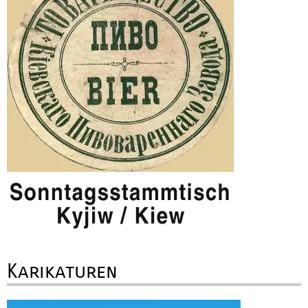
Karikaturen