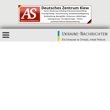
Ukraine-Nachrichten
Die Ukraine im Spiegel ihrer Presse