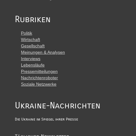
Rubriken
Politik
Wirtschaft
Gesellschaft
Meinungen & Analysen
Interviews
Lebensläufe
Pressemitteilungen
Nachrichtenroboter
Soziale Netzwerke
Ukraine-Nachrichten
Die Ukraine im Spiegel ihrer Presse