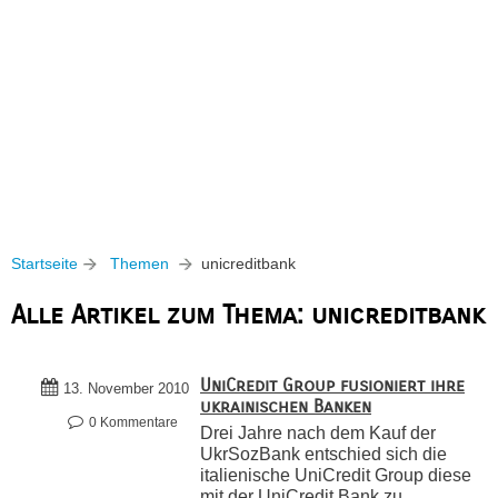
Startseite
Themen
unicreditbank
Alle Artikel zum Thema: unicreditbank
UniCredit Group fusioniert ihre
13. November 2010
ukrainischen Banken
0 Kommentare
Drei Jahre nach dem Kauf der
UkrSozBank entschied sich die
italienische UniCredit Group diese
mit der UniCredit Bank zu ...