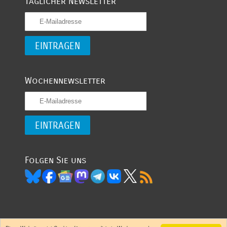
Täglicher Newsletter
Wochennewsletter
Folgen Sie uns