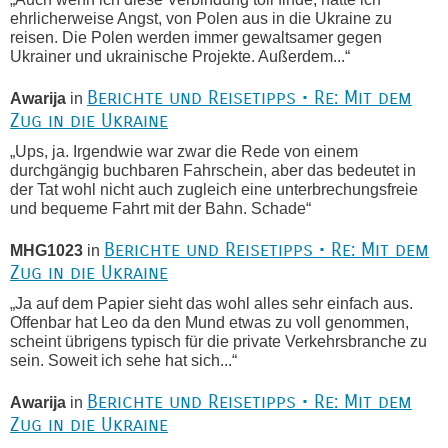
ehrlicherweise Angst, von Polen aus in die Ukraine zu
reisen. Die Polen werden immer gewaltsamer gegen
Ukrainer und ukrainische Projekte. Außerdem...“
Berichte und Reisetipps • Re: Mit dem
Awarija
in
Zug in die Ukraine
„Ups, ja. Irgendwie war zwar die Rede von einem
durchgängig buchbaren Fahrschein, aber das bedeutet in
der Tat wohl nicht auch zugleich eine unterbrechungsfreie
und bequeme Fahrt mit der Bahn. Schade“
Berichte und Reisetipps • Re: Mit dem
MHG1023
in
Zug in die Ukraine
„Ja auf dem Papier sieht das wohl alles sehr einfach aus.
Offenbar hat Leo da den Mund etwas zu voll genommen,
scheint übrigens typisch für die private Verkehrsbranche zu
sein. Soweit ich sehe hat sich...“
Berichte und Reisetipps • Re: Mit dem
Awarija
in
Zug in die Ukraine