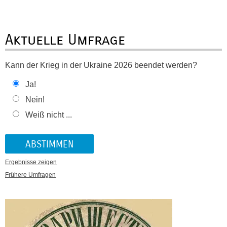
Aktuelle Umfrage
Kann der Krieg in der Ukraine 2026 beendet werden?
Ja!
Nein!
Weiß nicht ...
Ergebnisse zeigen
Frühere Umfragen