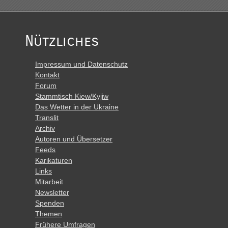
Nützliches
Impressum und Datenschutz
Kontakt
Forum
Stammtisch Kiew/Kyjiw
Das Wetter in der Ukraine
Translit
Archiv
Autoren und Übersetzer
Feeds
Karikaturen
Links
Mitarbeit
Newsletter
Spenden
Themen
Frühere Umfragen