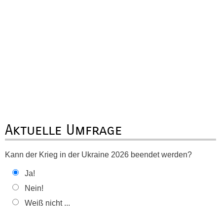
Aktuelle Umfrage
Kann der Krieg in der Ukraine 2026 beendet werden?
Ja!
Nein!
Weiß nicht ...