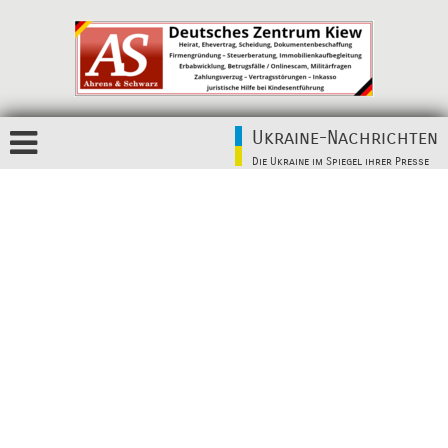
Ukraine-Nachrichten
Die Ukraine im Spiegel ihrer Presse