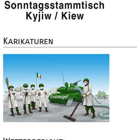
Karikaturen