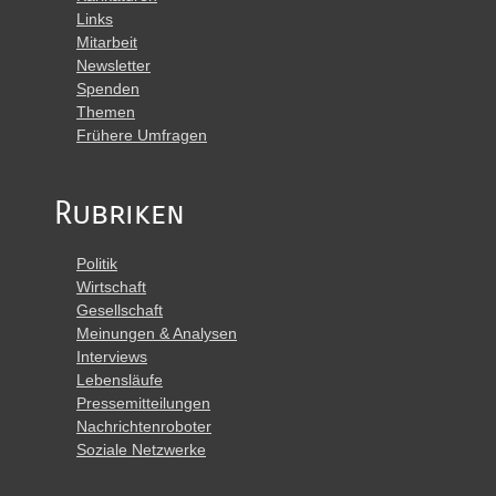
Links
Mitarbeit
Newsletter
Spenden
Themen
Frühere Umfragen
Rubriken
Politik
Wirtschaft
Gesellschaft
Meinungen & Analysen
Interviews
Lebensläufe
Pressemitteilungen
Nachrichtenroboter
Soziale Netzwerke