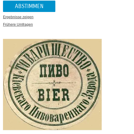
Ergebnisse zeigen
Frühere Umfragen