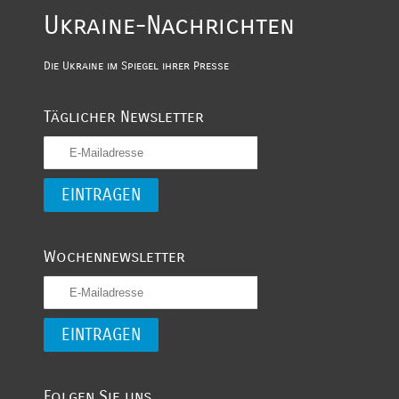
Ukraine-Nachrichten
Die Ukraine im Spiegel ihrer Presse
Täglicher Newsletter
Wochennewsletter
Folgen Sie uns