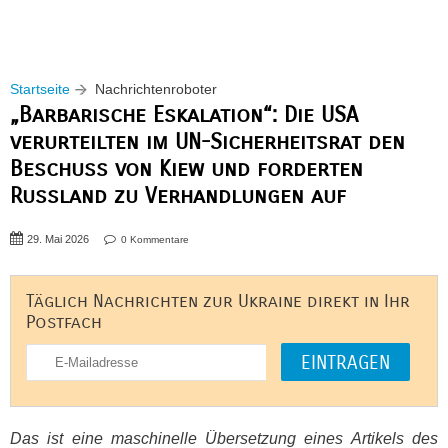
Startseite
Nachrichtenroboter
„Barbarische Eskalation“: Die USA
verurteilten im UN-Sicherheitsrat den
Beschuss von Kiew und forderten
Russland zu Verhandlungen auf
29. Mai 2026
0 Kommentare
Täglich Nachrichten zur Ukraine direkt in Ihr
Postfach
Das ist eine maschinelle Übersetzung eines Artikels des