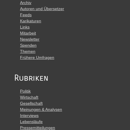
Archiv
Autoren und Übersetzer
Feeds
Karikaturen
Links
Mitarbeit
Newsletter
Spenden
Themen
Frühere Umfragen
Rubriken
Politik
Wirtschaft
Gesellschaft
Meinungen & Analysen
Interviews
Lebensläufe
Pressemitteilungen