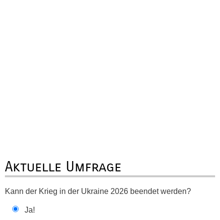
Aktuelle Umfrage
Kann der Krieg in der Ukraine 2026 beendet werden?
Ja!