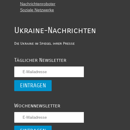
Nachrichtenroboter
Soziale Netzwerke
Ukraine-Nachrichten
Die Ukraine im Spiegel ihrer Presse
Täglicher Newsletter
Wochennewsletter