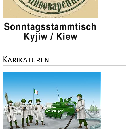
Karikaturen