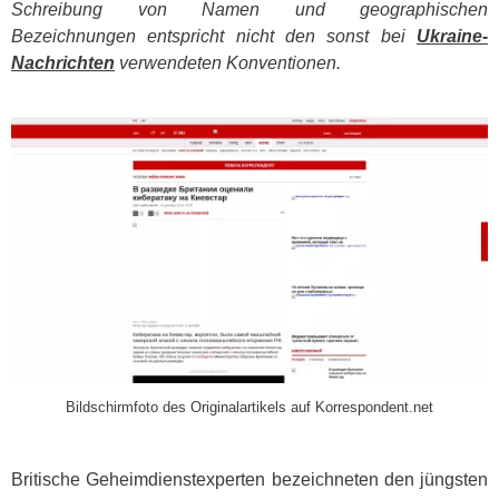
Schreibung von Namen und geographischen
Bezeichnungen entspricht nicht den sonst bei
Ukraine-
Nachrichten
verwendeten Konventionen.
​
Bildschirmfoto des Originalartikels auf Korrespondent.net
Britische Geheimdienstexperten bezeichneten den jüngsten