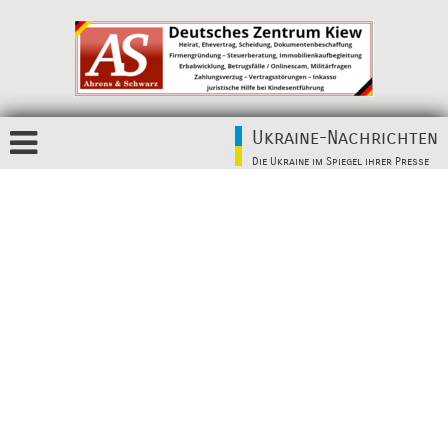
Ukraine-Nachrichten
Die Ukraine im Spiegel ihrer Presse