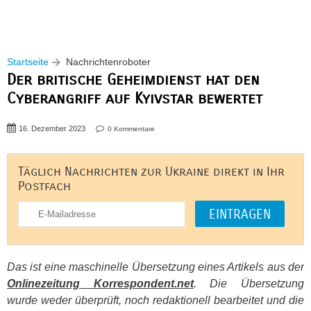
Startseite
Nachrichtenroboter
Der britische Geheimdienst hat den
Cyberangriff auf Kyivstar bewertet
16. Dezember 2023
0 Kommentare
Täglich Nachrichten zur Ukraine direkt in Ihr
Postfach
Das ist eine maschinelle Übersetzung eines Artikels aus der
Onlinezeitung Korrespondent.net
. Die Übersetzung
wurde weder überprüft, noch redaktionell bearbeitet und die