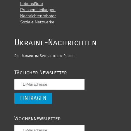
Lebensläufe
Pressemitteilungen
Nachrichtenroboter
Soziale Netzwerke
Ukraine-Nachrichten
Die Ukraine im Spiegel ihrer Presse
Täglicher Newsletter
Wochennewsletter