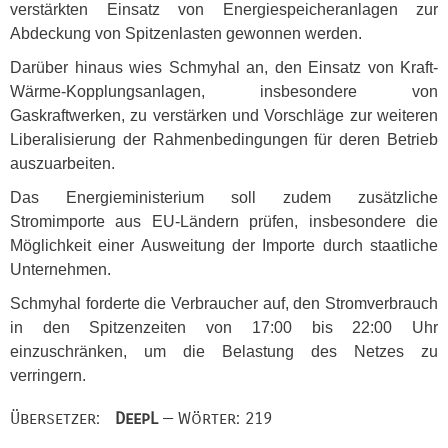
verstärkten Einsatz von Energiespeicheranlagen zur
Abdeckung von Spitzenlasten gewonnen werden.
Darüber hinaus wies Schmyhal an, den Einsatz von Kraft-
Wärme-Kopplungsanlagen, insbesondere von
Gaskraftwerken, zu verstärken und Vorschläge zur weiteren
Liberalisierung der Rahmenbedingungen für deren Betrieb
auszuarbeiten.
Das Energieministerium soll zudem zusätzliche
Stromimporte aus EU-Ländern prüfen, insbesondere die
Möglichkeit einer Ausweitung der Importe durch staatliche
Unternehmen.
Schmyhal forderte die Verbraucher auf, den Stromverbrauch
in den Spitzenzeiten von 17:00 bis 22:00 Uhr
einzuschränken, um die Belastung des Netzes zu
verringern.
Übersetzer:
DeepL
— Wörter: 219