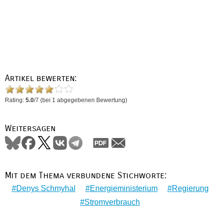
Artikel bewerten:
Rating:
5.0
/
7
(bei
1
abgegebenen Bewertung)
Weitersagen
Mit dem Thema verbundene Stichworte:
Denys Schmyhal
Energieministerium
Regierung
Stromverbrauch