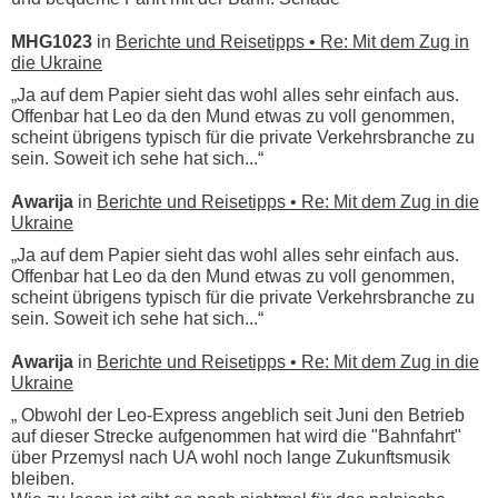
MHG1023
in
Berichte und Reisetipps • Re: Mit dem Zug in
die Ukraine
„Ja auf dem Papier sieht das wohl alles sehr einfach aus.
Offenbar hat Leo da den Mund etwas zu voll genommen,
scheint übrigens typisch für die private Verkehrsbranche zu
sein. Soweit ich sehe hat sich...“
Awarija
in
Berichte und Reisetipps • Re: Mit dem Zug in die
Ukraine
„Ja auf dem Papier sieht das wohl alles sehr einfach aus.
Offenbar hat Leo da den Mund etwas zu voll genommen,
scheint übrigens typisch für die private Verkehrsbranche zu
sein. Soweit ich sehe hat sich...“
Awarija
in
Berichte und Reisetipps • Re: Mit dem Zug in die
Ukraine
„ Obwohl der Leo-Express angeblich seit Juni den Betrieb
auf dieser Strecke aufgenommen hat wird die "Bahnfahrt"
über Przemysl nach UA wohl noch lange Zukunftsmusik
bleiben.