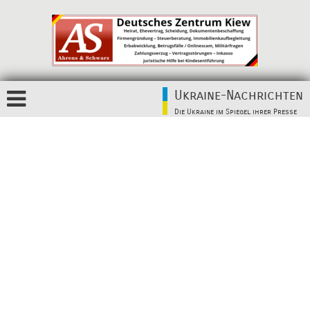
Ukraine-Nachrichten
Die Ukraine im Spiegel ihrer Presse