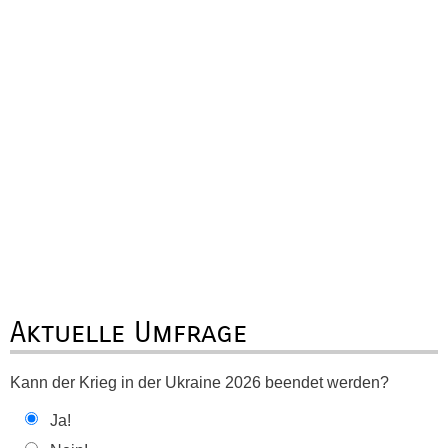
Aktuelle Umfrage
Kann der Krieg in der Ukraine 2026 beendet werden?
Ja!