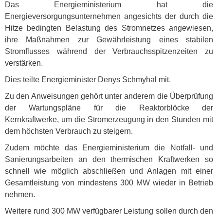
Das Energieministerium hat die
Energieversorgungsunternehmen angesichts der durch die
Hitze bedingten Belastung des Stromnetzes angewiesen,
ihre Maßnahmen zur Gewährleistung eines stabilen
Stromflusses während der Verbrauchsspitzenzeiten zu
verstärken.
Dies teilte Energieminister Denys Schmyhal mit.
Zu den Anweisungen gehört unter anderem die Überprüfung
der Wartungspläne für die Reaktorblöcke der
Kernkraftwerke, um die Stromerzeugung in den Stunden mit
dem höchsten Verbrauch zu steigern.
Zudem möchte das Energieministerium die Notfall- und
Sanierungsarbeiten an den thermischen Kraftwerken so
schnell wie möglich abschließen und Anlagen mit einer
Gesamtleistung von mindestens 300 MW wieder in Betrieb
nehmen.
Weitere rund 300 MW verfügbarer Leistung sollen durch den