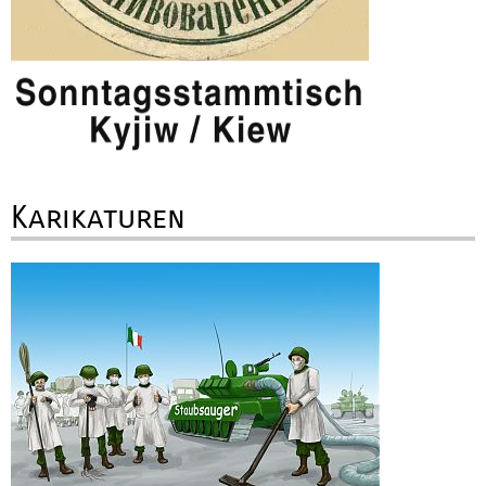
Karikaturen