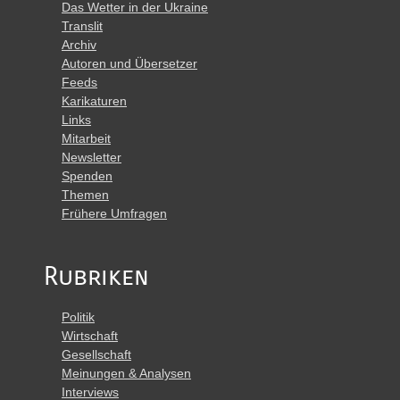
Das Wetter in der Ukraine
Translit
Archiv
Autoren und Übersetzer
Feeds
Karikaturen
Links
Mitarbeit
Newsletter
Spenden
Themen
Frühere Umfragen
Rubriken
Politik
Wirtschaft
Gesellschaft
Meinungen & Analysen
Interviews