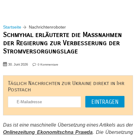
Startseite
Nachrichtenroboter
Schmyhal erläuterte die Maßnahmen
der Regierung zur Verbesserung der
Stromversorgungslage
30. Juni 2026
0 Kommentare
Täglich Nachrichten zur Ukraine direkt in Ihr
Postfach
Das ist eine maschinelle Übersetzung eines Artikels aus der
Onlinezeitung Ekonomitschna Prawda
. Die Übersetzung