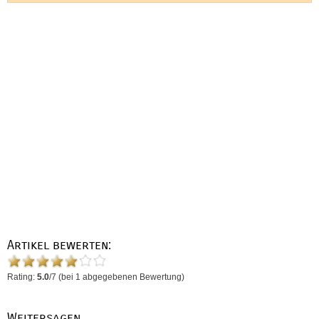
Artikel bewerten:
Rating:
5.0
/
7
(bei
1
abgegebenen Bewertung)
Weitersagen