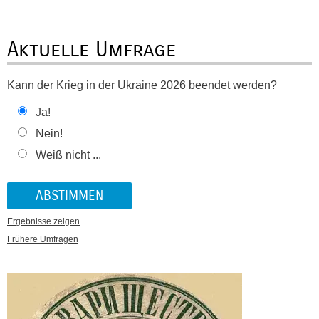
Aktuelle Umfrage
Kann der Krieg in der Ukraine 2026 beendet werden?
Ja!
Nein!
Weiß nicht ...
Ergebnisse zeigen
Frühere Umfragen