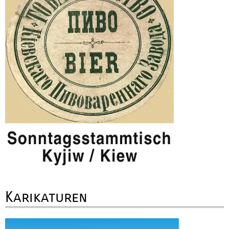
Karikaturen