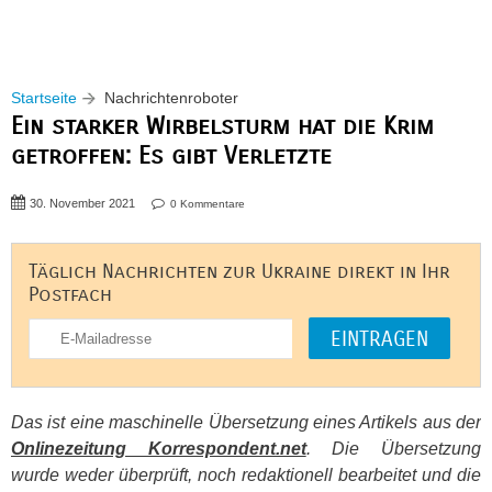
Startseite
Nachrichtenroboter
Ein starker Wirbelsturm hat die Krim
getroffen: Es gibt Verletzte
30. November 2021
0 Kommentare
Täglich Nachrichten zur Ukraine direkt in Ihr
Postfach
Das ist eine maschinelle Übersetzung eines Artikels aus der
Onlinezeitung Korrespondent.net
. Die Übersetzung
wurde weder überprüft, noch redaktionell bearbeitet und die