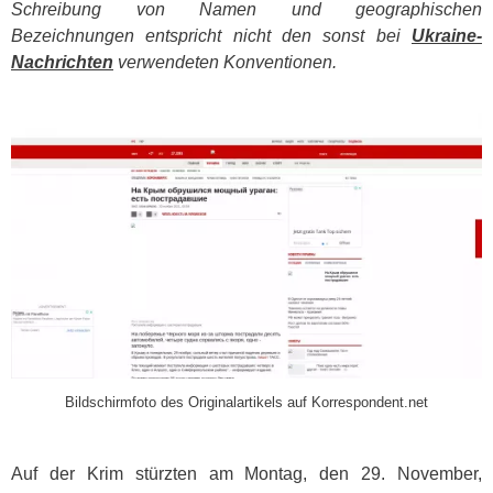
Schreibung von Namen und geographischen
Bezeichnungen entspricht nicht den sonst bei
Ukraine-
Nachrichten
verwendeten Konventionen.
​
Bildschirmfoto des Originalartikels auf Korrespondent.net
Auf der Krim stürzten am Montag, den 29. November,