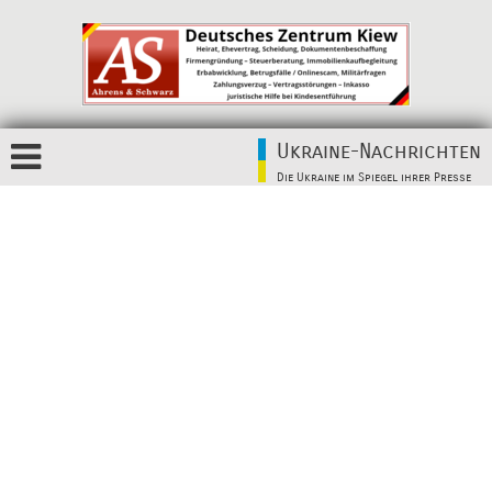
Ukraine-Nachrichten
Die Ukraine im Spiegel ihrer Presse