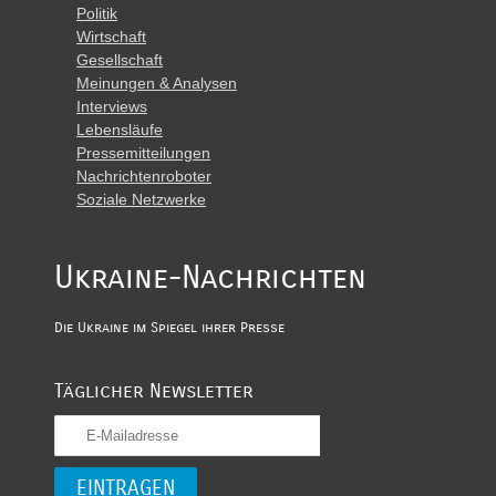
Politik
Wirtschaft
Gesellschaft
Meinungen & Analysen
Interviews
Lebensläufe
Pressemitteilungen
Nachrichtenroboter
Soziale Netzwerke
Ukraine-Nachrichten
Die Ukraine im Spiegel ihrer Presse
Täglicher Newsletter