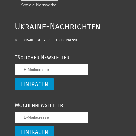
Soziale Netzwerke
Ukraine-Nachrichten
Die Ukraine im Spiegel ihrer Presse
Täglicher Newsletter
Wochennewsletter