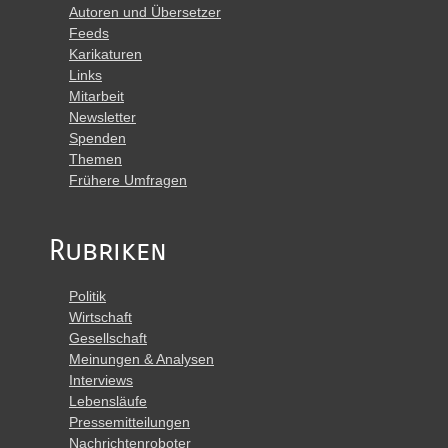
Autoren und Übersetzer
Feeds
Karikaturen
Links
Mitarbeit
Newsletter
Spenden
Themen
Frühere Umfragen
Rubriken
Politik
Wirtschaft
Gesellschaft
Meinungen & Analysen
Interviews
Lebensläufe
Pressemitteilungen
Nachrichtenroboter