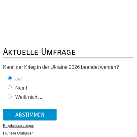
Aktuelle Umfrage
Kann der Krieg in der Ukraine 2026 beendet werden?
Ja!
Nein!
Weiß nicht ...
Ergebnisse zeigen
Frühere Umfragen