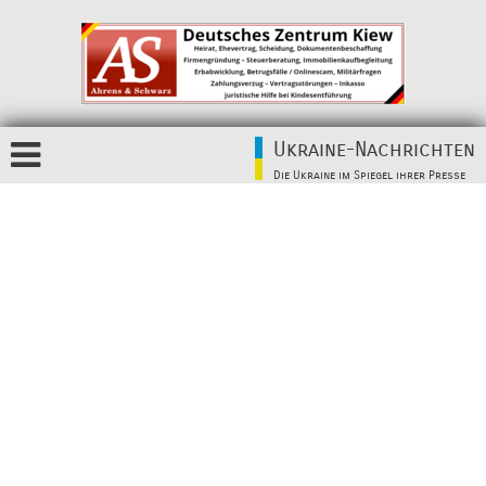
Ukraine-Nachrichten
Die Ukraine im Spiegel ihrer Presse