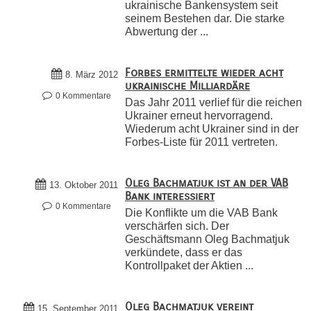
ukrainische Bankensystem seit
seinem Bestehen dar. Die starke
Abwertung der ...
Forbes ermittelte wieder acht
8. März 2012
ukrainische Milliardäre
0 Kommentare
Das Jahr 2011 verlief für die reichen
Ukrainer erneut hervorragend.
Wiederum acht Ukrainer sind in der
Forbes-Liste für 2011 vertreten.
Oleg Bachmatjuk ist an der VAB
13. Oktober 2011
Bank interessiert
0 Kommentare
Die Konflikte um die VAB Bank
verschärfen sich. Der
Geschäftsmann Oleg Bachmatjuk
verkündete, dass er das
Kontrollpaket der Aktien ...
Oleg Bachmatjuk vereint
15. September 2011