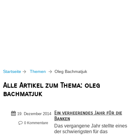
Startseite
Themen
Oleg Bachmatjuk
Alle Artikel zum Thema: oleg
bachmatjuk
Ein verheerendes Jahr für die
19. Dezember 2014
Banken
0 Kommentare
Das vergangene Jahr stellte eines
der schwierigsten für das