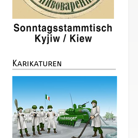
Karikaturen