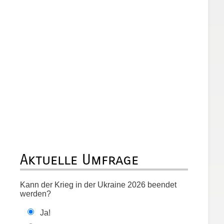
Aktuelle Umfrage
Kann der Krieg in der Ukraine 2026 beendet
werden?
Ja!