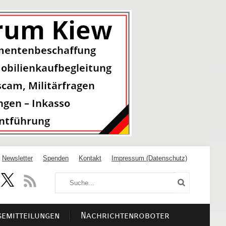
Newsletter
Spenden
Kontakt
Impressum (Datenschutz)
semitteilungen
Nachrichtenroboter