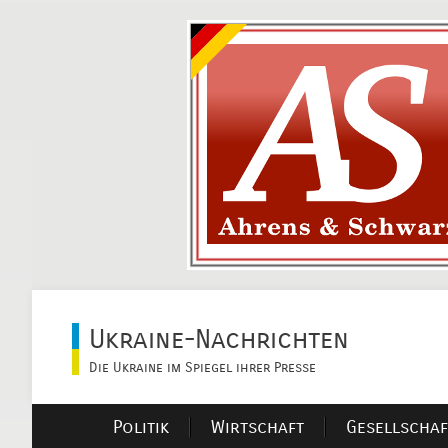
Ukraine-Nachrichten
Die Ukraine im Spiegel ihrer Presse
Politik
Wirtschaft
Gesellschaf