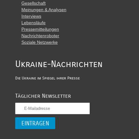
Gesellschaft
Meinungen & Analysen
Interviews
Lebensläufe
Pressemitteilungen
Nachrichtenroboter
Soziale Netzwerke
Ukraine-Nachrichten
Die Ukraine im Spiegel ihrer Presse
Täglicher Newsletter