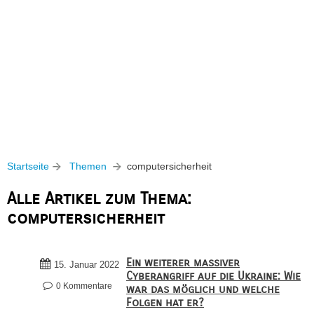
Startseite
Themen
computersicherheit
Alle Artikel zum Thema:
computersicherheit
Ein weiterer massiver
15. Januar 2022
Cyberangriff auf die Ukraine: Wie
0 Kommentare
war das möglich und welche
Folgen hat er?