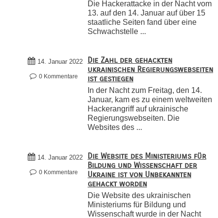
Die Hackerattacke in der Nacht vom
13. auf den 14. Januar auf über 15
staatliche Seiten fand über eine
Schwachstelle ...
Die Zahl der gehackten
14. Januar 2022
ukrainischen Regierungswebseiten
0 Kommentare
ist gestiegen
In der Nacht zum Freitag, den 14.
Januar, kam es zu einem weltweiten
Hackerangriff auf ukrainische
Regierungswebseiten. Die
Websites des ...
Die Website des Ministeriums für
14. Januar 2022
Bildung und Wissenschaft der
0 Kommentare
Ukraine ist von Unbekannten
gehackt worden
Die Website des ukrainischen
Ministeriums für Bildung und
Wissenschaft wurde in der Nacht