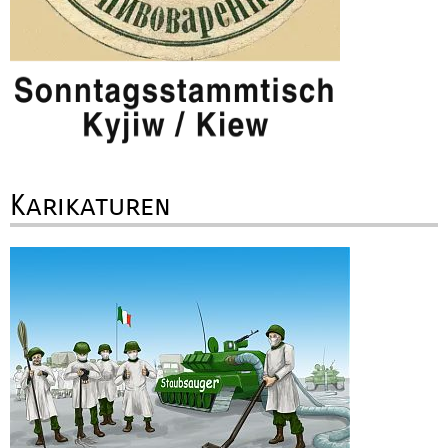
Karikaturen