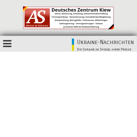
Ukraine-Nachrichten
Die Ukraine im Spiegel ihrer Presse