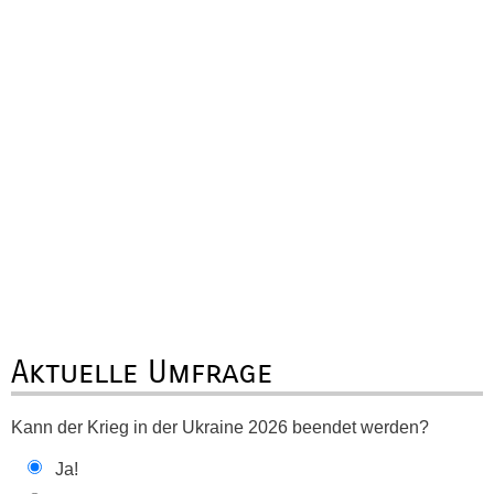
Aktuelle Umfrage
Kann der Krieg in der Ukraine 2026 beendet werden?
Ja!