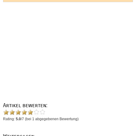
Artikel bewerten:
Rating:
5.0
/
7
(bei
1
abgegebenen Bewertung)