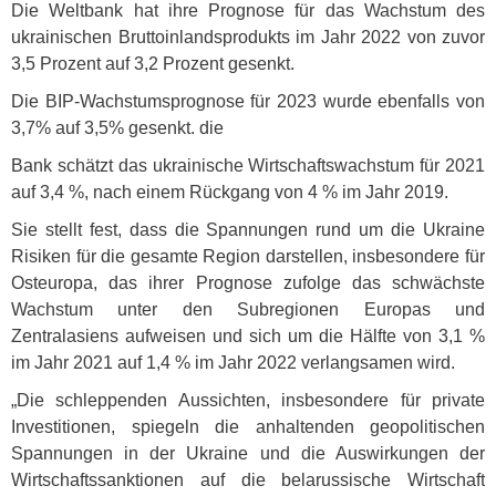
Die Weltbank hat ihre Prognose für das Wachstum des
ukrainischen Bruttoinlandsprodukts im Jahr 2022 von zuvor
3,5 Prozent auf 3,2 Prozent gesenkt.
Die
BIP
-Wachstumsprognose für 2023 wurde ebenfalls von
3,7% auf 3,5% gesenkt. die
Bank schätzt das ukrainische Wirtschaftswachstum für 2021
auf 3,4 %, nach einem Rückgang von 4 % im Jahr 2019.
Sie stellt fest, dass die Spannungen rund um die Ukraine
Risiken für die gesamte Region darstellen, insbesondere für
Osteuropa, das ihrer Prognose zufolge das schwächste
Wachstum unter den Subregionen Europas und
Zentralasiens aufweisen und sich um die Hälfte von 3,1 %
im Jahr 2021 auf 1,4 % im Jahr 2022 verlangsamen wird.
„Die schleppenden Aussichten, insbesondere für private
Investitionen, spiegeln die anhaltenden geopolitischen
Spannungen in der Ukraine und die Auswirkungen der
Wirtschaftssanktionen auf die belarussische Wirtschaft