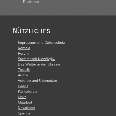
Probleme
Nützliches
Impressum und Datenschutz
Kontakt
Forum
Stammtisch Kiew/Kyjiw
Das Wetter in der Ukraine
Translit
Archiv
Autoren und Übersetzer
Feeds
Karikaturen
Links
Mitarbeit
Newsletter
Spenden