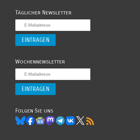
Täglicher Newsletter
Wochennewsletter
Folgen Sie uns