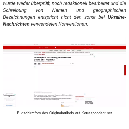
wurde weder überprüft, noch redaktionell bearbeitet und die
Schreibung von Namen und geographischen
Bezeichnungen entspricht nicht den sonst bei
Ukraine-
Nachrichten
verwendeten Konventionen.
​
Bildschirmfoto des Originalartikels auf Korrespondent.net