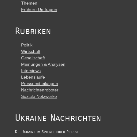
Themen
Frühere Umfragen
Rubriken
Politik
Wirtschaft
Gesellschaft
Meinungen & Analysen
Interviews
Lebensläufe
Pressemitteilungen
Nachrichtenroboter
Soziale Netzwerke
Ukraine-Nachrichten
Die Ukraine im Spiegel ihrer Presse