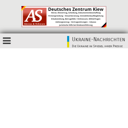
Ukraine-Nachrichten
Die Ukraine im Spiegel ihrer Presse