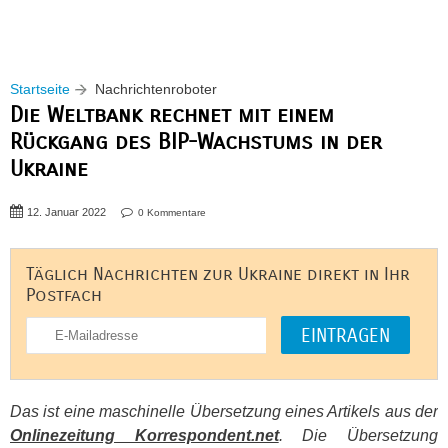
Startseite
Nachrichtenroboter
Die Weltbank rechnet mit einem
Rückgang des BIP-Wachstums in der
Ukraine
12. Januar 2022
0 Kommentare
Täglich Nachrichten zur Ukraine direkt in Ihr
Postfach
Das ist eine maschinelle Übersetzung eines Artikels aus der
Onlinezeitung Korrespondent.net
. Die Übersetzung