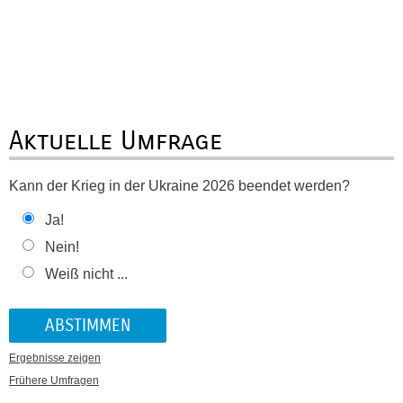
Aktuelle Umfrage
Kann der Krieg in der Ukraine 2026 beendet werden?
Ja!
Nein!
Weiß nicht ...
Ergebnisse zeigen
Frühere Umfragen