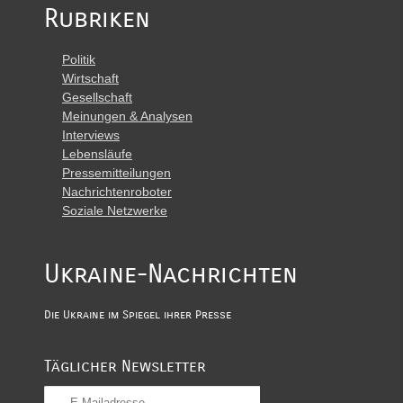
Rubriken
Politik
Wirtschaft
Gesellschaft
Meinungen & Analysen
Interviews
Lebensläufe
Pressemitteilungen
Nachrichtenroboter
Soziale Netzwerke
Ukraine-Nachrichten
Die Ukraine im Spiegel ihrer Presse
Täglicher Newsletter