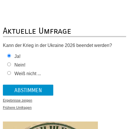
Aktuelle Umfrage
Kann der Krieg in der Ukraine 2026 beendet werden?
Ja!
Nein!
Weiß nicht ...
Ergebnisse zeigen
Frühere Umfragen