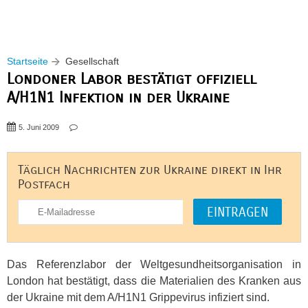
Startseite
Gesellschaft
Londoner Labor bestätigt offiziell
A/H1N1 Infektion in der Ukraine
5. Juni 2009
Täglich Nachrichten zur Ukraine direkt in Ihr
Postfach
Das Referenzlabor der Weltgesundheitsorganisation in
London hat bestätigt, dass die Materialien des Kranken aus
der Ukraine mit dem A/H1N1 Grippevirus infiziert sind.