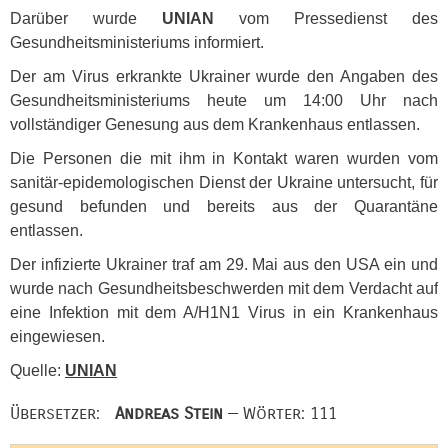
Darüber wurde
UNIAN
vom Pressedienst des
Gesundheitsministeriums informiert.
Der am Virus erkrankte Ukrainer wurde den Angaben des
Gesundheitsministeriums heute um 14:00 Uhr nach
vollständiger Genesung aus dem Krankenhaus entlassen.
Die Personen die mit ihm in Kontakt waren wurden vom
sanitär-epidemologischen Dienst der Ukraine untersucht, für
gesund befunden und bereits aus der Quarantäne
entlassen.
Der infizierte Ukrainer traf am 29. Mai aus den
USA
ein und
wurde nach Gesundheitsbeschwerden mit dem Verdacht auf
eine Infektion mit dem A/H1N1 Virus in ein Krankenhaus
eingewiesen.
Quelle:
UNIAN
Übersetzer:
Andreas Stein
— Wörter: 111