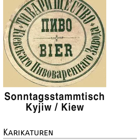
Karikaturen