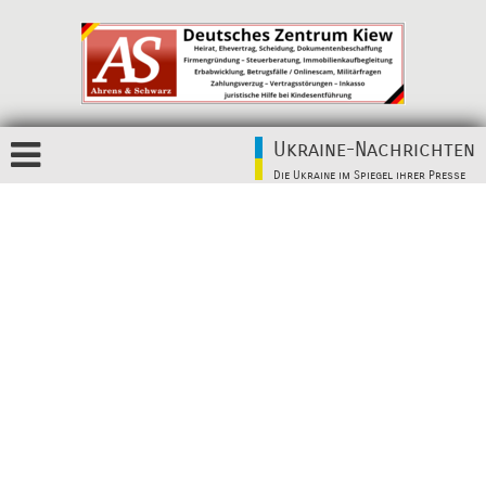
Ukraine-Nachrichten
Die Ukraine im Spiegel ihrer Presse