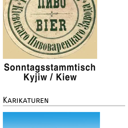
Karikaturen