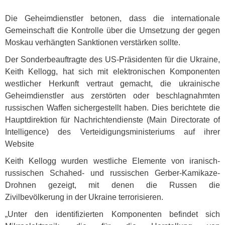
Die Geheimdienstler betonen, dass die internationale
Gemeinschaft die Kontrolle über die Umsetzung der gegen
Moskau verhängten Sanktionen verstärken sollte.
Der Sonderbeauftragte des US-Präsidenten für die Ukraine,
Keith Kellogg, hat sich mit elektronischen Komponenten
westlicher Herkunft vertraut gemacht, die ukrainische
Geheimdienstler aus zerstörten oder beschlagnahmten
russischen Waffen sichergestellt haben. Dies berichtete die
Hauptdirektion für Nachrichtendienste (Main Directorate of
Intelligence) des Verteidigungsministeriums auf ihrer
Website
Keith Kellogg wurden westliche Elemente von iranisch-
russischen Schahed- und russischen Gerber-Kamikaze-
Drohnen gezeigt, mit denen die Russen die
Zivilbevölkerung in der Ukraine terrorisieren.
„Unter den identifizierten Komponenten befindet sich