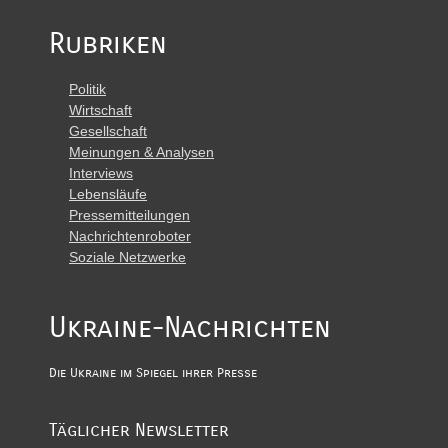
Rubriken
Politik
Wirtschaft
Gesellschaft
Meinungen & Analysen
Interviews
Lebensläufe
Pressemitteilungen
Nachrichtenroboter
Soziale Netzwerke
Ukraine-Nachrichten
Die Ukraine im Spiegel ihrer Presse
Täglicher Newsletter