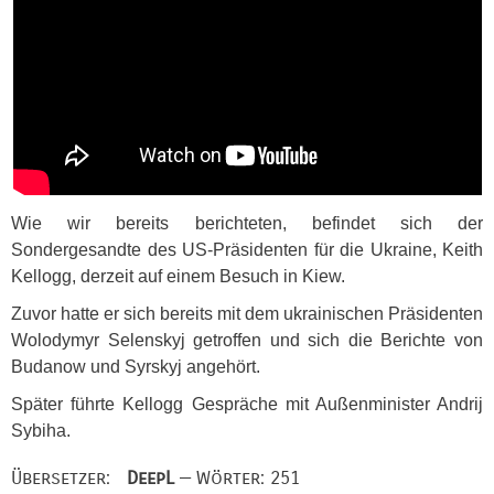
Wie wir bereits berichteten, befindet sich der
Sondergesandte des US-Präsidenten für die Ukraine, Keith
Kellogg, derzeit auf einem Besuch in Kiew.
Zuvor hatte er sich bereits mit dem ukrainischen Präsidenten
Wolodymyr Selenskyj getroffen und sich die Berichte von
Budanow und Syrskyj angehört.
Später führte Kellogg Gespräche mit Außenminister Andrij
Sybiha.
Übersetzer:
DeepL
— Wörter: 251