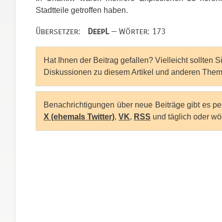
Stadtteile getroffen haben.
Übersetzer:
DeepL
— Wörter: 173
Hat Ihnen der Beitrag gefallen? Vielleicht sollten 
Diskussionen zu diesem Artikel und anderen Them
Benachrichtigungen über neue Beiträge gibt es p
X (ehemals Twitter)
,
VK
,
RSS
und täglich oder wö