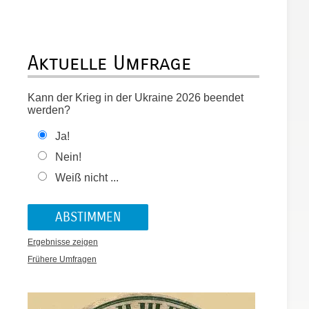
Aktuelle Umfrage
Kann der Krieg in der Ukraine 2026 beendet
werden?
Ja!
Nein!
Weiß nicht ...
Ergebnisse zeigen
Frühere Umfragen