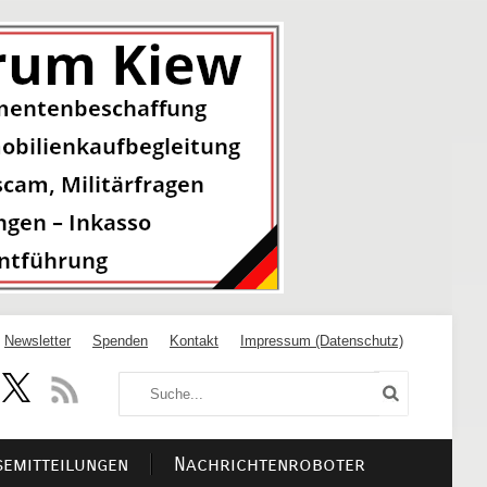
Newsletter
Spenden
Kontakt
Impressum (Datenschutz)
semitteilungen
Nachrichtenroboter