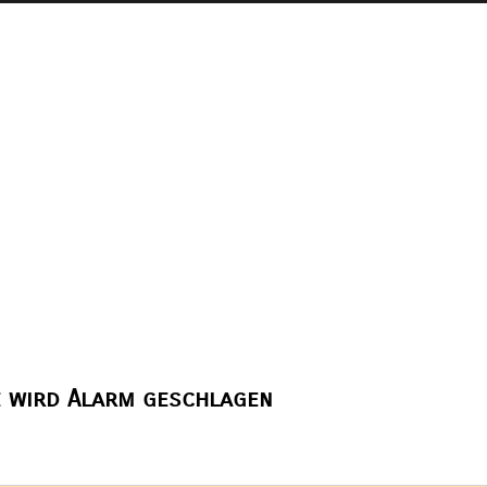
e wird Alarm geschlagen