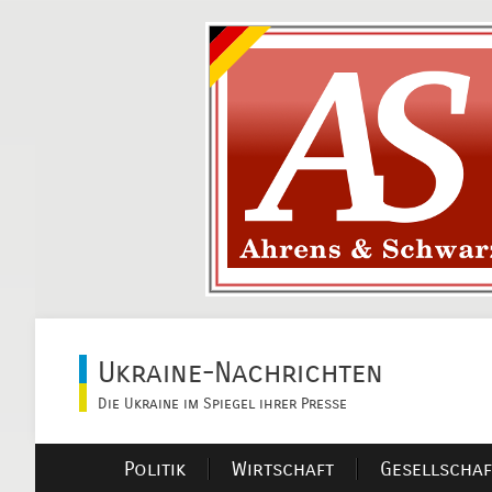
Ukraine-Nachrichten
Die Ukraine im Spiegel ihrer Presse
Politik
Wirtschaft
Gesellschaf