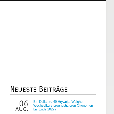
Neueste Beiträge
06
Ein Dollar zu 49 Hrywnja: Welchen
Wechselkurs prognostizieren Ökonomen
aug.
bis Ende 2027?