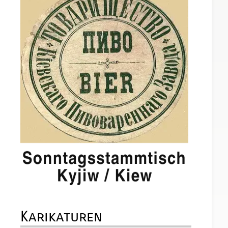
Karikaturen