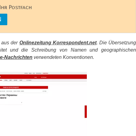
 Ihr Postfach
s aus der
Onlinezeitung Korrespondent.net
. Die Übersetzun
beitet und die Schreibung von Namen und geographischen
e-Nachrichten
verwendeten Konventionen.