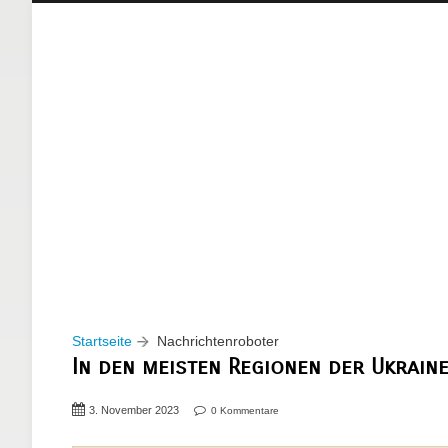
Startseite
Nachrichtenroboter
In den meisten Regionen der Ukrain
3. November 2023
0 Kommentare