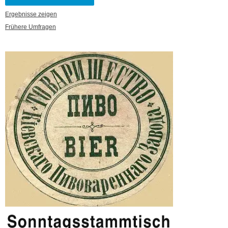
Ergebnisse zeigen
Frühere Umfragen