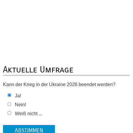
Aktuelle Umfrage
Kann der Krieg in der Ukraine 2026 beendet werden?
Ja!
Nein!
Weiß nicht ...