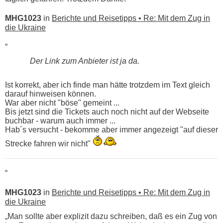
MHG1023
in
Berichte und Reisetipps • Re: Mit dem Zug in
die Ukraine
„
Der Link zum Anbieter ist ja da.
Ist korrekt, aber ich finde man hätte trotzdem im Text gleich
darauf hinweisen können.
War aber nicht "böse" gemeint ...
Bis jetzt sind die Tickets auch noch nicht auf der Webseite
buchbar - warum auch immer ...
Hab´s versucht - bekomme aber immer angezeigt "auf dieser
Strecke fahren wir nicht"
“
MHG1023
in
Berichte und Reisetipps • Re: Mit dem Zug in
die Ukraine
„Man sollte aber explizit dazu schreiben, daß es ein Zug von