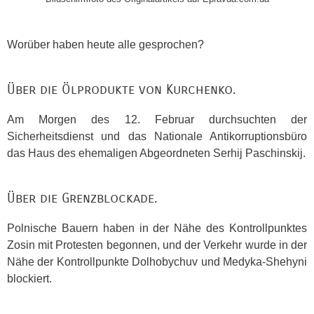
Worüber haben heute alle gesprochen?
Über die Ölprodukte von Kurchenko.
Am Morgen des 12. Februar durchsuchten der
Sicherheitsdienst und das Nationale Antikorruptionsbüro
das Haus des ehemaligen Abgeordneten Serhij Paschinskij.
Über die Grenzblockade.
Polnische Bauern haben in der Nähe des Kontrollpunktes
Zosin mit Protesten begonnen, und der Verkehr wurde in der
Nähe der Kontrollpunkte Dolhobychuv und Medyka-Shehyni
blockiert.