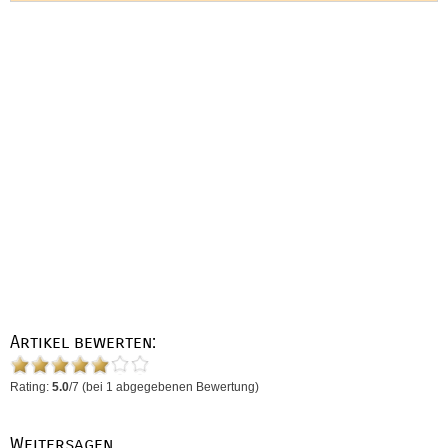
Artikel bewerten:
Rating:
5.0
/
7
(bei
1
abgegebenen Bewertung)
Weitersagen