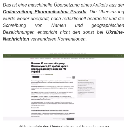
Das ist eine maschinelle Übersetzung eines Artikels aus der
Onlinezeitung Ekonomitschna Prawda
. Die Übersetzung
wurde weder überprüft, noch redaktionell bearbeitet und die
Schreibung von Namen und geographischen
Bezeichnungen entspricht nicht den sonst bei
Ukraine-
Nachrichten
verwendeten Konventionen.
​
Bildschirmfoto des Originalartikels auf Epravda.com.ua