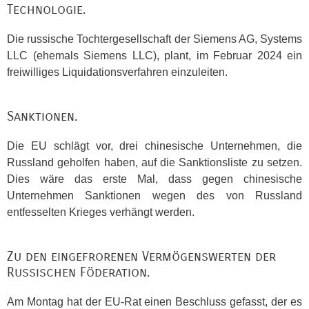
Technologie.
Die russische Tochtergesellschaft der Siemens AG, Systems
LLC
(ehemals Siemens
LLC
), plant, im Februar 2024 ein
freiwilliges Liquidationsverfahren einzuleiten.
Sanktionen.
Die EU schlägt vor, drei chinesische Unternehmen, die
Russland geholfen haben, auf die Sanktionsliste zu setzen.
Dies wäre das erste Mal, dass gegen chinesische
Unternehmen Sanktionen wegen des von Russland
entfesselten Krieges verhängt werden.
Zu den eingefrorenen Vermögenswerten der
Russischen Föderation.
Am Montag hat der EU-Rat einen Beschluss gefasst, der es