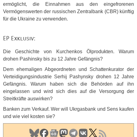
ermöglicht, die Einnahmen aus den eingefrorenen
Vermögenswerten der russischen Zentralbank (
CBR
) künftig
für die Ukraine zu verwenden.
EP Exklusiv:
Die Geschichte von Kurchenkos Ölprodukten. Warum
drohen Pashinsky bis zu 12 Jahre Gefängnis?
Dem ehemaligen Abgeordneten und Schattenkurator der
Verteidigungsindustrie Serhij Pashynsky drohen 12 Jahre
Gefängnis. Warum haben sich die Behörden auf ihn
eingelassen und wird sich dies auf die Versorgung der
Streitkräfte auswirken?
Banken zum Verkauf. Wer will Ukrgasbank und Sens kaufen
und wie viel kosten sie?