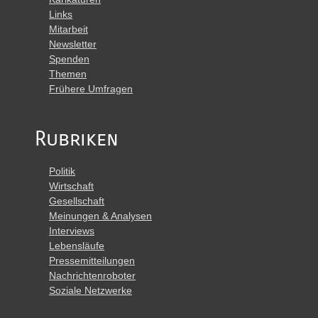
Links
Mitarbeit
Newsletter
Spenden
Themen
Frühere Umfragen
Rubriken
Politik
Wirtschaft
Gesellschaft
Meinungen & Analysen
Interviews
Lebensläufe
Pressemitteilungen
Nachrichtenroboter
Soziale Netzwerke