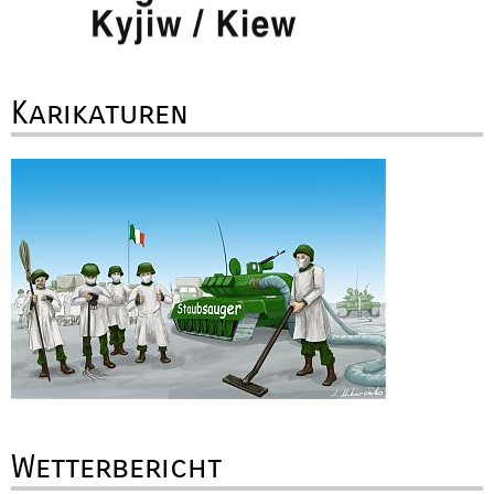
Karikaturen
Wetterbericht