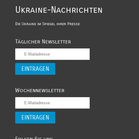
Ukraine-Nachrichten
Die Ukraine im Spiegel ihrer Presse
Täglicher Newsletter
Wochennewsletter