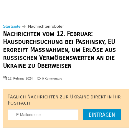
Startseite
Nachrichtenroboter
Nachrichten vom 12. Februar:
Hausdurchsuchung bei Pashinsky, EU
ergreift Maßnahmen, um Erlöse aus
russischen Vermögenswerten an die
Ukraine zu überweisen
12. Februar 2024
0 Kommentare
Täglich Nachrichten zur Ukraine direkt in Ihr
Postfach