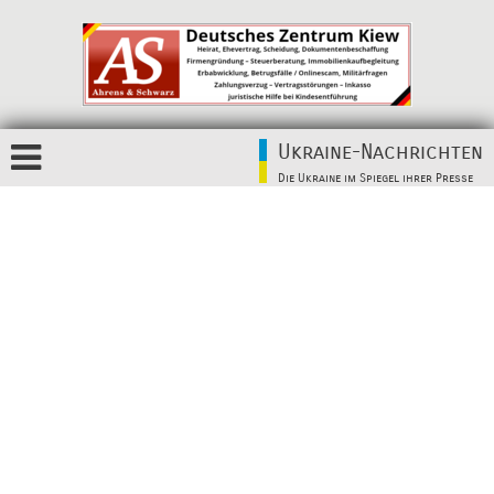
Ukraine-Nachrichten
Die Ukraine im Spiegel ihrer Presse