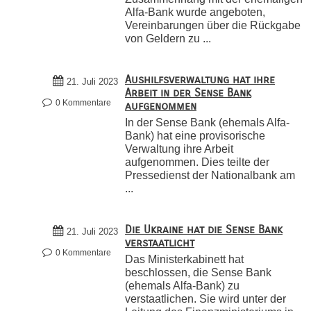
Alfa-Bank wurde angeboten,
Vereinbarungen über die Rückgabe
von Geldern zu ...
Aushilfsverwaltung hat ihre
21. Juli 2023
Arbeit in der Sense Bank
0 Kommentare
aufgenommen
In der Sense Bank (ehemals Alfa-
Bank) hat eine provisorische
Verwaltung ihre Arbeit
aufgenommen. Dies teilte der
Pressedienst der Nationalbank am
...
Die Ukraine hat die Sense Bank
21. Juli 2023
verstaatlicht
0 Kommentare
Das Ministerkabinett hat
beschlossen, die Sense Bank
(ehemals Alfa-Bank) zu
verstaatlichen. Sie wird unter der