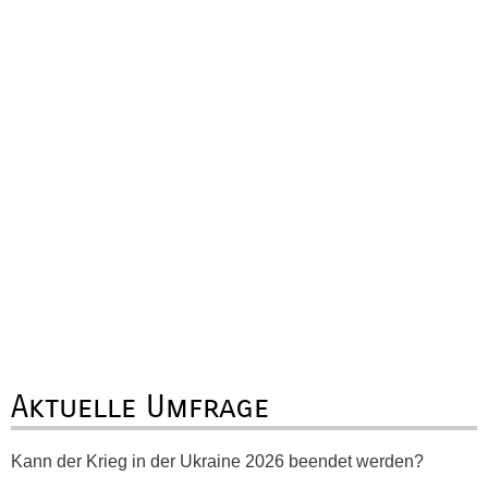
Aktuelle Umfrage
Kann der Krieg in der Ukraine 2026 beendet werden?