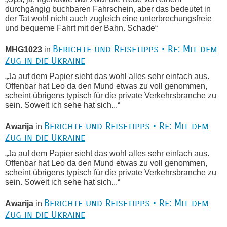
durchgängig buchbaren Fahrschein, aber das bedeutet in
der Tat wohl nicht auch zugleich eine unterbrechungsfreie
und bequeme Fahrt mit der Bahn. Schade“
Berichte und Reisetipps • Re: Mit dem
MHG1023
in
Zug in die Ukraine
„Ja auf dem Papier sieht das wohl alles sehr einfach aus.
Offenbar hat Leo da den Mund etwas zu voll genommen,
scheint übrigens typisch für die private Verkehrsbranche zu
sein. Soweit ich sehe hat sich...“
Berichte und Reisetipps • Re: Mit dem
Awarija
in
Zug in die Ukraine
„Ja auf dem Papier sieht das wohl alles sehr einfach aus.
Offenbar hat Leo da den Mund etwas zu voll genommen,
scheint übrigens typisch für die private Verkehrsbranche zu
sein. Soweit ich sehe hat sich...“
Berichte und Reisetipps • Re: Mit dem
Awarija
in
Zug in die Ukraine