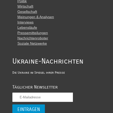
Politik
Wirtschaft
Gesellschaft
Meinungen & Analysen
Interviews
Lebensläufe
Pressemitteilungen
Nachrichtenroboter
Soziale Netzwerke
Ukraine-Nachrichten
Die Ukraine im Spiegel ihrer Presse
Täglicher Newsletter