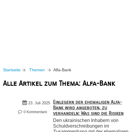
Startseite
Themen
Alfa-Bank
Alle Artikel zum Thema: Alfa-Bank
Einlegern der ehemaligen Alfa-
23. Juli 2025
Bank wird angeboten, zu
0 Kommentare
verhandeln: Was sind die Risiken
Den ukrainischen Inhabern von
Schuldverschreibungen im
Zusammenhang mit der ehemaligen