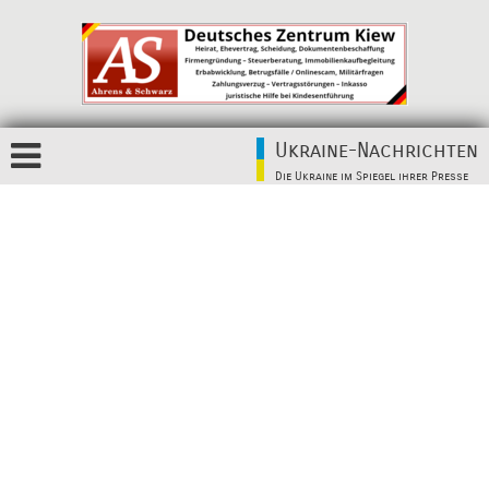
Ukraine-Nachrichten
Die Ukraine im Spiegel ihrer Presse