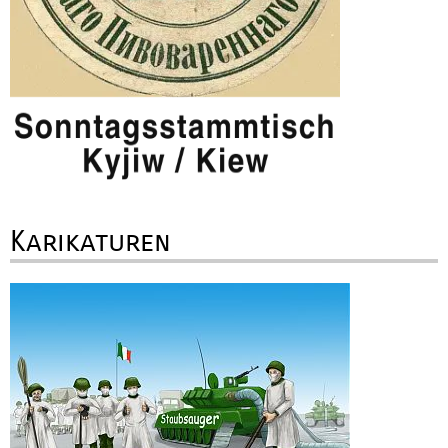
Karikaturen