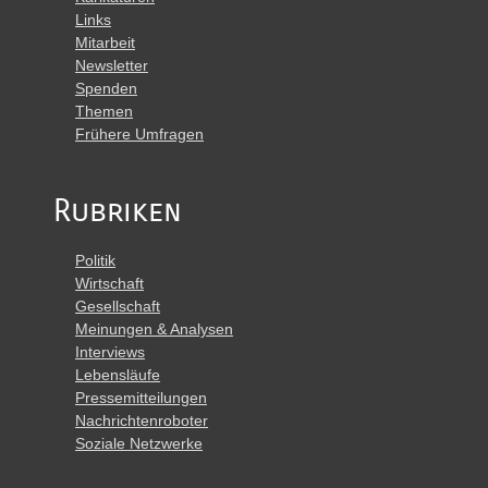
Links
Mitarbeit
Newsletter
Spenden
Themen
Frühere Umfragen
Rubriken
Politik
Wirtschaft
Gesellschaft
Meinungen & Analysen
Interviews
Lebensläufe
Pressemitteilungen
Nachrichtenroboter
Soziale Netzwerke