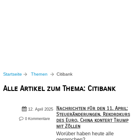
Startseite
Themen
Citibank
Alle Artikel zum Thema: Citibank
Nachrichten für den 11. April:
12. April 2025
Steueränderungen, Rekordkurs
0 Kommentare
des Euro, China kontert Trump
mit Zöllen
Worüber haben heute alle
gesprochen?