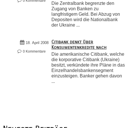
0 Kommentare
Die Zentralbank begrenzte den
Zugang von Banken zu
langfristigem Geld. Bei Abzug von
Depositen wird die Nationalbank
der Ukraine ...
Citibank denkt über
18. April 2008
Konsumentenkredite nach
0 Kommentare
Die amerikanische Citibank, welche
die korporative Citibank (Ukraine)
besitzt, verkündete ihre Pläne in das
Einzelhandelsbankensegment
einzusteigen. Banker gehen davon
...