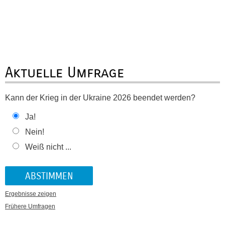
Aktuelle Umfrage
Kann der Krieg in der Ukraine 2026 beendet werden?
Ja!
Nein!
Weiß nicht ...
Ergebnisse zeigen
Frühere Umfragen