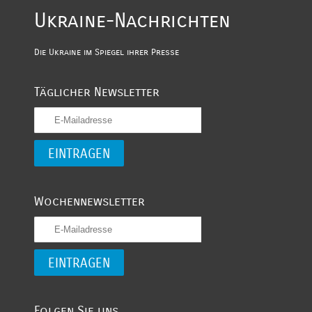
Ukraine-Nachrichten
Die Ukraine im Spiegel ihrer Presse
Täglicher Newsletter
Wochennewsletter
Folgen Sie uns