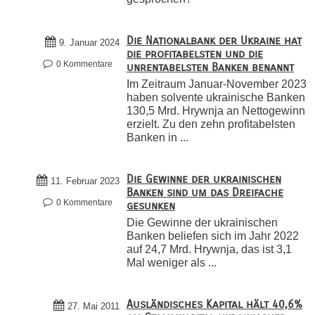
Die Nationalbank der Ukraine hat
9. Januar 2024
die profitabelsten und die
0 Kommentare
unrentabelsten Banken benannt
Im Zeitraum Januar-November 2023
haben solvente ukrainische Banken
130,5 Mrd. Hrywnja an Nettogewinn
erzielt. Zu den zehn profitabelsten
Banken in ...
Die Gewinne der ukrainischen
11. Februar 2023
Banken sind um das Dreifache
0 Kommentare
gesunken
Die Gewinne der ukrainischen
Banken beliefen sich im Jahr 2022
auf 24,7 Mrd. Hrywnja, das ist 3,1
Mal weniger als ...
Ausländisches Kapital hält 40,6%
27. Mai 2011