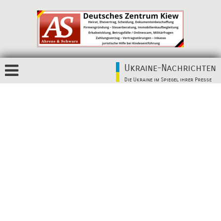
Ukraine-Nachrichten
Die Ukraine im Spiegel ihrer Presse