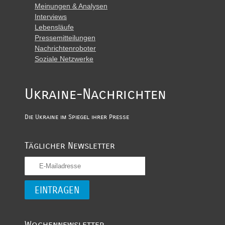
Meinungen & Analysen
Interviews
Lebensläufe
Pressemitteilungen
Nachrichtenroboter
Soziale Netzwerke
Ukraine-Nachrichten
Die Ukraine im Spiegel ihrer Presse
Täglicher Newsletter
Wochennewsletter