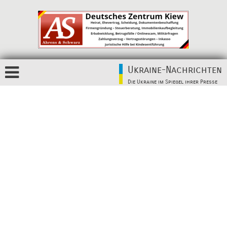
Ukraine-Nachrichten
Die Ukraine im Spiegel ihrer Presse