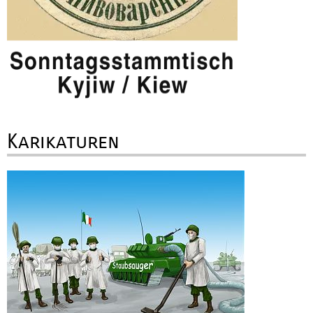
Karikaturen