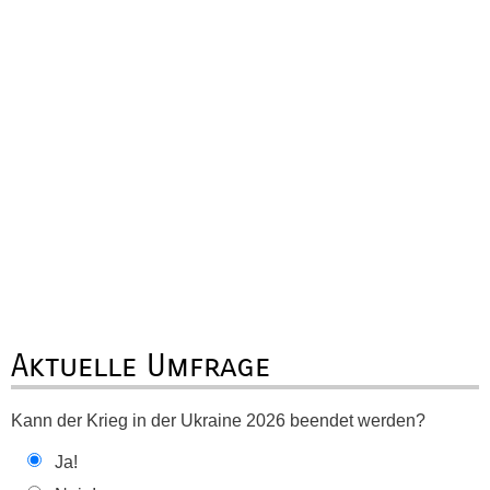
Aktuelle Umfrage
Kann der Krieg in der Ukraine 2026 beendet werden?
Ja!