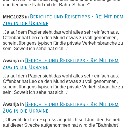
und bequeme Fahrt mit der Bahn. Schade“
Berichte und Reisetipps • Re: Mit dem
MHG1023
in
Zug in die Ukraine
„Ja auf dem Papier sieht das wohl alles sehr einfach aus.
Offenbar hat Leo da den Mund etwas zu voll genommen,
scheint übrigens typisch für die private Verkehrsbranche zu
sein. Soweit ich sehe hat sich...“
Berichte und Reisetipps • Re: Mit dem
Awarija
in
Zug in die Ukraine
„Ja auf dem Papier sieht das wohl alles sehr einfach aus.
Offenbar hat Leo da den Mund etwas zu voll genommen,
scheint übrigens typisch für die private Verkehrsbranche zu
sein. Soweit ich sehe hat sich...“
Berichte und Reisetipps • Re: Mit dem
Awarija
in
Zug in die Ukraine
„ Obwohl der Leo-Express angeblich seit Juni den Betrieb
auf dieser Strecke aufgenommen hat wird die "Bahnfahrt"