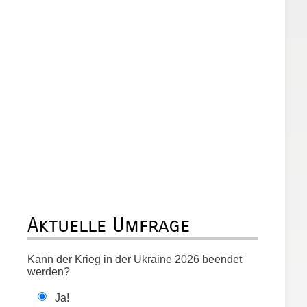
Aktuelle Umfrage
Kann der Krieg in der Ukraine 2026 beendet
werden?
Ja!