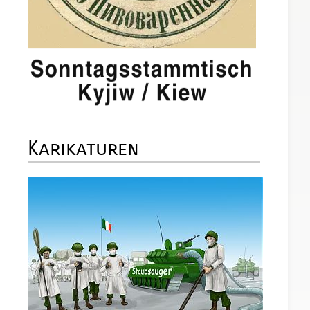
Karikaturen