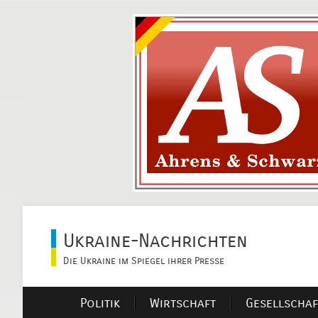
Ukraine-Nachrichten
Die Ukraine im Spiegel ihrer Presse
Politik
Wirtschaft
Gesellschaf