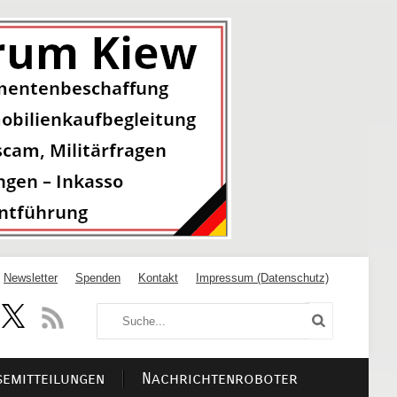
Newsletter
Spenden
Kontakt
Impressum (Datenschutz)
semitteilungen
Nachrichtenroboter