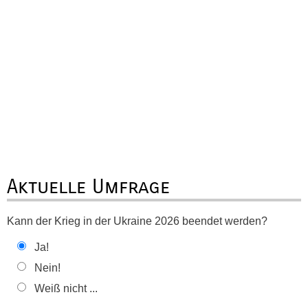
Aktuelle Umfrage
Kann der Krieg in der Ukraine 2026 beendet werden?
Ja!
Nein!
Weiß nicht ...