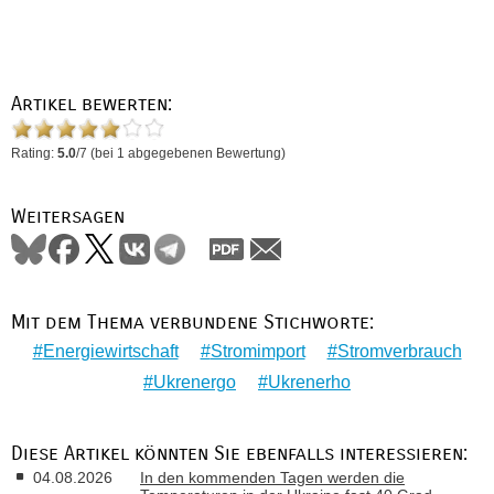
Artikel bewerten:
Rating:
5.0
/
7
(bei
1
abgegebenen Bewertung)
Weitersagen
Mit dem Thema verbundene Stichworte:
Energiewirtschaft
Stromimport
Stromverbrauch
Ukrenergo
Ukrenerho
Diese Artikel könnten Sie ebenfalls interessieren:
04.08.2026
In den kommenden Tagen werden die