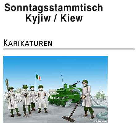
Karikaturen