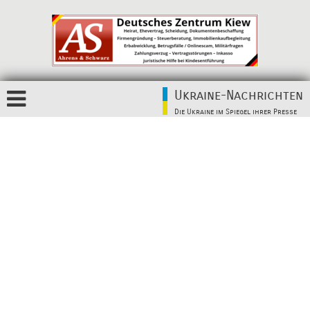
Ukraine-Nachrichten
Die Ukraine im Spiegel ihrer Presse