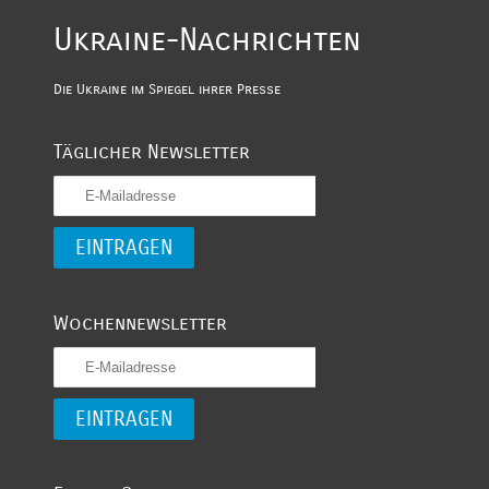
Ukraine-Nachrichten
Die Ukraine im Spiegel ihrer Presse
Täglicher Newsletter
Wochennewsletter