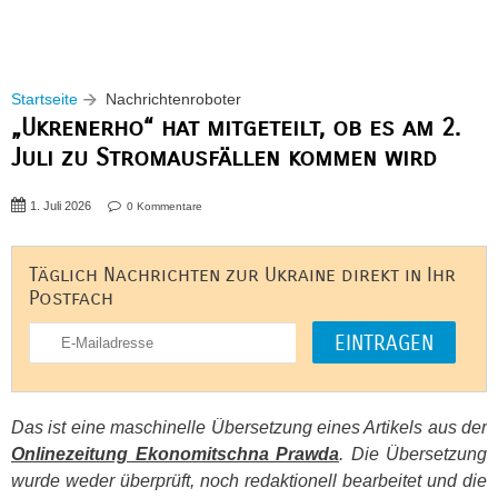
Startseite
Nachrichtenroboter
„Ukrenerho“ hat mitgeteilt, ob es am 2.
Juli zu Stromausfällen kommen wird
1. Juli 2026
0 Kommentare
Täglich Nachrichten zur Ukraine direkt in Ihr
Postfach
Das ist eine maschinelle Übersetzung eines Artikels aus der
Onlinezeitung Ekonomitschna Prawda
. Die Übersetzung
wurde weder überprüft, noch redaktionell bearbeitet und die