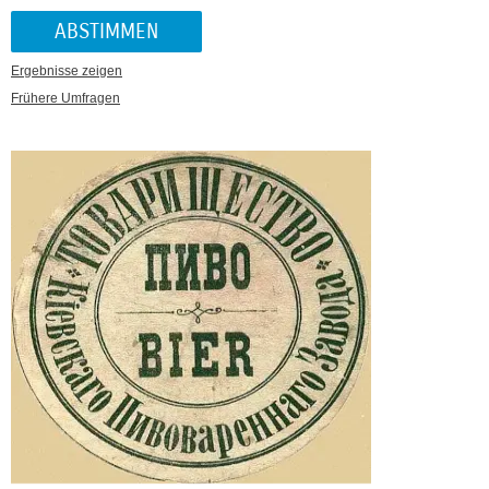
Ergebnisse zeigen
Frühere Umfragen