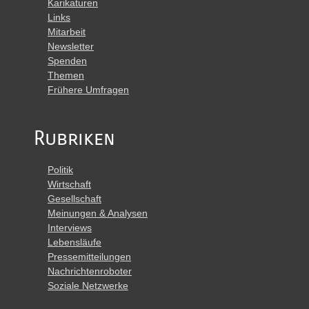
Karikaturen
Links
Mitarbeit
Newsletter
Spenden
Themen
Frühere Umfragen
Rubriken
Politik
Wirtschaft
Gesellschaft
Meinungen & Analysen
Interviews
Lebensläufe
Pressemitteilungen
Nachrichtenroboter
Soziale Netzwerke