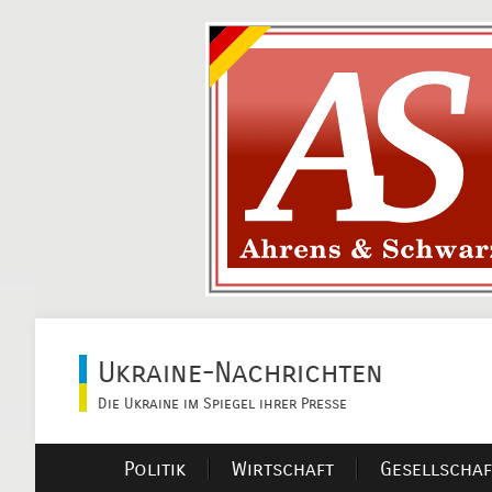
Ukraine-Nachrichten
Die Ukraine im Spiegel ihrer Presse
Politik
Wirtschaft
Gesellschaf