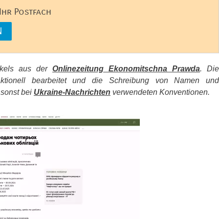
 Ihr Postfach
tikels aus der
Onlinezeitung Ekonomitschna Prawda
. Die
aktionell bearbeitet und die Schreibung von Namen und
 sonst bei
Ukraine-Nachrichten
verwendeten Konventionen.