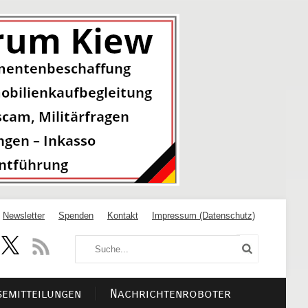
Newsletter
Spenden
Kontakt
Impressum (Datenschutz)
semitteilungen
Nachrichtenroboter