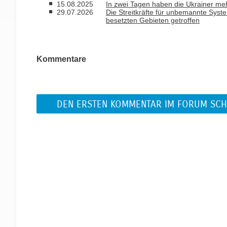
15.08.2025
In zwei Tagen haben die Ukrainer meh
29.07.2026
Die Streitkräfte für unbemannte Sys
besetzten Gebieten getroffen
Kommentare
DEN ERSTEN KOMMENTAR IM FORUM SCH