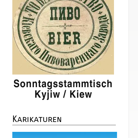
Karikaturen