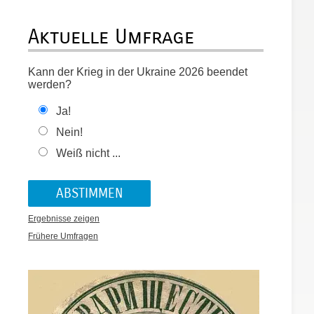
Aktuelle Umfrage
Kann der Krieg in der Ukraine 2026 beendet
werden?
Ja!
Nein!
Weiß nicht ...
Ergebnisse zeigen
Frühere Umfragen