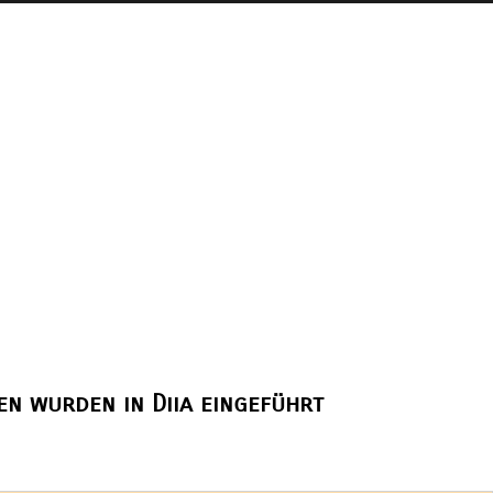
hen wurden in Diia eingeführt