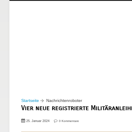
Startseite
Nachrichtenroboter
Vier neue registrierte Militäranlei
25. Januar 2024
0 Kommentare