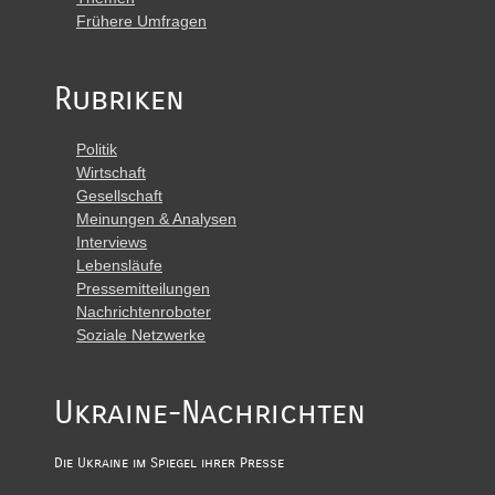
Frühere Umfragen
Rubriken
Politik
Wirtschaft
Gesellschaft
Meinungen & Analysen
Interviews
Lebensläufe
Pressemitteilungen
Nachrichtenroboter
Soziale Netzwerke
Ukraine-Nachrichten
Die Ukraine im Spiegel ihrer Presse