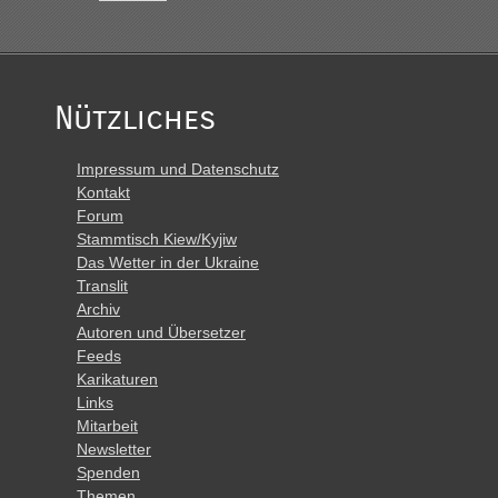
Nützliches
Impressum und Datenschutz
Kontakt
Forum
Stammtisch Kiew/Kyjiw
Das Wetter in der Ukraine
Translit
Archiv
Autoren und Übersetzer
Feeds
Karikaturen
Links
Mitarbeit
Newsletter
Spenden
Themen