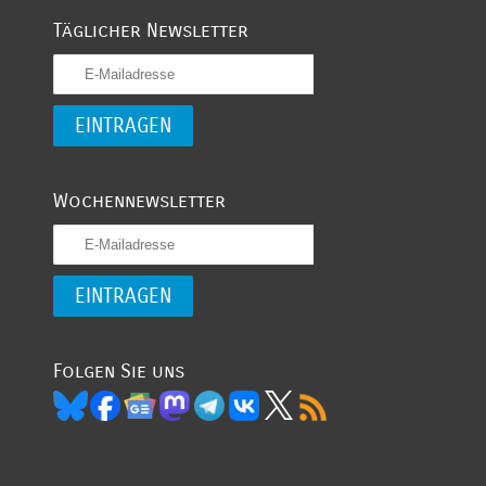
Täglicher Newsletter
Wochennewsletter
Folgen Sie uns