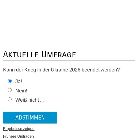
Aktuelle Umfrage
Kann der Krieg in der Ukraine 2026 beendet werden?
Ja!
Nein!
Weiß nicht ...
Ergebnisse zeigen
Frühere Umfragen