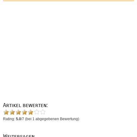
Artikel bewerten:
Rating:
5.0
/
7
(bei
1
abgegebenen Bewertung)
Weitersagen