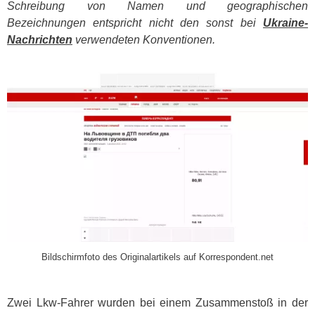
Schreibung von Namen und geographischen
Bezeichnungen entspricht nicht den sonst bei
Ukraine-
Nachrichten
verwendeten Konventionen.
​
Bildschirmfoto des Originalartikels auf Korrespondent.net
Zwei Lkw-Fahrer wurden bei einem Zusammenstoß in der