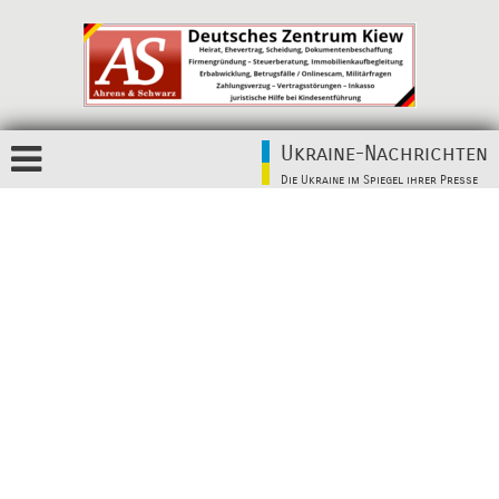
Ukraine-Nachrichten
Die Ukraine im Spiegel ihrer Presse