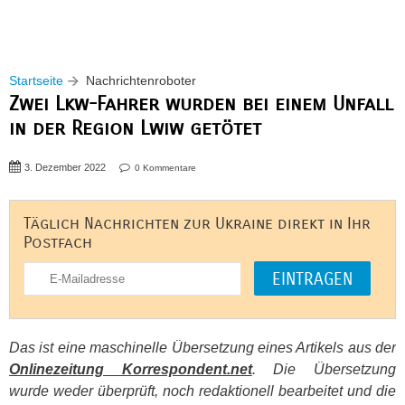
Startseite
Nachrichtenroboter
Zwei Lkw-Fahrer wurden bei einem Unfall
in der Region Lwiw getötet
3. Dezember 2022
0 Kommentare
Täglich Nachrichten zur Ukraine direkt in Ihr
Postfach
Das ist eine maschinelle Übersetzung eines Artikels aus der
Onlinezeitung Korrespondent.net
. Die Übersetzung
wurde weder überprüft, noch redaktionell bearbeitet und die