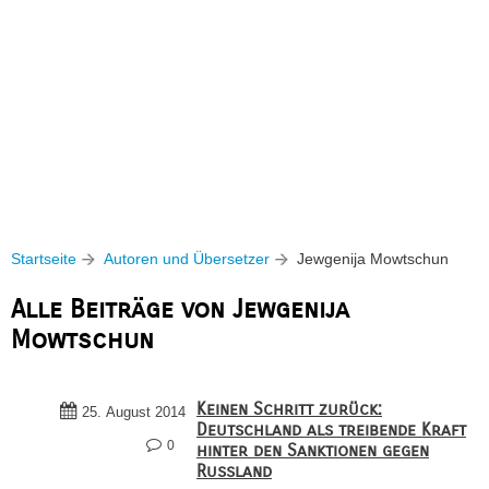
Startseite
Autoren und Übersetzer
Jewgenija Mowtschun
Alle Beiträge von Jewgenija
Mowtschun
Keinen Schritt zurück:
25. August 2014
Deutschland als treibende Kraft
0
hinter den Sanktionen gegen
Russland