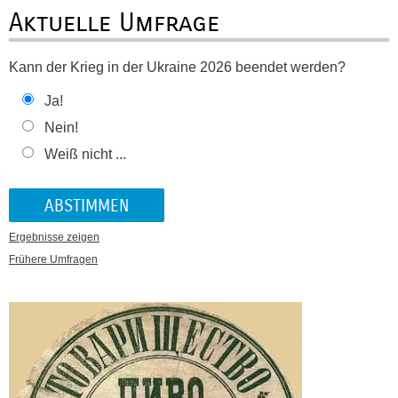
Aktuelle Umfrage
Kann der Krieg in der Ukraine 2026 beendet werden?
Ja!
Nein!
Weiß nicht ...
Ergebnisse zeigen
Frühere Umfragen