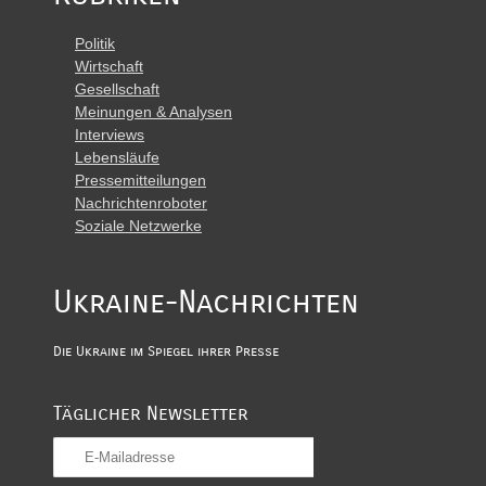
Politik
Wirtschaft
Gesellschaft
Meinungen & Analysen
Interviews
Lebensläufe
Pressemitteilungen
Nachrichtenroboter
Soziale Netzwerke
Ukraine-Nachrichten
Die Ukraine im Spiegel ihrer Presse
Täglicher Newsletter