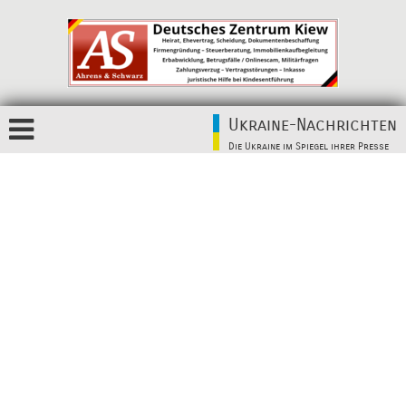
Ukraine-Nachrichten
Die Ukraine im Spiegel ihrer Presse