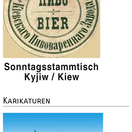
Karikaturen