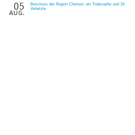
05
Beschuss der Region Cherson: ein Todesopfer und 18
Verletzte
aug.