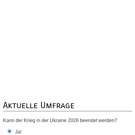
Aktuelle Umfrage
Kann der Krieg in der Ukraine 2026 beendet werden?
Ja!