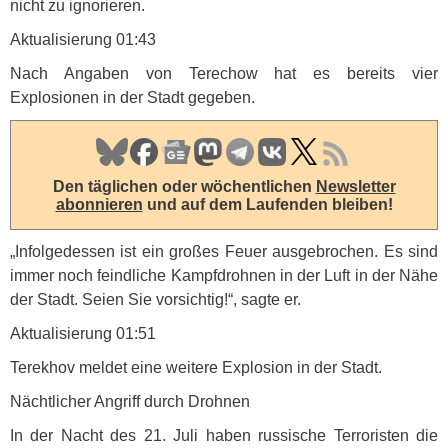
nicht zu ignorieren.
Aktualisierung 01:43
Nach Angaben von Terechow hat es bereits vier
Explosionen in der Stadt gegeben.
Den täglichen oder wöchentlichen
Newsletter
abonnieren
und auf dem Laufenden bleiben!
„Infolgedessen ist ein großes Feuer ausgebrochen. Es sind
immer noch feindliche Kampfdrohnen in der Luft in der Nähe
der Stadt. Seien Sie vorsichtig!“, sagte er.
Aktualisierung 01:51
Terekhov meldet eine weitere Explosion in der Stadt.
Nächtlicher Angriff durch Drohnen
In der Nacht des 21. Juli haben russische Terroristen die