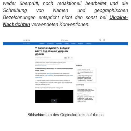
weder überprüft, noch redaktionell bearbeitet und die
Schreibung von Namen und geographischen
Bezeichnungen entspricht nicht den sonst bei
Ukraine-
Nachrichten
verwendeten Konventionen.
​
Bildschirmfoto des Originalartikels auf rbc.ua