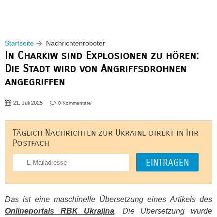
Startseite
Nachrichtenroboter
In Charkiw sind Explosionen zu hören:
Die Stadt wird von Angriffsdrohnen
angegriffen
21. Juli 2025
0 Kommentare
Täglich Nachrichten zur Ukraine direkt in Ihr
Postfach
Das ist eine maschinelle Übersetzung eines Artikels des
Onlineportals
RBK
Ukrajina
. Die Übersetzung wurde