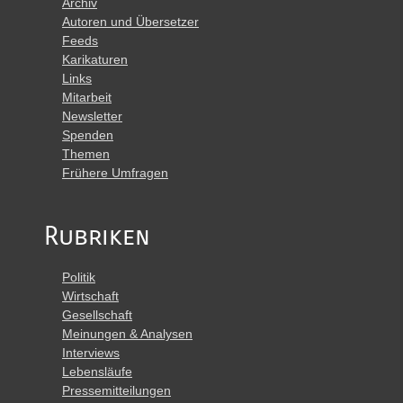
Archiv
Autoren und Übersetzer
Feeds
Karikaturen
Links
Mitarbeit
Newsletter
Spenden
Themen
Frühere Umfragen
Rubriken
Politik
Wirtschaft
Gesellschaft
Meinungen & Analysen
Interviews
Lebensläufe
Pressemitteilungen