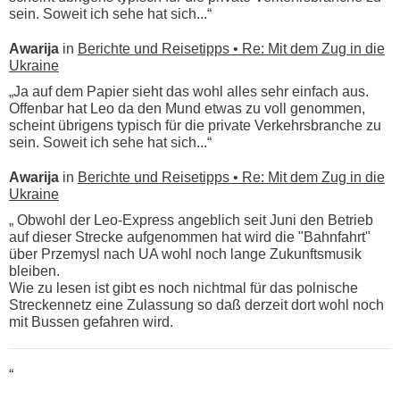
sein. Soweit ich sehe hat sich...“
Awarija
in
Berichte und Reisetipps • Re: Mit dem Zug in die
Ukraine
„Ja auf dem Papier sieht das wohl alles sehr einfach aus.
Offenbar hat Leo da den Mund etwas zu voll genommen,
scheint übrigens typisch für die private Verkehrsbranche zu
sein. Soweit ich sehe hat sich...“
Awarija
in
Berichte und Reisetipps • Re: Mit dem Zug in die
Ukraine
„ Obwohl der Leo-Express angeblich seit Juni den Betrieb
auf dieser Strecke aufgenommen hat wird die "Bahnfahrt"
über Przemysl nach UA wohl noch lange Zukunftsmusik
bleiben.
Wie zu lesen ist gibt es noch nichtmal für das polnische
Streckennetz eine Zulassung so daß derzeit dort wohl noch
mit Bussen gefahren wird.
“