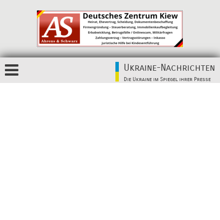
Ukraine-Nachrichten
Die Ukraine im Spiegel ihrer Presse