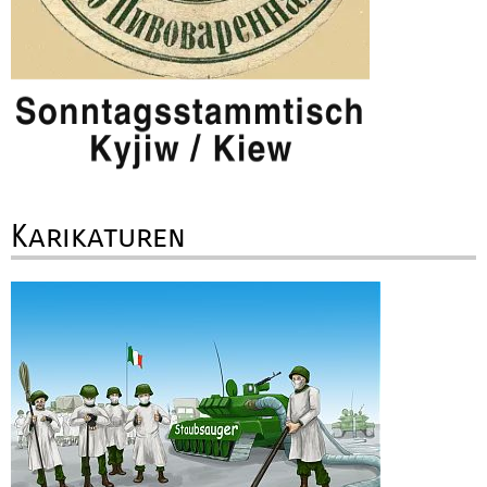
Karikaturen