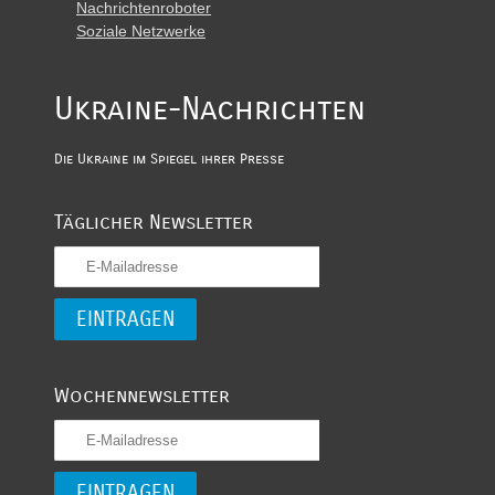
Nachrichtenroboter
Soziale Netzwerke
Ukraine-Nachrichten
Die Ukraine im Spiegel ihrer Presse
Täglicher Newsletter
Wochennewsletter