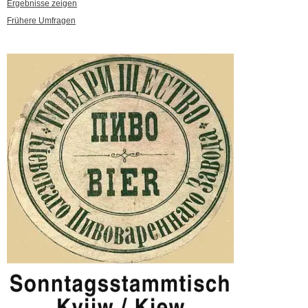
Ergebnisse zeigen
Frühere Umfragen