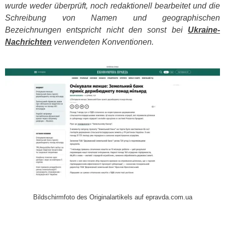
wurde weder überprüft, noch redaktionell bearbeitet und die
Schreibung von Namen und geographischen
Bezeichnungen entspricht nicht den sonst bei
Ukraine-
Nachrichten
verwendeten Konventionen.
​
Bildschirmfoto des Originalartikels auf epravda.com.ua