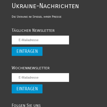
Ukraine-Nachrichten
Die Ukraine im Spiegel ihrer Presse
Täglicher Newsletter
Wochennewsletter
Folgen Sie uns