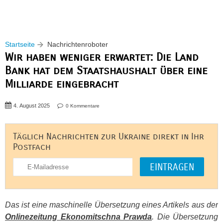
Startseite
Nachrichtenroboter
Wir haben weniger erwartet: Die Land
Bank hat dem Staatshaushalt über eine
Milliarde eingebracht
4. August 2025
0 Kommentare
Täglich Nachrichten zur Ukraine direkt in Ihr
Postfach
Das ist eine maschinelle Übersetzung eines Artikels aus der
Onlinezeitung Ekonomitschna Prawda
. Die Übersetzung