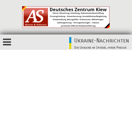
Ukraine-Nachrichten
Die Ukraine im Spiegel ihrer Presse