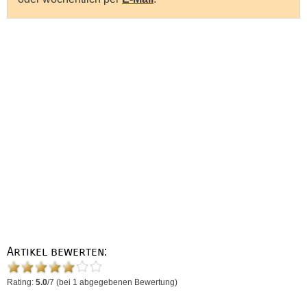
Artikel bewerten:
Rating:
5.0
/
7
(bei
1
abgegebenen Bewertung)