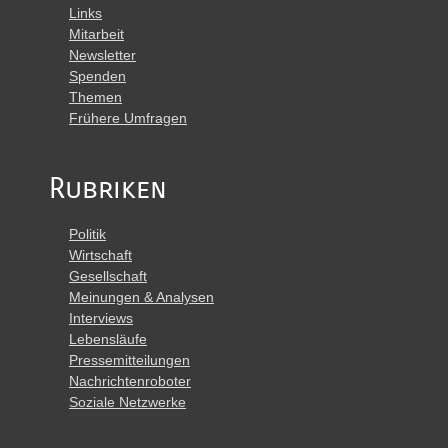
Links
Mitarbeit
Newsletter
Spenden
Themen
Frühere Umfragen
Rubriken
Politik
Wirtschaft
Gesellschaft
Meinungen & Analysen
Interviews
Lebensläufe
Pressemitteilungen
Nachrichtenroboter
Soziale Netzwerke