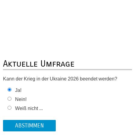
Aktuelle Umfrage
Kann der Krieg in der Ukraine 2026 beendet werden?
Ja!
Nein!
Weiß nicht ...