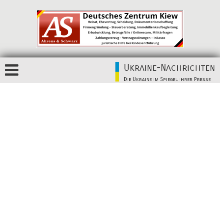
Ukraine-Nachrichten
Die Ukraine im Spiegel ihrer Presse