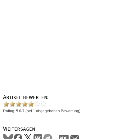
Artikel bewerten:
Rating:
5.0
/
7
(bei
1
abgegebenen Bewertung)
Weitersagen