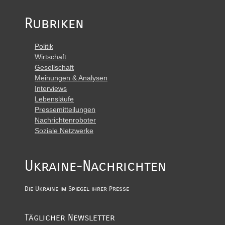
Rubriken
Politik
Wirtschaft
Gesellschaft
Meinungen & Analysen
Interviews
Lebensläufe
Pressemitteilungen
Nachrichtenroboter
Soziale Netzwerke
Ukraine-Nachrichten
Die Ukraine im Spiegel ihrer Presse
Täglicher Newsletter