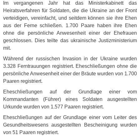
Im vergangenen Jahr hat das Ministerkabinett das
Heiratsverfahren für Soldaten, die die Ukraine an der Front
verteidigen, vereinfacht, und seitdem können sie ihre Ehen
aus der Ferne schließen. 1.700 Paare haben ihre Ehen
ohne die persönliche Anwesenheit einer der Ehefrauen
geschlossen. Dies teilte das ukrainische Justizministerium
mit.
Während der russischen Invasion in der Ukraine wurden
3.328 Ferntrauungen registriert. Eheschließungen ohne die
persönliche Anwesenheit einer der Bräute wurden von 1.700
Paaren registriert.
Eheschließungen auf der Grundlage einer vom
Kommandanten (Führer) eines Soldaten ausgestellten
Urkunde wurden von 1.577 Paaren registriert.
Eheschließungen auf der Grundlage einer vom Leiter des
Gesundheitswesens ausgestellten Bescheinigung wurden
von 51 Paaren registriert.