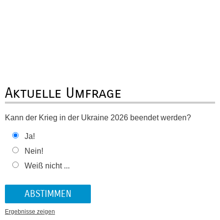
Aktuelle Umfrage
Kann der Krieg in der Ukraine 2026 beendet werden?
Ja!
Nein!
Weiß nicht ...
Ergebnisse zeigen