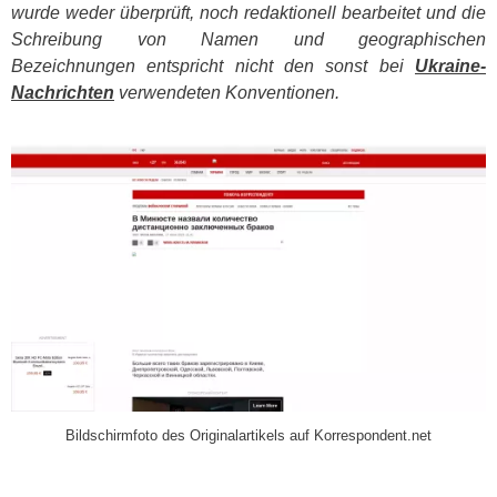
wurde weder überprüft, noch redaktionell bearbeitet und die
Schreibung von Namen und geographischen
Bezeichnungen entspricht nicht den sonst bei
Ukraine-
Nachrichten
verwendeten Konventionen.
​
Bildschirmfoto des Originalartikels auf Korrespondent.net