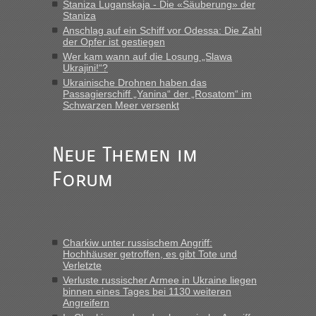
Staniza Luganskaja - Die «Säuberung» der
Staniza
Anschlag auf ein Schiff vor Odessa: Die Zahl
der Opfer ist gestiegen
Wer kam wann auf die Losung „Slawa
Ukrajini!“?
Ukrainische Drohnen haben das
Passagierschiff „Yanina“ der „Rosatom“ im
Schwarzen Meer versenkt
Neue Themen im
Forum
Charkiw unter russischem Angriff:
Hochhäuser getroffen, es gibt Tote und
Verletzte
Verluste russischer Armee in Ukraine liegen
binnen eines Tages bei 1130 weiteren
Angreifern