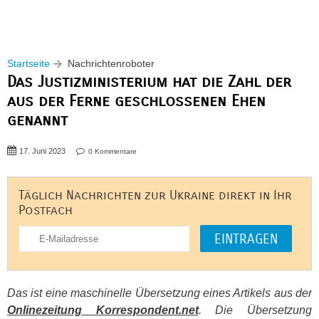
Startseite
Nachrichtenroboter
Das Justizministerium hat die Zahl der
aus der Ferne geschlossenen Ehen
genannt
17. Juni 2023
0 Kommentare
Täglich Nachrichten zur Ukraine direkt in Ihr
Postfach
Das ist eine maschinelle Übersetzung eines Artikels aus der
Onlinezeitung Korrespondent.net
. Die Übersetzung