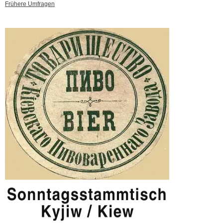
Frühere Umfragen