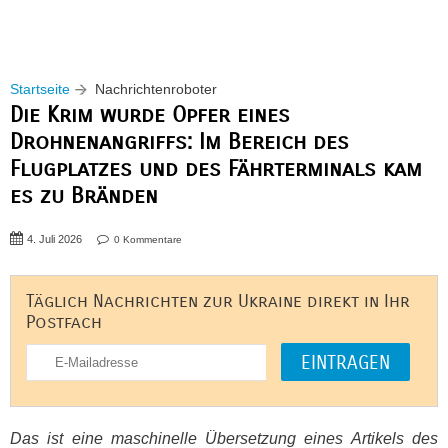
Startseite
Nachrichtenroboter
Die Krim wurde Opfer eines
Drohnenangriffs: Im Bereich des
Flugplatzes und des Fährterminals kam
es zu Bränden
4. Juli 2026
0 Kommentare
Täglich Nachrichten zur Ukraine direkt in Ihr
Postfach
Das ist eine maschinelle Übersetzung eines Artikels des