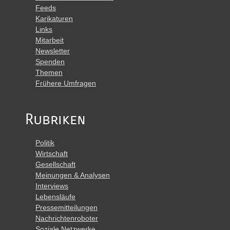
Feeds
Karikaturen
Links
Mitarbeit
Newsletter
Spenden
Themen
Frühere Umfragen
Rubriken
Politik
Wirtschaft
Gesellschaft
Meinungen & Analysen
Interviews
Lebensläufe
Pressemitteilungen
Nachrichtenroboter
Soziale Netzwerke