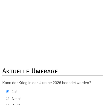
Aktuelle Umfrage
Kann der Krieg in der Ukraine 2026 beendet werden?
Ja!
Nein!