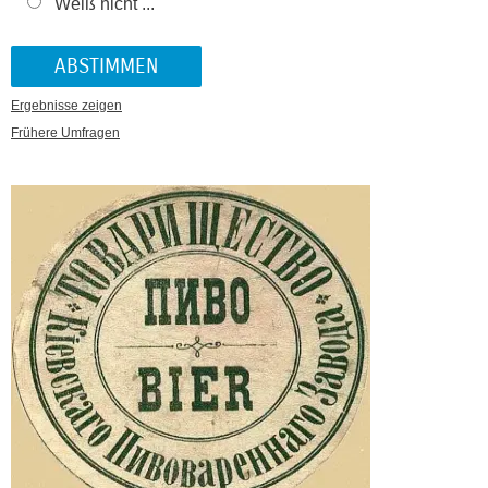
Weiß nicht ...
Ergebnisse zeigen
Frühere Umfragen