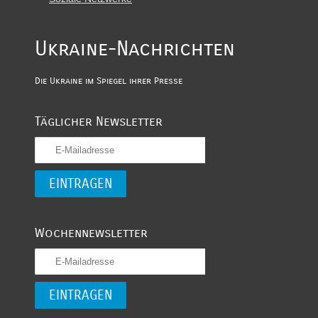
Ukraine-Nachrichten
Die Ukraine im Spiegel ihrer Presse
Täglicher Newsletter
Wochennewsletter