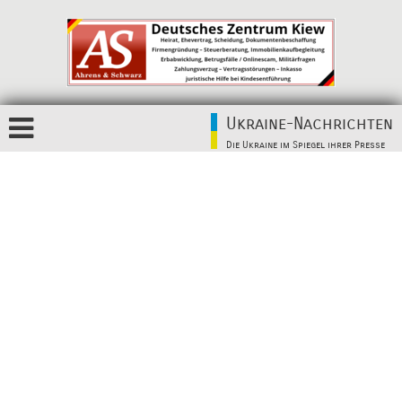
Ukraine-Nachrichten
Die Ukraine im Spiegel ihrer Presse