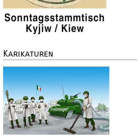
Karikaturen