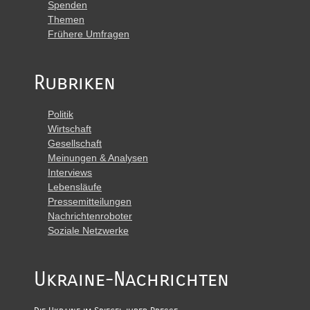
Spenden
Themen
Frühere Umfragen
Rubriken
Politik
Wirtschaft
Gesellschaft
Meinungen & Analysen
Interviews
Lebensläufe
Pressemitteilungen
Nachrichtenroboter
Soziale Netzwerke
Ukraine-Nachrichten