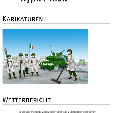
Karikaturen
Wetterbericht
Für Details mit dem Mauszeiger über das zugehörige Icon gehen