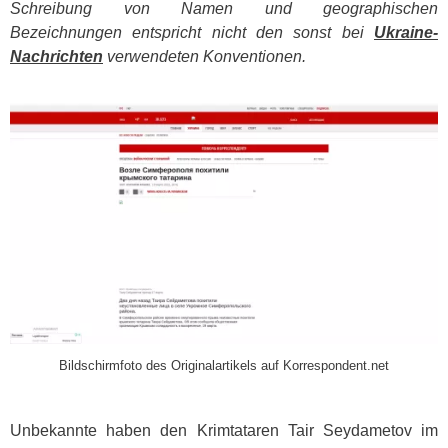
Schreibung von Namen und geographischen
Bezeichnungen entspricht nicht den sonst bei
Ukraine-
Nachrichten
verwendeten Konventionen.
​
Bildschirmfoto des Originalartikels auf Korrespondent.net
Unbekannte haben den Krimtataren Tair Seydametov im