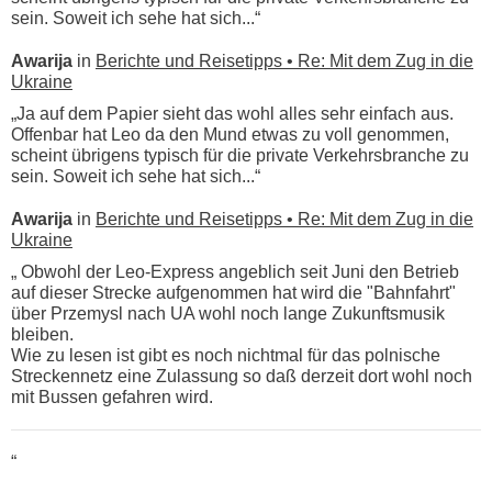
sein. Soweit ich sehe hat sich...“
Awarija
in
Berichte und Reisetipps • Re: Mit dem Zug in die
Ukraine
„Ja auf dem Papier sieht das wohl alles sehr einfach aus.
Offenbar hat Leo da den Mund etwas zu voll genommen,
scheint übrigens typisch für die private Verkehrsbranche zu
sein. Soweit ich sehe hat sich...“
Awarija
in
Berichte und Reisetipps • Re: Mit dem Zug in die
Ukraine
„ Obwohl der Leo-Express angeblich seit Juni den Betrieb
auf dieser Strecke aufgenommen hat wird die "Bahnfahrt"
über Przemysl nach UA wohl noch lange Zukunftsmusik
bleiben.
Wie zu lesen ist gibt es noch nichtmal für das polnische
Streckennetz eine Zulassung so daß derzeit dort wohl noch
mit Bussen gefahren wird.
“