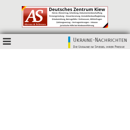
Ukraine-Nachrichten
Die Ukraine im Spiegel ihrer Presse