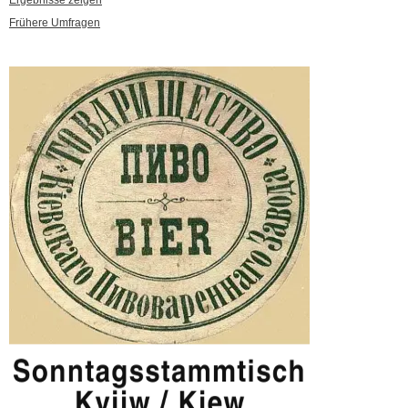
Frühere Umfragen