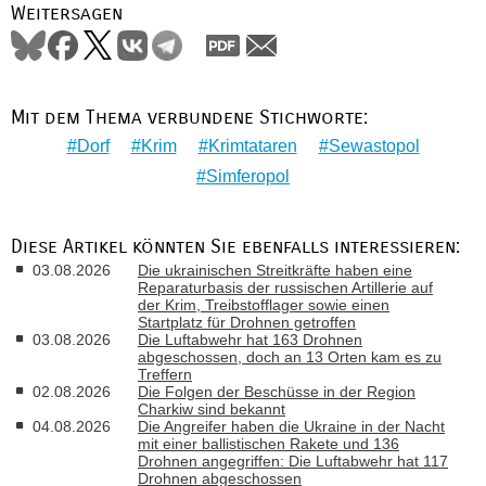
Weitersagen
Mit dem Thema verbundene Stichworte:
Dorf
Krim
Krimtataren
Sewastopol
Simferopol
Diese Artikel könnten Sie ebenfalls interessieren:
03.08.2026
Die ukrainischen Streitkräfte haben eine
Reparaturbasis der russischen Artillerie auf
der Krim, Treibstofflager sowie einen
Startplatz für Drohnen getroffen
03.08.2026
Die Luftabwehr hat 163 Drohnen
abgeschossen, doch an 13 Orten kam es zu
Treffern
02.08.2026
Die Folgen der Beschüsse in der Region
Charkiw sind bekannt
04.08.2026
Die Angreifer haben die Ukraine in der Nacht
mit einer ballistischen Rakete und 136
Drohnen angegriffen: Die Luftabwehr hat 117
Drohnen abgeschossen