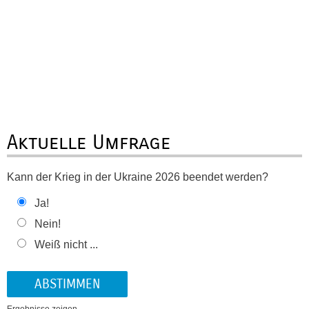
Aktuelle Umfrage
Kann der Krieg in der Ukraine 2026 beendet werden?
Ja!
Nein!
Weiß nicht ...
Ergebnisse zeigen