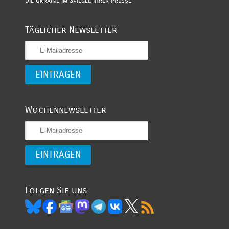
Die Ukraine im Spiegel ihrer Presse
Täglicher Newsletter
Wochennewsletter
Folgen Sie uns