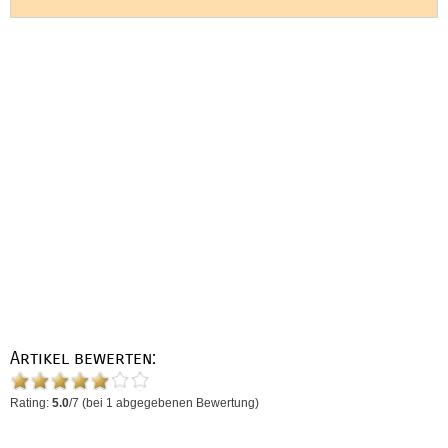
Artikel bewerten:
Rating:
5.0
/
7
(bei
1
abgegebenen Bewertung)