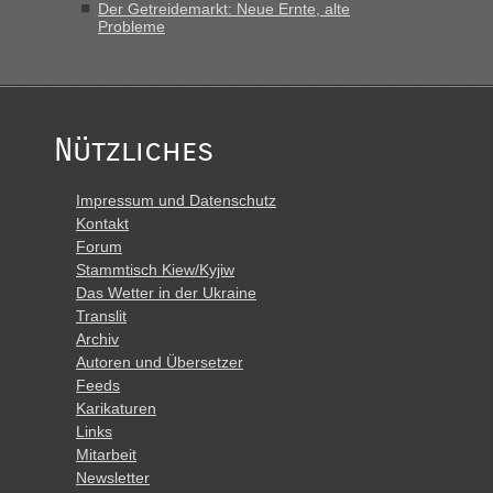
Der Getreidemarkt: Neue Ernte, alte
Probleme
Nützliches
Impressum und Datenschutz
Kontakt
Forum
Stammtisch Kiew/Kyjiw
Das Wetter in der Ukraine
Translit
Archiv
Autoren und Übersetzer
Feeds
Karikaturen
Links
Mitarbeit
Newsletter