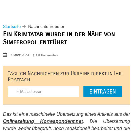
Startseite
Nachrichtenroboter
Ein Krimtatar wurde in der Nähe von
Simferopol entführt
19. März 2023
0 Kommentare
Täglich Nachrichten zur Ukraine direkt in Ihr
Postfach
Das ist eine maschinelle Übersetzung eines Artikels aus der
Onlinezeitung Korrespondent.net
. Die Übersetzung
wurde weder überprüft, noch redaktionell bearbeitet und die