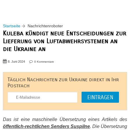
Startseite
Nachrichtenroboter
Kuleba kündigt neue Entscheidungen zur
Lieferung von Luftabwehrsystemen an
die Ukraine an
8. Juni 2024
0 Kommentare
Täglich Nachrichten zur Ukraine direkt in Ihr
Postfach
Das ist eine maschinelle Übersetzung eines Artikels des
öffentlich-rechtlichen Senders Suspilne
. Die Übersetzung