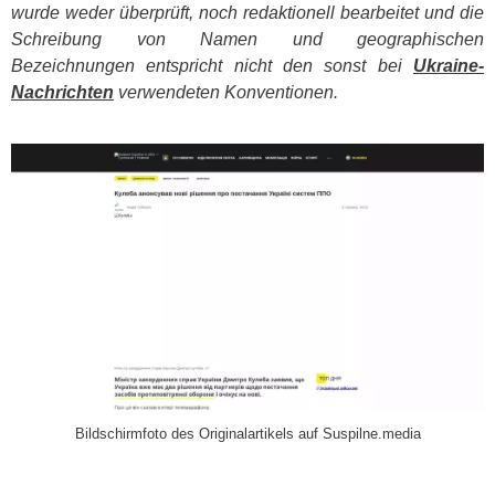
wurde weder überprüft, noch redaktionell bearbeitet und die
Schreibung von Namen und geographischen
Bezeichnungen entspricht nicht den sonst bei
Ukraine-
Nachrichten
verwendeten Konventionen.
​
Bildschirmfoto des Originalartikels auf Suspilne.media