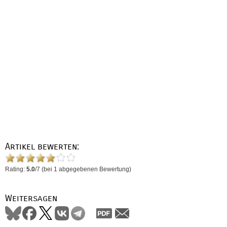
Artikel bewerten:
Rating:
5.0
/
7
(bei
1
abgegebenen Bewertung)
Weitersagen