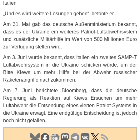
Italien
„Und es wird weitere Lösungen geben“, betonte er.
Am 31. Mai gab das deutsche Außenministerium bekannt,
dass es der Ukraine ein weiteres Patriot-Luftabwehrsystem
und zusätzliche Militärhilfe im Wert von 500 Millionen Euro
zur Verfügung stellen wird.
Am 3. Juni wurde bekannt, dass Italien ein zweites
SAMP
-T
Luftabwehrsystem in die Ukraine schicken würde, um der
Bitte Kiews um mehr Hilfe bei der Abwehr russischer
Raketenangriffe nachzukommen.
Am 7. Juni berichtete Bloomberg, dass die deutsche
Regierung als Reaktion auf Kiews Ersuchen um mehr
Luftabwehr die Entsendung eines vierten Patriot-Systems in
die Ukraine erwägt. Eine endgültige Entscheidung ist jedoch
noch nicht gefallen.