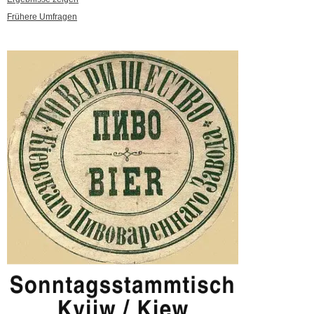
Frühere Umfragen