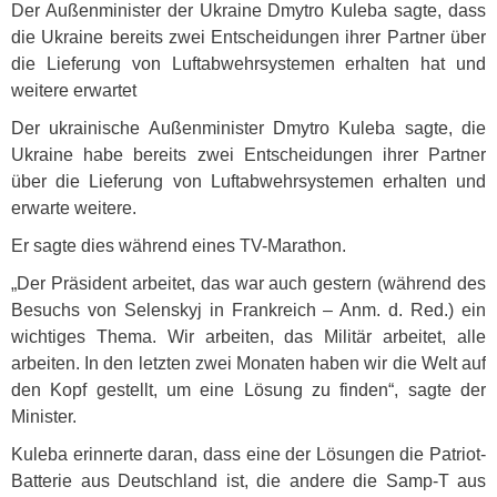
Der Außenminister der Ukraine Dmytro Kuleba sagte, dass
die Ukraine bereits zwei Entscheidungen ihrer Partner über
die Lieferung von Luftabwehrsystemen erhalten hat und
weitere erwartet
Der ukrainische Außenminister Dmytro Kuleba sagte, die
Ukraine habe bereits zwei Entscheidungen ihrer Partner
über die Lieferung von Luftabwehrsystemen erhalten und
erwarte weitere.
Er sagte dies während eines TV-Marathon.
„Der Präsident arbeitet, das war auch gestern (während des
Besuchs von Selenskyj in Frankreich – Anm. d. Red.) ein
wichtiges Thema. Wir arbeiten, das Militär arbeitet, alle
arbeiten. In den letzten zwei Monaten haben wir die Welt auf
den Kopf gestellt, um eine Lösung zu finden“, sagte der
Minister.
Kuleba erinnerte daran, dass eine der Lösungen die Patriot-
Batterie aus Deutschland ist, die andere die Samp-T aus