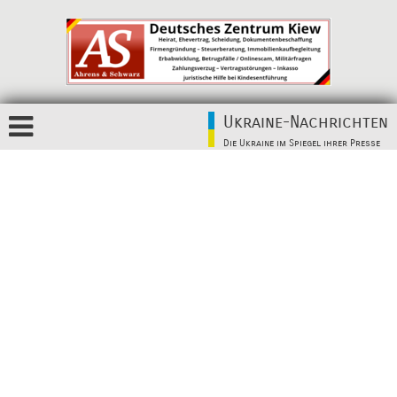
Ukraine-Nachrichten
Die Ukraine im Spiegel ihrer Presse