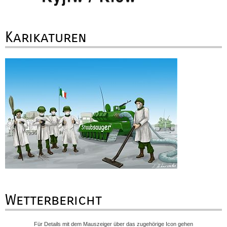
Karikaturen
Wetterbericht
Für Details mit dem Mauszeiger über das zugehörige Icon gehen