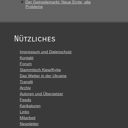
Der Getreidemarkt: Neue Ernte, alte
Probleme
Nützliches
Impressum und Datenschutz
Kontakt
Forum
Stammtisch Kiew/Kyjiw
Das Wetter in der Ukraine
Translit
Archiv
Autoren und Übersetzer
Feeds
Karikaturen
Links
Mitarbeit
Newsletter