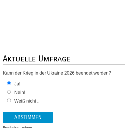
Aktuelle Umfrage
Kann der Krieg in der Ukraine 2026 beendet werden?
Ja!
Nein!
Weiß nicht ...
Ergebnisse zeigen