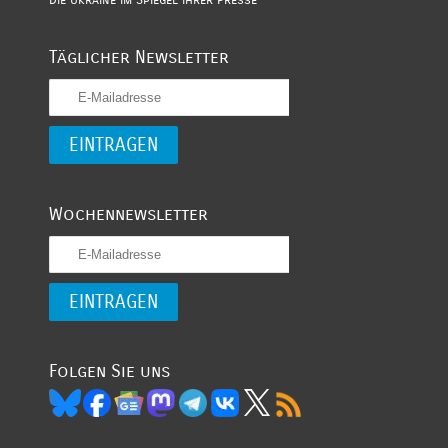
Täglicher Newsletter
Wochennewsletter
Folgen Sie uns