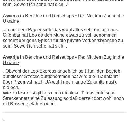
sein. Soweit ich sehe hat sich...“
Awarija
in
Berichte und Reisetipps • Re: Mit dem Zug in die
Ukraine
„Ja auf dem Papier sieht das wohl alles sehr einfach aus.
Offenbar hat Leo da den Mund etwas zu voll genommen,
scheint übrigens typisch für die private Verkehrsbranche zu
sein. Soweit ich sehe hat sich...“
Awarija
in
Berichte und Reisetipps • Re: Mit dem Zug in die
Ukraine
„ Obwohl der Leo-Express angeblich seit Juni den Betrieb
auf dieser Strecke aufgenommen hat wird die "Bahnfahrt"
über Przemysl nach UA wohl noch lange Zukunftsmusik
bleiben.
Wie zu lesen ist gibt es noch nichtmal für das polnische
Streckennetz eine Zulassung so daß derzeit dort wohl noch
mit Bussen gefahren wird.
“