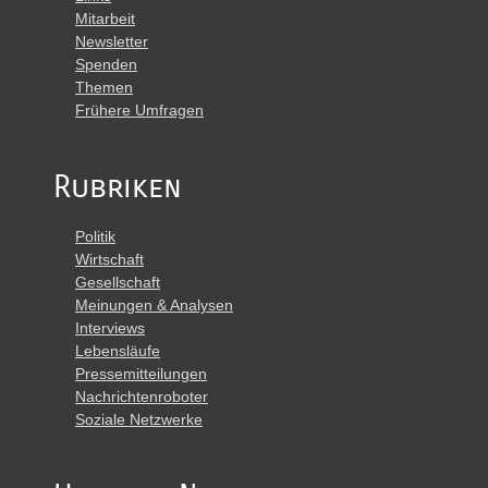
Mitarbeit
Newsletter
Spenden
Themen
Frühere Umfragen
Rubriken
Politik
Wirtschaft
Gesellschaft
Meinungen & Analysen
Interviews
Lebensläufe
Pressemitteilungen
Nachrichtenroboter
Soziale Netzwerke