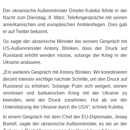
Der ukrainische Außenminister Dmytro Kuleba führte in der
Nacht zum Dienstag, 8. März, Telefongespräche mit seinen
amerikanischen und europäischen Amtskollegen. Dies gab
er auf Twitter bekannt.
So sagte der ukrainische Minister bei seinem Gespräch mit
US-Außenminister Antony Blinken, dass der Druck auf
Russland erhöht werden müsse, solange der Krieg in der
Ukraine andauere.
„Ein weiteres Gespräch mit Antony Blinken. Wir koordinieren
derzeit intensiv wichtige nächste Schritte, um den Druck auf
Russland zu erhöhen. Solange Putin sich weigert, seinen
sinnlosen und barbarischen Krieg mit der Ukraine zu
beenden, wird der Druck zunehmen. Hut ab vor der
Unterstützung der Ukraine durch die
USA
“, schrieb Kuleba.
In einem Gespräch mit dem Chef der EU-Diplomatie, Josep
Borrell, sagte der ukrainische Außenminister, es sei an der