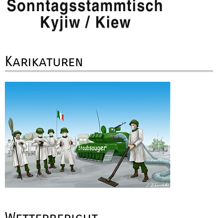
Karikaturen
Wetterbericht