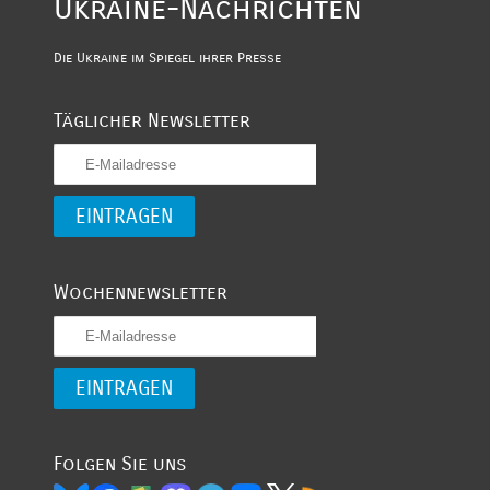
Ukraine-Nachrichten
Die Ukraine im Spiegel ihrer Presse
Täglicher Newsletter
Wochennewsletter
Folgen Sie uns