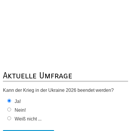
Aktuelle Umfrage
Kann der Krieg in der Ukraine 2026 beendet werden?
Ja!
Nein!
Weiß nicht ...