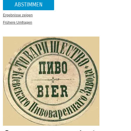
Ergebnisse zeigen
Frühere Umfragen