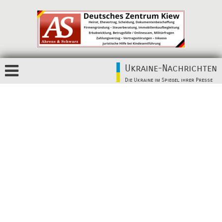
Ukraine-Nachrichten
Die Ukraine im Spiegel ihrer Presse