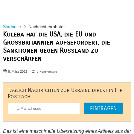
Startseite
Nachrichtenroboter
Kuleba hat die USA, die EU und
Großbritannien aufgefordert, die
Sanktionen gegen Russland zu
verschärfen
8. März 2022
0 Kommentare
Täglich Nachrichten zur Ukraine direkt in Ihr
Postfach
Das ist eine maschinelle Übersetzung eines Artikels aus der