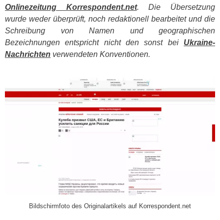
Onlinezeitung Korrespondent.net
. Die Übersetzung
wurde weder überprüft, noch redaktionell bearbeitet und die
Schreibung von Namen und geographischen
Bezeichnungen entspricht nicht den sonst bei
Ukraine-
Nachrichten
verwendeten Konventionen.
​
Bildschirmfoto des Originalartikels auf Korrespondent.net