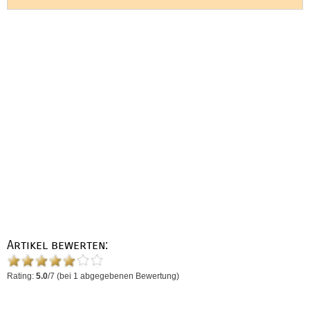
Artikel bewerten:
Rating:
5.0
/
7
(bei
1
abgegebenen Bewertung)