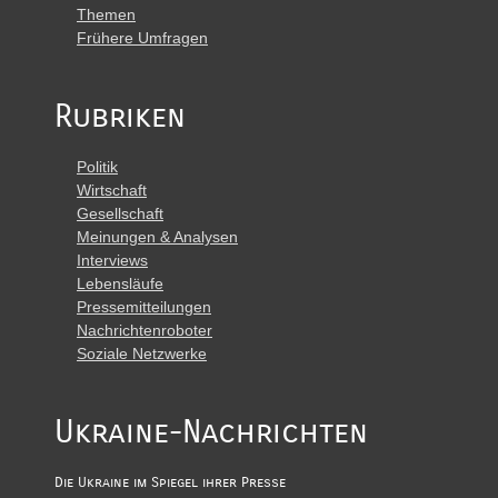
Themen
Frühere Umfragen
Rubriken
Politik
Wirtschaft
Gesellschaft
Meinungen & Analysen
Interviews
Lebensläufe
Pressemitteilungen
Nachrichtenroboter
Soziale Netzwerke
Ukraine-Nachrichten
Die Ukraine im Spiegel ihrer Presse