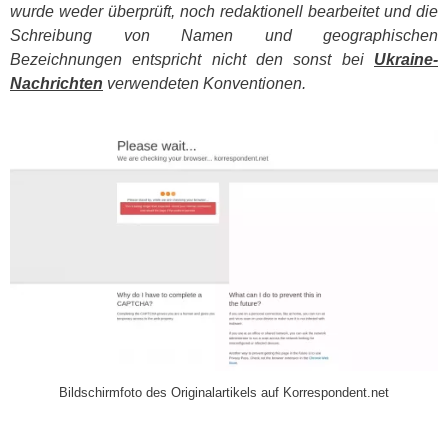
wurde weder überprüft, noch redaktionell bearbeitet und die
Schreibung von Namen und geographischen
Bezeichnungen entspricht nicht den sonst bei
Ukraine-
Nachrichten
verwendeten Konventionen.
​
Bildschirmfoto des Originalartikels auf Korrespondent.net