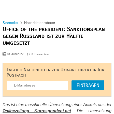
Startseite
Nachrichtenroboter
Office of the president: Sanktionsplan
gegen Russland ist zur Hälfte
umgesetzt
18. Juni 2022
0 Kommentare
Täglich Nachrichten zur Ukraine direkt in Ihr
Postfach
Das ist eine maschinelle Übersetzung eines Artikels aus der
Onlinezeitung Korrespondent.net
. Die Übersetzung