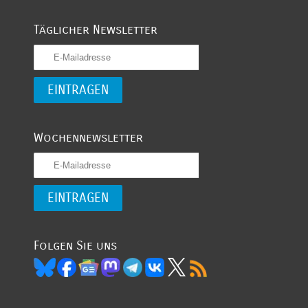
Täglicher Newsletter
Wochennewsletter
Folgen Sie uns