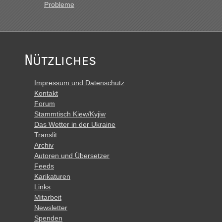
Probleme
Nützliches
Impressum und Datenschutz
Kontakt
Forum
Stammtisch Kiew/Kyjiw
Das Wetter in der Ukraine
Translit
Archiv
Autoren und Übersetzer
Feeds
Karikaturen
Links
Mitarbeit
Newsletter
Spenden