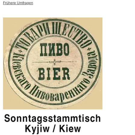
Frühere Umfragen