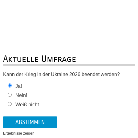
Aktuelle Umfrage
Kann der Krieg in der Ukraine 2026 beendet werden?
Ja!
Nein!
Weiß nicht ...
Ergebnisse zeigen