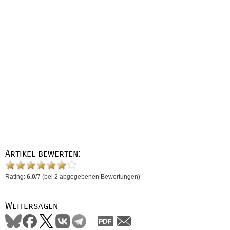
Artikel bewerten:
Rating:
6.0
/
7
(bei
2
abgegebenen Bewertungen)
Weitersagen