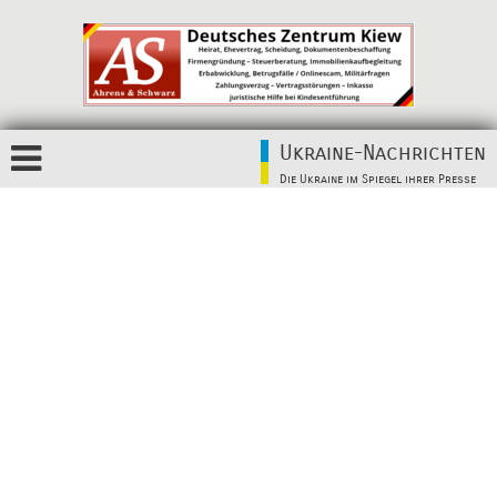
Ukraine-Nachrichten
Die Ukraine im Spiegel ihrer Presse