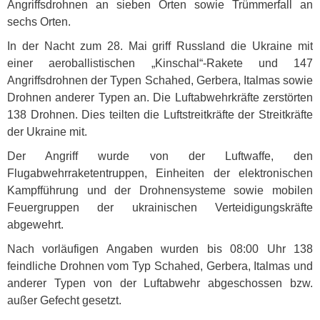
Angriffsdrohnen an sieben Orten sowie Trümmerfall an
sechs Orten.
In der Nacht zum 28. Mai griff Russland die Ukraine mit
einer aeroballistischen „Kinschal“-Rakete und 147
Angriffsdrohnen der Typen Schahed, Gerbera, Italmas sowie
Drohnen anderer Typen an. Die Luftabwehrkräfte zerstörten
138 Drohnen. Dies teilten die Luftstreitkräfte der Streitkräfte
der Ukraine mit.
Der Angriff wurde von der Luftwaffe, den
Flugabwehrraketentruppen, Einheiten der elektronischen
Kampfführung und der Drohnensysteme sowie mobilen
Feuergruppen der ukrainischen Verteidigungskräfte
abgewehrt.
Nach vorläufigen Angaben wurden bis 08:00 Uhr 138
feindliche Drohnen vom Typ Schahed, Gerbera, Italmas und
anderer Typen von der Luftabwehr abgeschossen bzw.
außer Gefecht gesetzt.