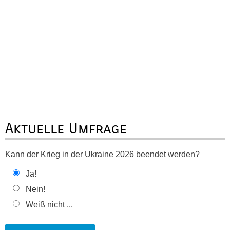
Aktuelle Umfrage
Kann der Krieg in der Ukraine 2026 beendet werden?
Ja!
Nein!
Weiß nicht ...