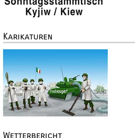
Karikaturen
Wetterbericht