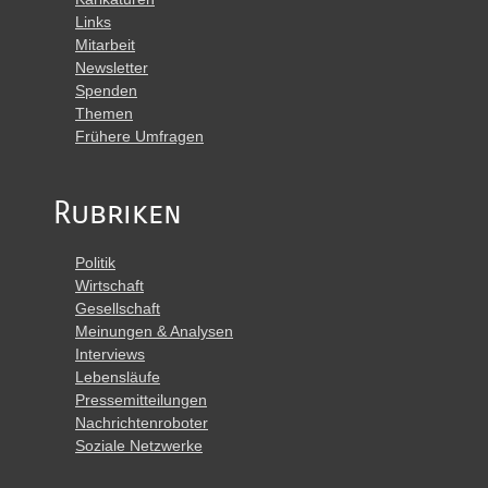
Links
Mitarbeit
Newsletter
Spenden
Themen
Frühere Umfragen
Rubriken
Politik
Wirtschaft
Gesellschaft
Meinungen & Analysen
Interviews
Lebensläufe
Pressemitteilungen
Nachrichtenroboter
Soziale Netzwerke