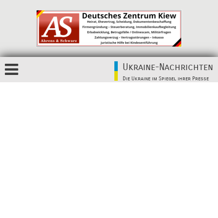
Ukraine-Nachrichten
Die Ukraine im Spiegel ihrer Presse