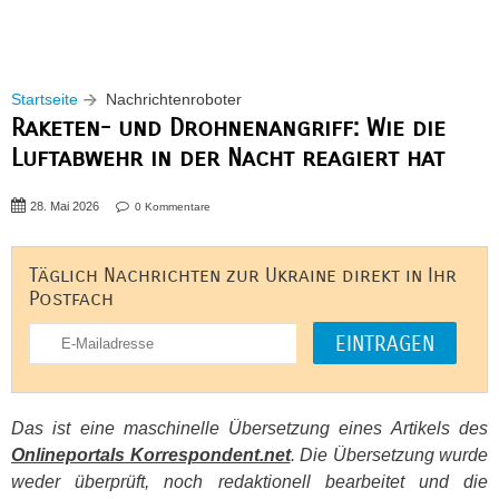
Startseite
Nachrichtenroboter
Raketen- und Drohnenangriff: Wie die
Luftabwehr in der Nacht reagiert hat
28. Mai 2026
0 Kommentare
Täglich Nachrichten zur Ukraine direkt in Ihr
Postfach
Das ist eine maschinelle Übersetzung eines Artikels des
Onlineportals Korrespondent.net
. Die Übersetzung wurde
weder überprüft, noch redaktionell bearbeitet und die