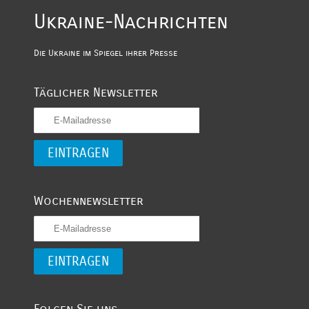
Ukraine-Nachrichten
Die Ukraine im Spiegel ihrer Presse
Täglicher Newsletter
Wochennewsletter