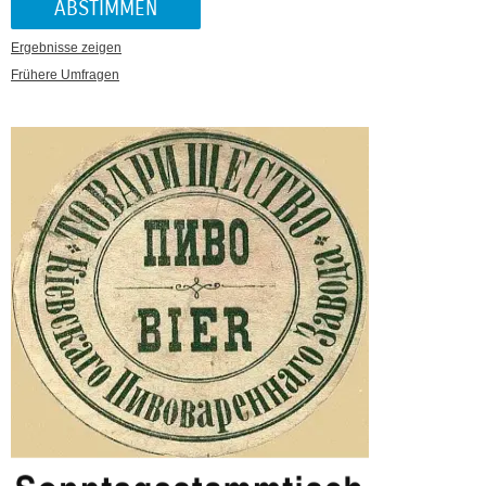
Ergebnisse zeigen
Frühere Umfragen