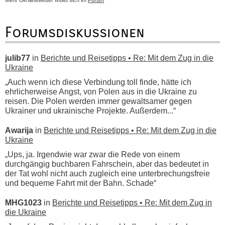
Forumsdiskussionen
julib77
in
Berichte und Reisetipps • Re: Mit dem Zug in die
Ukraine
„Auch wenn ich diese Verbindung toll finde, hätte ich
ehrlicherweise Angst, von Polen aus in die Ukraine zu
reisen. Die Polen werden immer gewaltsamer gegen
Ukrainer und ukrainische Projekte. Außerdem...“
Awarija
in
Berichte und Reisetipps • Re: Mit dem Zug in die
Ukraine
„Ups, ja. Irgendwie war zwar die Rede von einem
durchgängig buchbaren Fahrschein, aber das bedeutet in
der Tat wohl nicht auch zugleich eine unterbrechungsfreie
und bequeme Fahrt mit der Bahn. Schade“
MHG1023
in
Berichte und Reisetipps • Re: Mit dem Zug in
die Ukraine