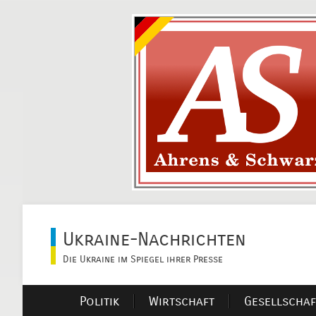
Ukraine-Nachrichten
Die Ukraine im Spiegel ihrer Presse
Politik
Wirtschaft
Gesellschaf