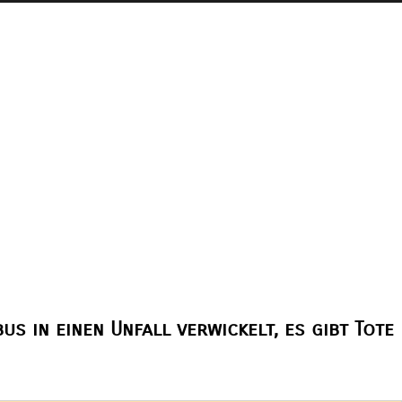
us in einen Unfall verwickelt, es gibt Tote