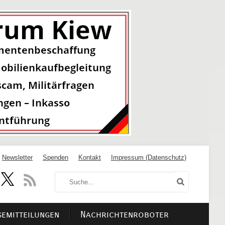
Newsletter
Spenden
Kontakt
Impressum (Datenschutz)
semitteilungen
Nachrichtenroboter