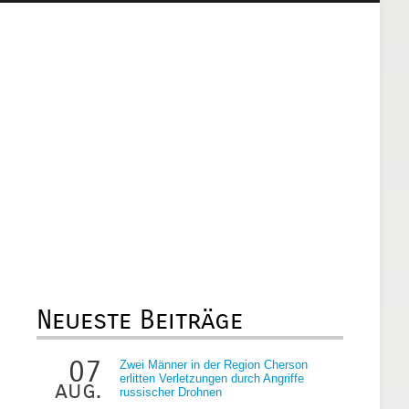
Neueste Beiträge
07
Zwei Männer in der Region Cherson
erlitten Verletzungen durch Angriffe
aug.
russischer Drohnen