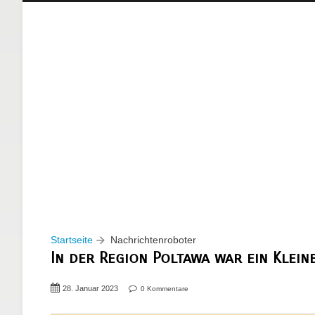
Startseite
Nachrichtenroboter
In der Region Poltawa war ein Kleinb
28. Januar 2023
0 Kommentare