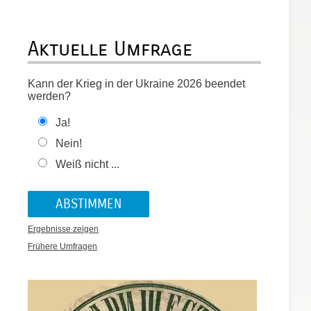
Aktuelle Umfrage
Kann der Krieg in der Ukraine 2026 beendet
werden?
Ja!
Nein!
Weiß nicht ...
Ergebnisse zeigen
Frühere Umfragen