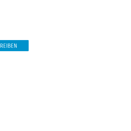
REIBEN