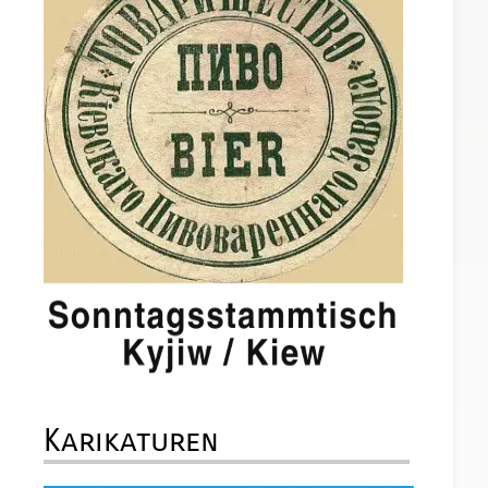
Karikaturen