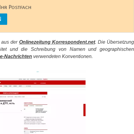
 Ihr Postfach
s aus der
Onlinezeitung Korrespondent.net
. Die Übersetzun
beitet und die Schreibung von Namen und geographischen
e-Nachrichten
verwendeten Konventionen.