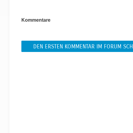
Kommentare
DEN ERSTEN KOMMENTAR IM FORUM SCH