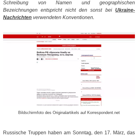
Schreibung von Namen und geographischen
Bezeichnungen entspricht nicht den sonst bei
Ukraine-
Nachrichten
verwendeten Konventionen.
​
Bildschirmfoto des Originalartikels auf Korrespondent.net
Russische Truppen haben am Sonntag, den 17. März, das