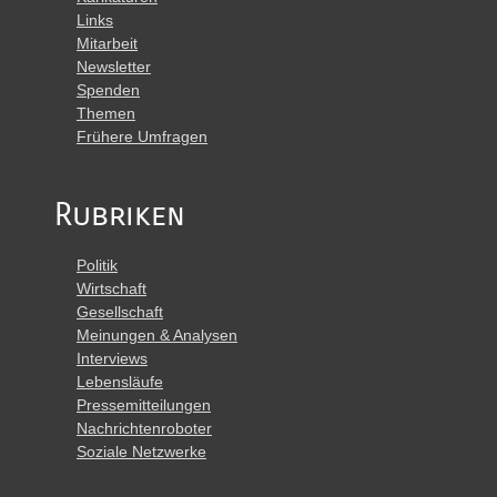
Links
Mitarbeit
Newsletter
Spenden
Themen
Frühere Umfragen
Rubriken
Politik
Wirtschaft
Gesellschaft
Meinungen & Analysen
Interviews
Lebensläufe
Pressemitteilungen
Nachrichtenroboter
Soziale Netzwerke