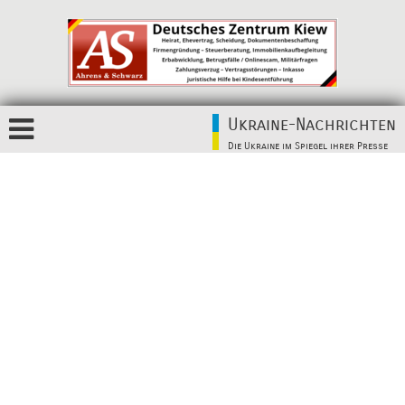
Ukraine-Nachrichten
Die Ukraine im Spiegel ihrer Presse