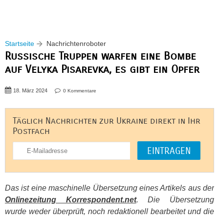
Startseite
Nachrichtenroboter
Russische Truppen warfen eine Bombe
auf Velyka Pisarevka, es gibt ein Opfer
18. März 2024
0 Kommentare
Täglich Nachrichten zur Ukraine direkt in Ihr
Postfach
Das ist eine maschinelle Übersetzung eines Artikels aus der
Onlinezeitung Korrespondent.net
. Die Übersetzung
wurde weder überprüft, noch redaktionell bearbeitet und die