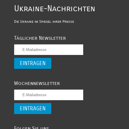
Ukraine-Nachrichten
Die Ukraine im Spiegel ihrer Presse
Täglicher Newsletter
Wochennewsletter
Folgen Sie uns