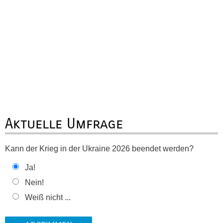
Aktuelle Umfrage
Kann der Krieg in der Ukraine 2026 beendet werden?
Ja!
Nein!
Weiß nicht ...