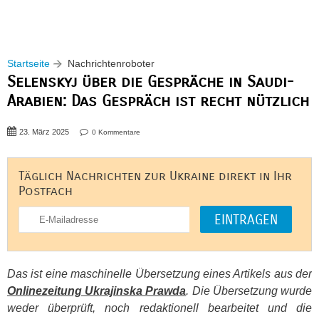
Startseite
Nachrichtenroboter
Selenskyj über die Gespräche in Saudi-
Arabien: Das Gespräch ist recht nützlich
23. März 2025
0 Kommentare
Täglich Nachrichten zur Ukraine direkt in Ihr
Postfach
Das ist eine maschinelle Übersetzung eines Artikels aus der
Onlinezeitung Ukrajinska Prawda
. Die Übersetzung wurde
weder überprüft, noch redaktionell bearbeitet und die