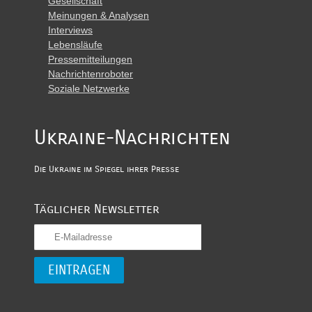
Gesellschaft
Meinungen & Analysen
Interviews
Lebensläufe
Pressemitteilungen
Nachrichtenroboter
Soziale Netzwerke
Ukraine-Nachrichten
Die Ukraine im Spiegel ihrer Presse
Täglicher Newsletter