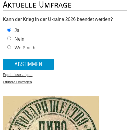
Aktuelle Umfrage
Kann der Krieg in der Ukraine 2026 beendet werden?
Ja!
Nein!
Weiß nicht ...
Ergebnisse zeigen
Frühere Umfragen