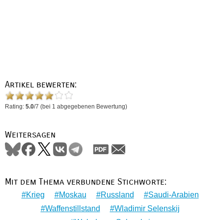
Artikel bewerten:
Rating:
5.0
/
7
(bei
1
abgegebenen Bewertung)
Weitersagen
Mit dem Thema verbundene Stichworte:
Krieg
Moskau
Russland
Saudi-Arabien
Waffenstillstand
Wladimir Selenskij