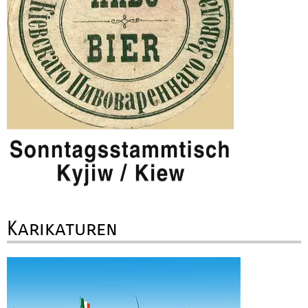
Karikaturen