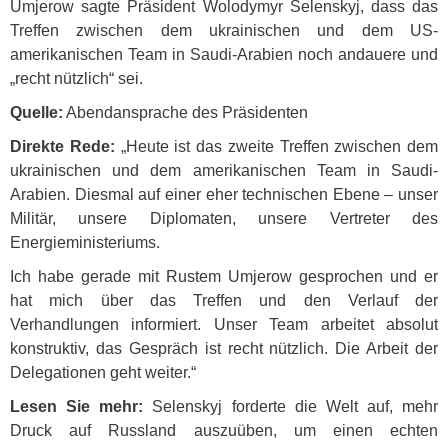
Umjerow sagte Präsident Wolodymyr Selenskyj, dass das
Treffen zwischen dem ukrainischen und dem US-
amerikanischen Team in Saudi-Arabien noch andauere und
„recht nützlich“ sei.
Quelle:
Abendansprache des Präsidenten
Direkte Rede:
„Heute ist das zweite Treffen zwischen dem
ukrainischen und dem amerikanischen Team in Saudi-
Arabien. Diesmal auf einer eher technischen Ebene – unser
Militär, unsere Diplomaten, unsere Vertreter des
Energieministeriums.
Ich habe gerade mit Rustem Umjerow gesprochen und er
hat mich über das Treffen und den Verlauf der
Verhandlungen informiert. Unser Team arbeitet absolut
konstruktiv, das Gespräch ist recht nützlich. Die Arbeit der
Delegationen geht weiter.“
Lesen Sie mehr:
Selenskyj forderte die Welt auf, mehr
Druck auf Russland auszuüben, um einen echten