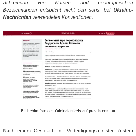
Schreibung von Namen und geographischen
Bezeichnungen entspricht nicht den sonst bei
Ukraine-
Nachrichten
verwendeten Konventionen.
​
Bildschirmfoto des Originalartikels auf pravda.com.ua
Nach einem Gespräch mit Verteidigungsminister Rustem