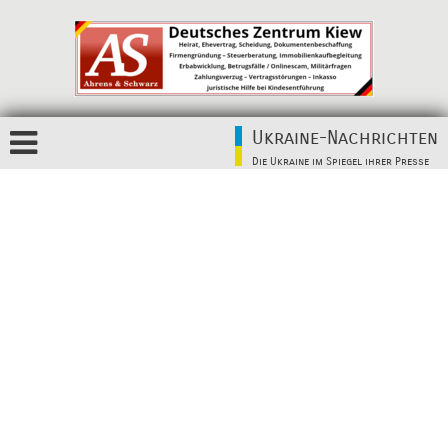
Ukraine-Nachrichten
Die Ukraine im Spiegel ihrer Presse