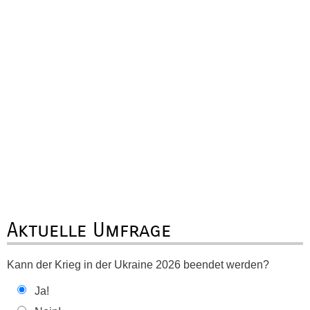
Aktuelle Umfrage
Kann der Krieg in der Ukraine 2026 beendet werden?
Ja!