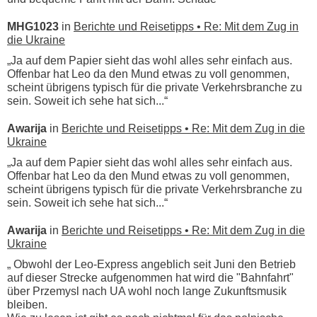
MHG1023
in
Berichte und Reisetipps • Re: Mit dem Zug in
die Ukraine
„Ja auf dem Papier sieht das wohl alles sehr einfach aus.
Offenbar hat Leo da den Mund etwas zu voll genommen,
scheint übrigens typisch für die private Verkehrsbranche zu
sein. Soweit ich sehe hat sich...“
Awarija
in
Berichte und Reisetipps • Re: Mit dem Zug in die
Ukraine
„Ja auf dem Papier sieht das wohl alles sehr einfach aus.
Offenbar hat Leo da den Mund etwas zu voll genommen,
scheint übrigens typisch für die private Verkehrsbranche zu
sein. Soweit ich sehe hat sich...“
Awarija
in
Berichte und Reisetipps • Re: Mit dem Zug in die
Ukraine
„ Obwohl der Leo-Express angeblich seit Juni den Betrieb
auf dieser Strecke aufgenommen hat wird die "Bahnfahrt"
über Przemysl nach UA wohl noch lange Zukunftsmusik
bleiben.