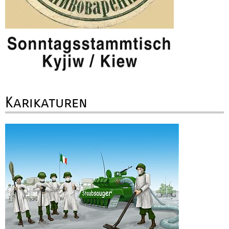
Karikaturen