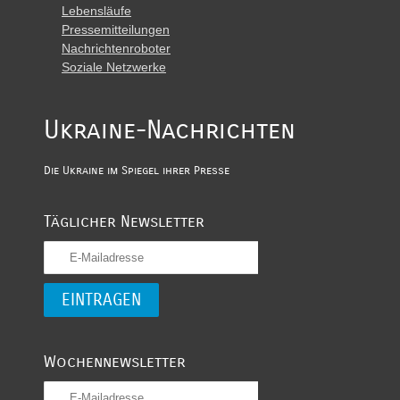
Lebensläufe
Pressemitteilungen
Nachrichtenroboter
Soziale Netzwerke
Ukraine-Nachrichten
Die Ukraine im Spiegel ihrer Presse
Täglicher Newsletter
Wochennewsletter