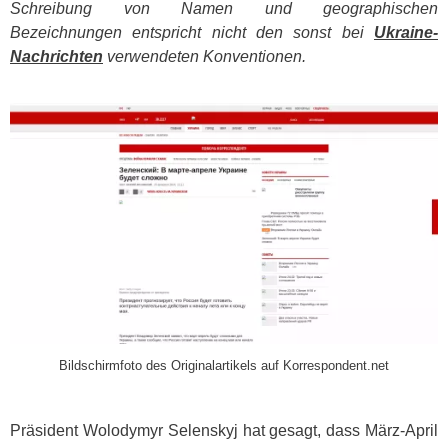
Schreibung von Namen und geographischen
Bezeichnungen entspricht nicht den sonst bei
Ukraine-
Nachrichten
verwendeten Konventionen.
​
Bildschirmfoto des Originalartikels auf Korrespondent.net
Präsident Wolodymyr Selenskyj hat gesagt, dass März-April