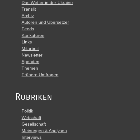
Das Wetter in der Ukraine
Translit
Archiv
Autoren und Übersetzer
Feeds
Karikaturen
Links
Mitarbeit
Newsletter
Spenden
Themen
Frühere Umfragen
Rubriken
Politik
Wirtschaft
Gesellschaft
Meinungen & Analysen
Interviews