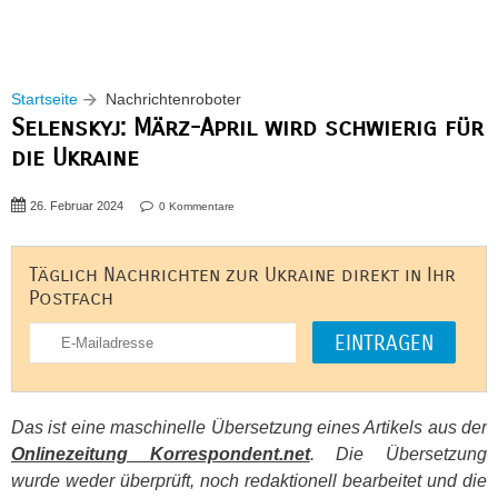
Startseite
Nachrichtenroboter
Selenskyj: März-April wird schwierig für
die Ukraine
26. Februar 2024
0 Kommentare
Täglich Nachrichten zur Ukraine direkt in Ihr
Postfach
Das ist eine maschinelle Übersetzung eines Artikels aus der
Onlinezeitung Korrespondent.net
. Die Übersetzung
wurde weder überprüft, noch redaktionell bearbeitet und die