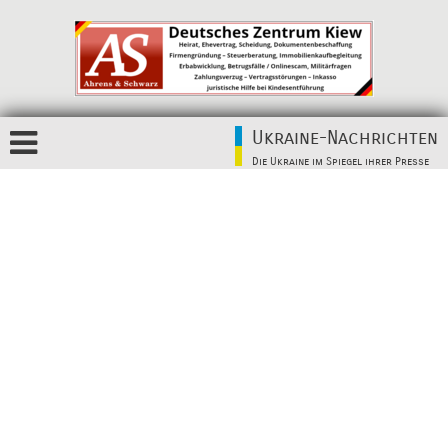
Ukraine-Nachrichten
Die Ukraine im Spiegel ihrer Presse