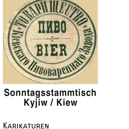
Karikaturen