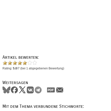
Artikel bewerten:
Rating:
5.0
/
7
(bei
1
abgegebenen Bewertung)
Weitersagen
Mit dem Thema verbundene Stichworte: