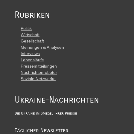
Rubriken
Politik
Wirtschaft
Gesellschaft
Meinungen & Analysen
Interviews
Lebensläufe
Pressemitteilungen
Nachrichtenroboter
Soziale Netzwerke
Ukraine-Nachrichten
Die Ukraine im Spiegel ihrer Presse
Täglicher Newsletter