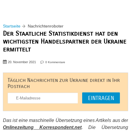
Startseite
Nachrichtenroboter
Der Staatliche Statistikdienst hat den
wichtigsten Handelspartner der Ukraine
ermittelt
20. November 2021
0 Kommentare
Täglich Nachrichten zur Ukraine direkt in Ihr
Postfach
Das ist eine maschinelle Übersetzung eines Artikels aus der
Onlinezeitung Korrespondent.net
. Die Übersetzung