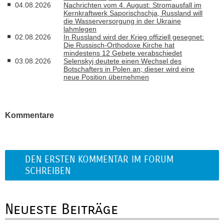
04.08.2026
Nachrichten vom 4. August: Stromausfall im
Kernkraftwerk Saporischschja, Russland will
die Wasserversorgung in der Ukraine
lahmlegen
02.08.2026
In Russland wird der Krieg offiziell gesegnet:
Die Russisch-Orthodoxe Kirche hat
mindestens 12 Gebete verabschiedet
03.08.2026
Selenskyj deutete einen Wechsel des
Botschafters in Polen an; dieser wird eine
neue Position übernehmen
Kommentare
DEN ERSTEN KOMMENTAR IM FORUM
SCHREIBEN
Neueste Beiträge