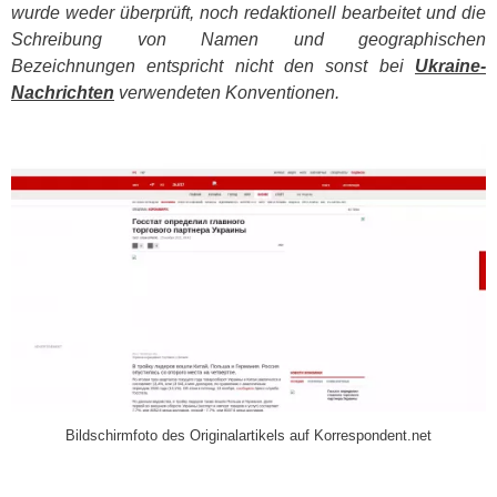
wurde weder überprüft, noch redaktionell bearbeitet und die
Schreibung von Namen und geographischen
Bezeichnungen entspricht nicht den sonst bei
Ukraine-
Nachrichten
verwendeten Konventionen.
​
Bildschirmfoto des Originalartikels auf Korrespondent.net