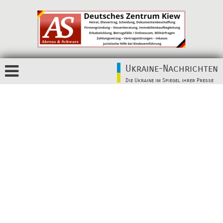
Ukraine-Nachrichten
Die Ukraine im Spiegel ihrer Presse