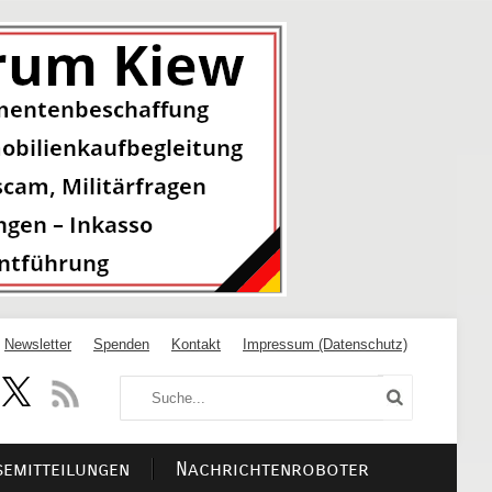
Newsletter
Spenden
Kontakt
Impressum (Datenschutz)
semitteilungen
Nachrichtenroboter