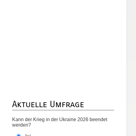
Aktuelle Umfrage
Kann der Krieg in der Ukraine 2026 beendet
werden?