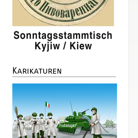
Karikaturen