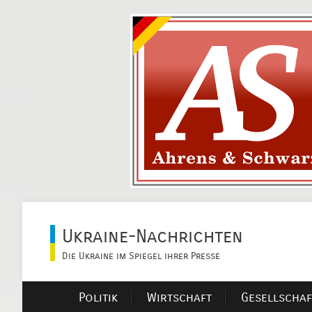
Ukraine-Nachrichten
Die Ukraine im Spiegel ihrer Presse
Politik
Wirtschaft
Gesellschaf