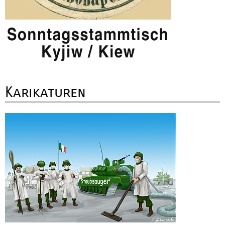
Karikaturen