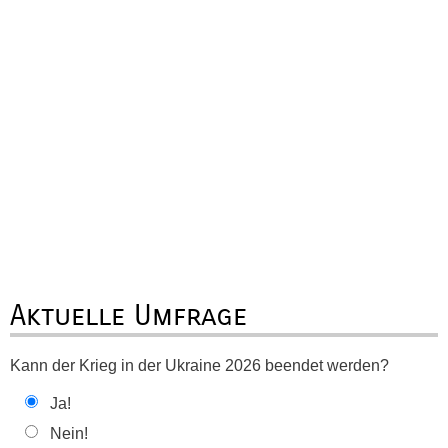
Aktuelle Umfrage
Kann der Krieg in der Ukraine 2026 beendet werden?
Ja!
Nein!