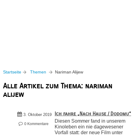
Startseite
Themen
Nariman Alijew
Alle Artikel zum Thema: nariman
alijew
Ich fahre „Nach Hause / Dodomu“
3. Oktober 2019
Diesen Sommer fand in unserem
0 Kommentare
Kinoleben ein nie dagewesener
Vorfall statt: der neue Film unter