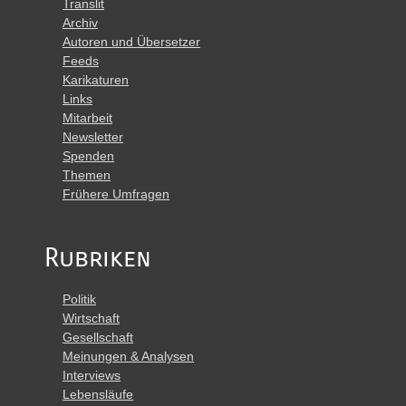
Translit
Archiv
Autoren und Übersetzer
Feeds
Karikaturen
Links
Mitarbeit
Newsletter
Spenden
Themen
Frühere Umfragen
Rubriken
Politik
Wirtschaft
Gesellschaft
Meinungen & Analysen
Interviews
Lebensläufe