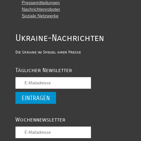
Pressemitteilungen
Nachrichtenroboter
Soziale Netzwerke
Ukraine-Nachrichten
Die Ukraine im Spiegel ihrer Presse
Täglicher Newsletter
Wochennewsletter