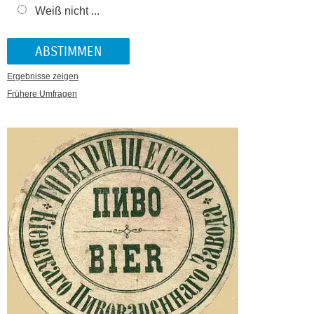
Weiß nicht ...
Ergebnisse zeigen
Frühere Umfragen