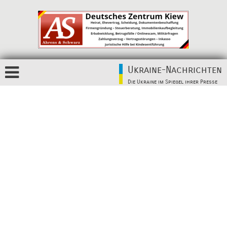
Ukraine-Nachrichten
Die Ukraine im Spiegel ihrer Presse