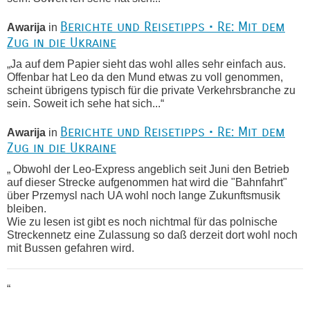
Berichte und Reisetipps • Re: Mit dem
Awarija
in
Zug in die Ukraine
„Ja auf dem Papier sieht das wohl alles sehr einfach aus.
Offenbar hat Leo da den Mund etwas zu voll genommen,
scheint übrigens typisch für die private Verkehrsbranche zu
sein. Soweit ich sehe hat sich...“
Berichte und Reisetipps • Re: Mit dem
Awarija
in
Zug in die Ukraine
„ Obwohl der Leo-Express angeblich seit Juni den Betrieb
auf dieser Strecke aufgenommen hat wird die "Bahnfahrt"
über Przemysl nach UA wohl noch lange Zukunftsmusik
bleiben.
Wie zu lesen ist gibt es noch nichtmal für das polnische
Streckennetz eine Zulassung so daß derzeit dort wohl noch
mit Bussen gefahren wird.
“