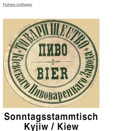
Frühere Umfragen