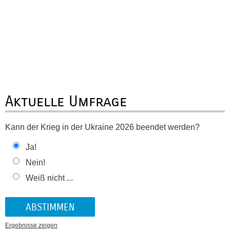
Aktuelle Umfrage
Kann der Krieg in der Ukraine 2026 beendet werden?
Ja!
Nein!
Weiß nicht ...
Ergebnisse zeigen