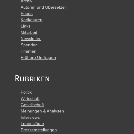
Archiv
Autoren und Übersetzer
Feeds
Karikaturen
Links
Mitarbeit
Newsletter
Spenden
Themen
Frühere Umfragen
Rubriken
Politik
Wirtschaft
Gesellschaft
Meinungen & Analysen
Interviews
Lebensläufe
Pressemitteilungen