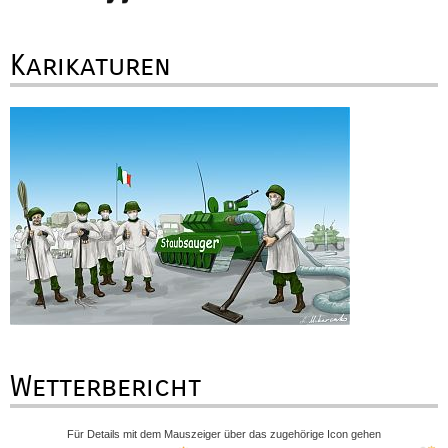
Karikaturen
Wetterbericht
Für Details mit dem Mauszeiger über das zugehörige Icon gehen