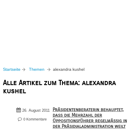
Startseite
Themen
alexandra kushel
Alle Artikel zum Thema: alexandra
kushel
Präsidentenberaterin behauptet,
26. August 2011
dass die Mehrzahl der
0 Kommentare
Oppositionsführer regelmäßig in
der Präsidialadministration weilt