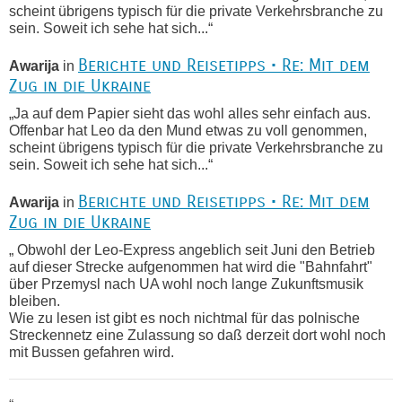
scheint übrigens typisch für die private Verkehrsbranche zu
sein. Soweit ich sehe hat sich...“
Berichte und Reisetipps • Re: Mit dem
Awarija
in
Zug in die Ukraine
„Ja auf dem Papier sieht das wohl alles sehr einfach aus.
Offenbar hat Leo da den Mund etwas zu voll genommen,
scheint übrigens typisch für die private Verkehrsbranche zu
sein. Soweit ich sehe hat sich...“
Berichte und Reisetipps • Re: Mit dem
Awarija
in
Zug in die Ukraine
„ Obwohl der Leo-Express angeblich seit Juni den Betrieb
auf dieser Strecke aufgenommen hat wird die "Bahnfahrt"
über Przemysl nach UA wohl noch lange Zukunftsmusik
bleiben.
Wie zu lesen ist gibt es noch nichtmal für das polnische
Streckennetz eine Zulassung so daß derzeit dort wohl noch
mit Bussen gefahren wird.