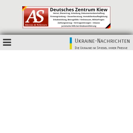
Ukraine-Nachrichten
Die Ukraine im Spiegel ihrer Presse