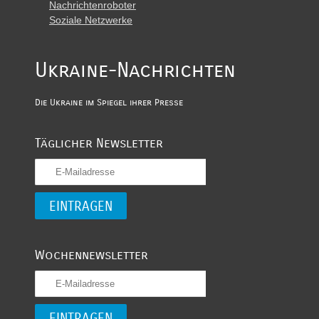
Nachrichtenroboter
Soziale Netzwerke
Ukraine-Nachrichten
Die Ukraine im Spiegel ihrer Presse
Täglicher Newsletter
Wochennewsletter