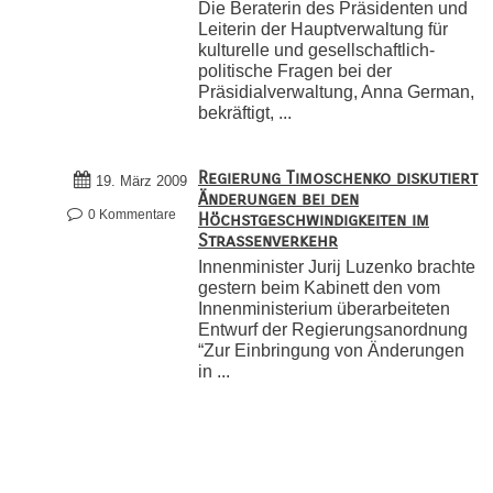
Die Beraterin des Präsidenten und
Leiterin der Hauptverwaltung für
kulturelle und gesellschaftlich-
politische Fragen bei der
Präsidialverwaltung, Anna German,
bekräftigt, ...
Regierung Timoschenko diskutiert
19. März 2009
Änderungen bei den
0 Kommentare
Höchstgeschwindigkeiten im
Straßenverkehr
Innenminister Jurij Luzenko brachte
gestern beim Kabinett den vom
Innenministerium überarbeiteten
Entwurf der Regierungsanordnung
“Zur Einbringung von Änderungen
in ...