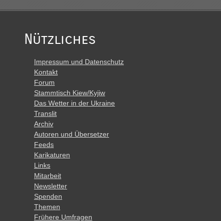
Nützliches
Impressum und Datenschutz
Kontakt
Forum
Stammtisch Kiew/Kyjiw
Das Wetter in der Ukraine
Translit
Archiv
Autoren und Übersetzer
Feeds
Karikaturen
Links
Mitarbeit
Newsletter
Spenden
Themen
Frühere Umfragen