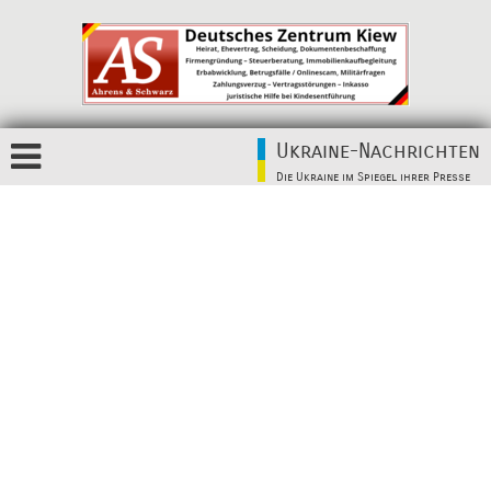
Ukraine-Nachrichten
Die Ukraine im Spiegel ihrer Presse