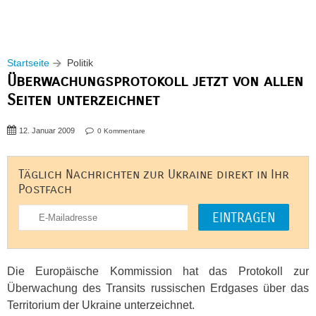
Startseite
Politik
Überwachungsprotokoll jetzt von allen
Seiten unterzeichnet
12. Januar 2009
0 Kommentare
Täglich Nachrichten zur Ukraine direkt in Ihr
Postfach
Die Europäische Kommission hat das Protokoll zur
Überwachung des Transits russischen Erdgases über das
Territorium der Ukraine unterzeichnet.