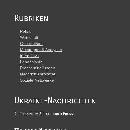
Rubriken
Politik
Wirtschaft
Gesellschaft
Meinungen & Analysen
Interviews
Lebensläufe
Pressemitteilungen
Nachrichtenroboter
Soziale Netzwerke
Ukraine-Nachrichten
Die Ukraine im Spiegel ihrer Presse