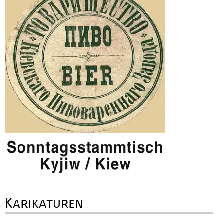
Karikaturen