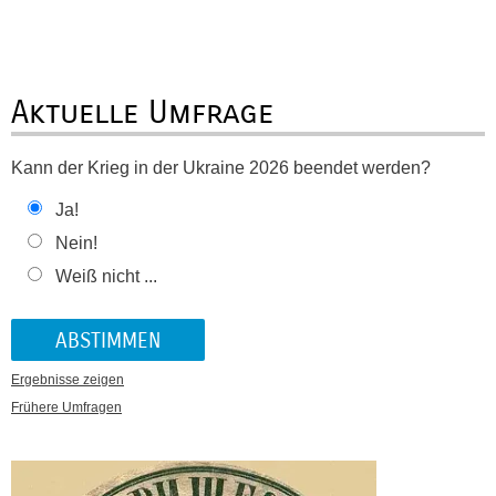
Aktuelle Umfrage
Kann der Krieg in der Ukraine 2026 beendet werden?
Ja!
Nein!
Weiß nicht ...
Ergebnisse zeigen
Frühere Umfragen