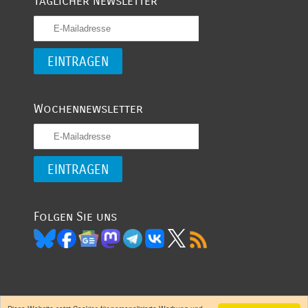
Täglicher Newsletter
Wochennewsletter
Folgen Sie uns