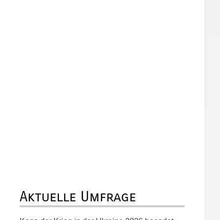
Aktuelle Umfrage