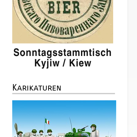
Karikaturen