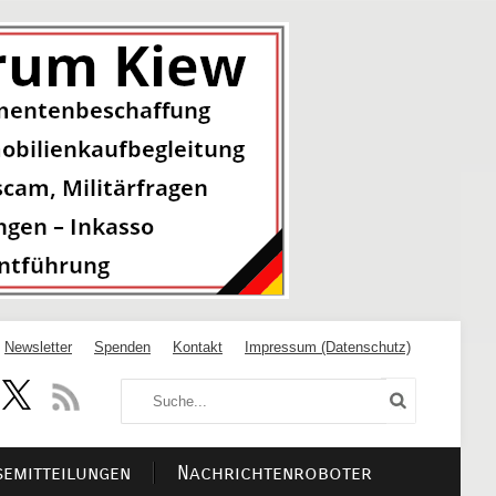
Newsletter
Spenden
Kontakt
Impressum (Datenschutz)
semitteilungen
Nachrichtenroboter