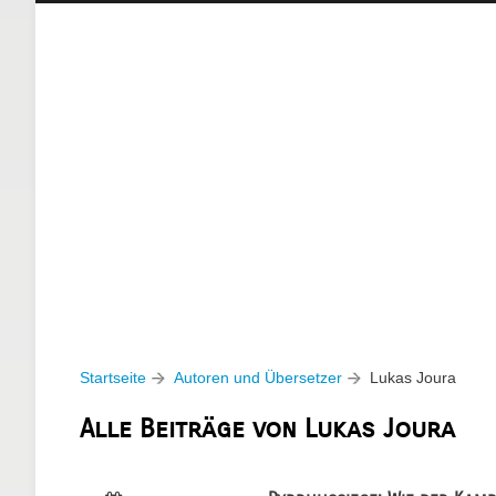
Startseite
Autoren und Übersetzer
Lukas Joura
Alle Beiträge von Lukas Joura