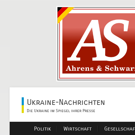
Ukraine-Nachrichten
Die Ukraine im Spiegel ihrer Presse
Politik
Wirtschaft
Gesellschaf