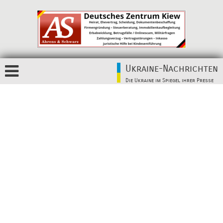
Ukraine-Nachrichten
Die Ukraine im Spiegel ihrer Presse