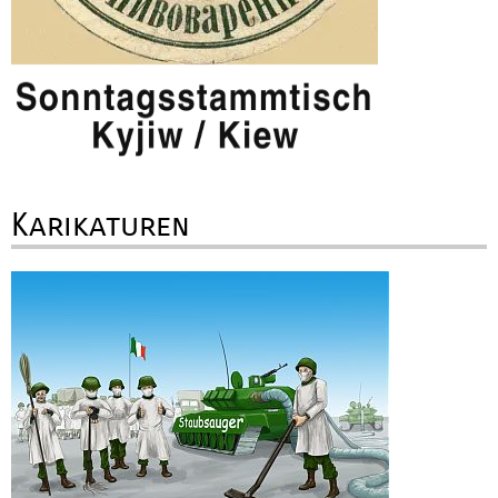
Karikaturen