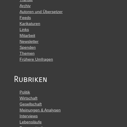
Archiv
Autoren und Übersetzer
Feeds
Karikaturen
Links
Mitarbeit
Newsletter
Spenden
Themen
Frühere Umfragen
Rubriken
Politik
Wirtschaft
Gesellschaft
Meinungen & Analysen
Interviews
Lebensläufe