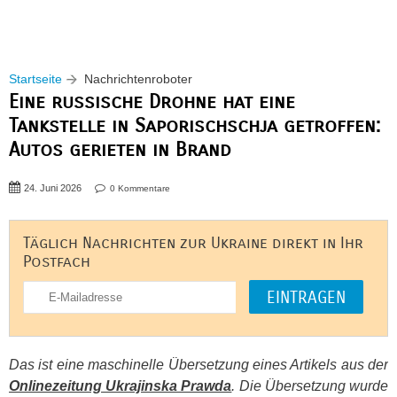
Startseite
Nachrichtenroboter
Eine russische Drohne hat eine
Tankstelle in Saporischschja getroffen:
Autos gerieten in Brand
24. Juni 2026
0 Kommentare
Täglich Nachrichten zur Ukraine direkt in Ihr
Postfach
Das ist eine maschinelle Übersetzung eines Artikels aus der
Onlinezeitung Ukrajinska Prawda
. Die Übersetzung wurde