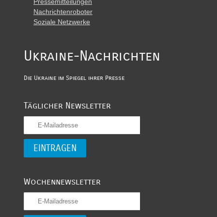
Pressemitteilungen
Nachrichtenroboter
Soziale Netzwerke
Ukraine-Nachrichten
Die Ukraine im Spiegel ihrer Presse
Täglicher Newsletter
Wochennewsletter