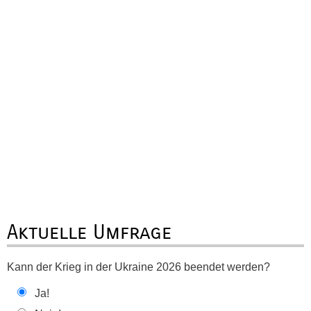
Aktuelle Umfrage
Kann der Krieg in der Ukraine 2026 beendet werden?
Ja!