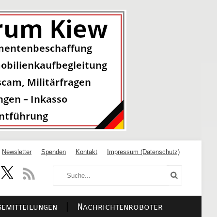
Newsletter
Spenden
Kontakt
Impressum (Datenschutz)
semitteilungen
Nachrichtenroboter