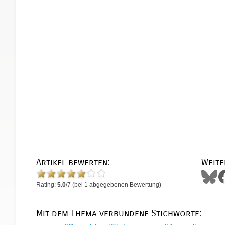
Artikel bewerten:
Weite
Rating:
5.0
/
7
(bei
1
abgegebenen Bewertung)
Mit dem Thema verbundene Stichworte: