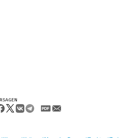
rsagen