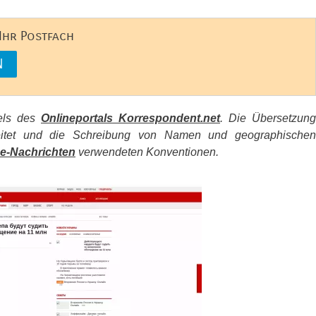
 Ihr Postfach
kels des
Onlineportals Korrespondent.net
. Die Übersetzung
beitet und die Schreibung von Namen und geographischen
e-Nachrichten
verwendeten Konventionen.