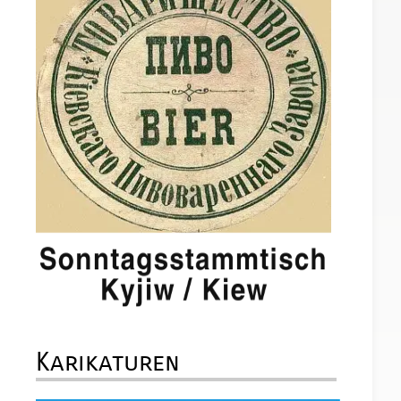
Karikaturen