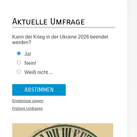
Aktuelle Umfrage
Kann der Krieg in der Ukraine 2026 beendet
werden?
Ja!
Nein!
Weiß nicht ...
Ergebnisse zeigen
Frühere Umfragen