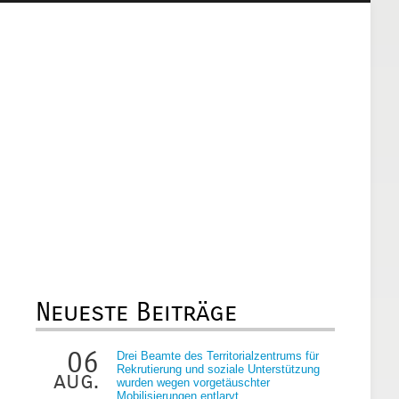
Neueste Beiträge
06
Drei Beamte des Territorialzentrums für
Rekrutierung und soziale Unterstützung
aug.
wurden wegen vorgetäuschter
Mobilisierungen entlarvt