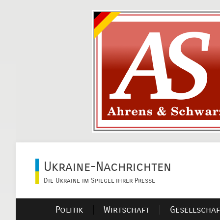
Ukraine-Nachrichten
Die Ukraine im Spiegel ihrer Presse
Politik
Wirtschaft
Gesellschaf