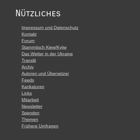
Nützliches
Impressum und Datenschutz
Kontakt
Forum
Stammtisch Kiew/Kyjiw
Das Wetter in der Ukraine
Translit
Archiv
Autoren und Übersetzer
Feeds
Karikaturen
Links
Mitarbeit
Newsletter
Spenden
Themen
Frühere Umfragen