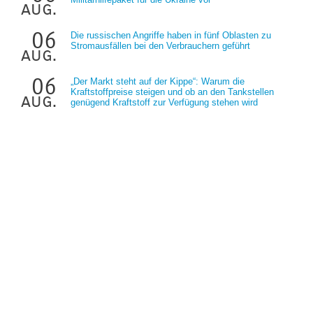
aug.
06
Die russischen Angriffe haben in fünf Oblasten zu
Stromausfällen bei den Verbrauchern geführt
aug.
06
„Der Markt steht auf der Kippe“: Warum die
Kraftstoffpreise steigen und ob an den Tankstellen
aug.
genügend Kraftstoff zur Verfügung stehen wird