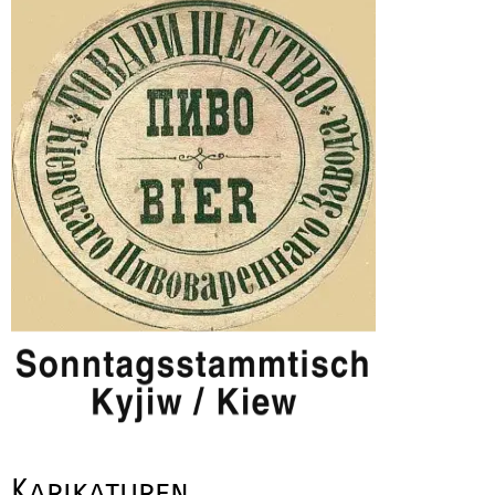
Karikaturen