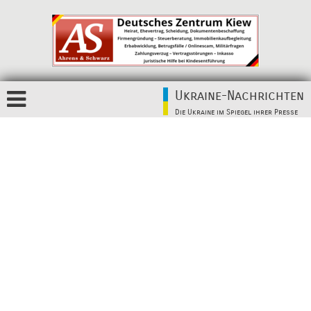
Ukraine-Nachrichten
Die Ukraine im Spiegel ihrer Presse