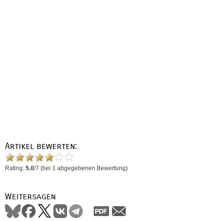
Artikel bewerten:
Rating:
5.0
/
7
(bei
1
abgegebenen Bewertung)
Weitersagen