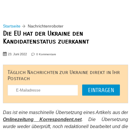
Startseite
Nachrichtenroboter
Die EU hat der Ukraine den
Kandidatenstatus zuerkannt
23. Juni 2022
0 Kommentare
Täglich Nachrichten zur Ukraine direkt in Ihr
Postfach
Das ist eine maschinelle Übersetzung eines Artikels aus der
Onlinezeitung Korrespondent.net
. Die Übersetzung
wurde weder überprüft, noch redaktionell bearbeitet und die