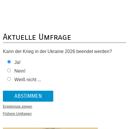
Aktuelle Umfrage
Kann der Krieg in der Ukraine 2026 beendet werden?
Ja!
Nein!
Weiß nicht ...
Ergebnisse zeigen
Frühere Umfragen