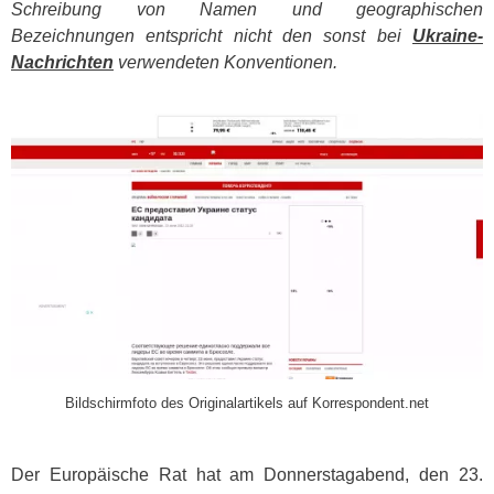
Schreibung von Namen und geographischen
Bezeichnungen entspricht nicht den sonst bei
Ukraine-
Nachrichten
verwendeten Konventionen.
​
Bildschirmfoto des Originalartikels auf Korrespondent.net
Der Europäische Rat hat am Donnerstagabend, den 23.