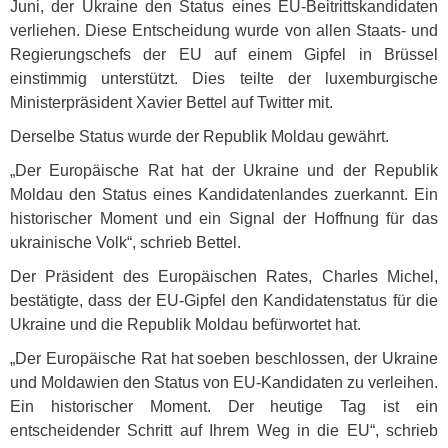
Juni, der Ukraine den Status eines EU-Beitrittskandidaten
verliehen. Diese Entscheidung wurde von allen Staats- und
Regierungschefs der EU auf einem Gipfel in Brüssel
einstimmig unterstützt. Dies teilte der luxemburgische
Ministerpräsident Xavier Bettel auf Twitter mit.
Derselbe Status wurde der Republik Moldau gewährt.
„Der Europäische Rat hat der Ukraine und der Republik
Moldau den Status eines Kandidatenlandes zuerkannt. Ein
historischer Moment und ein Signal der Hoffnung für das
ukrainische Volk“, schrieb Bettel.
Der Präsident des Europäischen Rates, Charles Michel,
bestätigte, dass der EU-Gipfel den Kandidatenstatus für die
Ukraine und die Republik Moldau befürwortet hat.
„Der Europäische Rat hat soeben beschlossen, der Ukraine
und Moldawien den Status von EU-Kandidaten zu verleihen.
Ein historischer Moment. Der heutige Tag ist ein
entscheidender Schritt auf Ihrem Weg in die EU“, schrieb